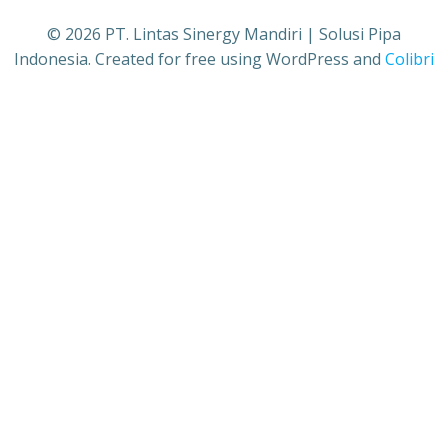
© 2026 PT. Lintas Sinergy Mandiri | Solusi Pipa
Indonesia. Created for free using WordPress and
Colibri