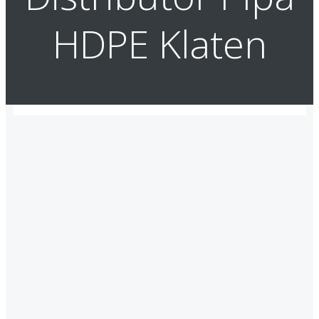
HDPE Klaten