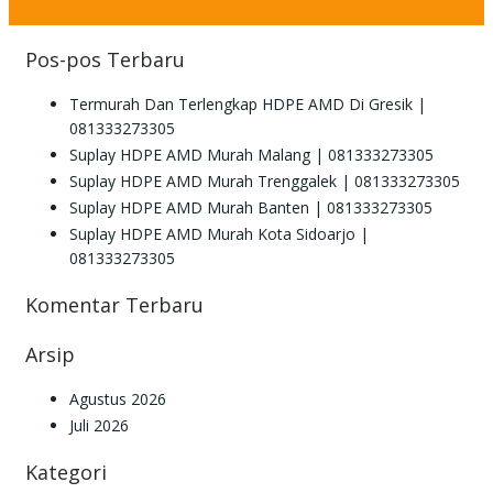
Pos-pos Terbaru
Termurah Dan Terlengkap HDPE AMD Di Gresik |
081333273305
Suplay HDPE AMD Murah Malang | 081333273305
Suplay HDPE AMD Murah Trenggalek | 081333273305
Suplay HDPE AMD Murah Banten | 081333273305
Suplay HDPE AMD Murah Kota Sidoarjo |
081333273305
Komentar Terbaru
Arsip
Agustus 2026
Juli 2026
Kategori