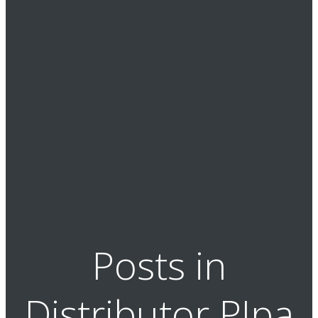
Posts in
Distributor PIpa