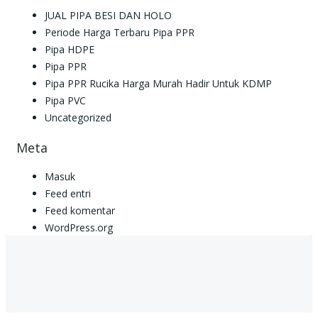
JUAL PIPA BESI DAN HOLO
Periode Harga Terbaru Pipa PPR
Pipa HDPE
Pipa PPR
Pipa PPR Rucika Harga Murah Hadir Untuk KDMP
Pipa PVC
Uncategorized
Meta
Masuk
Feed entri
Feed komentar
WordPress.org