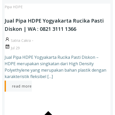
Pipa HDPE
Jual Pipa HDPE Yogyakarta Rucika Pasti
Diskon | WA : 0821 3111 1366
-
Satria Cakra
Jul 29
Jual Pipa HDPE Yogyakarta Rucika Pasti Diskon –
HDPE merupakan singkatan dari High Density
Polyethylene yang merupakan bahan plastik dengan
karakteristik fleksibel […]
read more