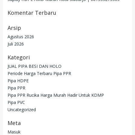
Komentar Terbaru
Arsip
Agustus 2026
Juli 2026
Kategori
JUAL PIPA BESI DAN HOLO
Periode Harga Terbaru Pipa PPR
Pipa HDPE
Pipa PPR
Pipa PPR Rucika Harga Murah Hadir Untuk KDMP
Pipa PVC
Uncategorized
Meta
Masuk