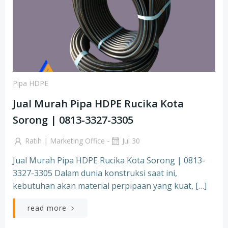
Pipa HDPE
Jual Murah Pipa HDPE Rucika Kota
Sorong | 0813-3327-3305
-
Ratih | Marketing Office
Jul 30
Jual Murah Pipa HDPE Rucika Kota Sorong | 0813-
3327-3305 Dalam dunia konstruksi saat ini,
kebutuhan akan material perpipaan yang kuat, […]
read more