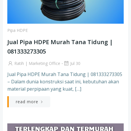
Pipa HDPE
Jual Pipa HDPE Murah Tana Tidung |
081333273305
-
Ratih | Marketing Office
Jul 30
Jual Pipa HDPE Murah Tana Tidung | 081333273305
– Dalam dunia konstruksi saat ini, kebutuhan akan
material perpipaan yang kuat, […]
read more