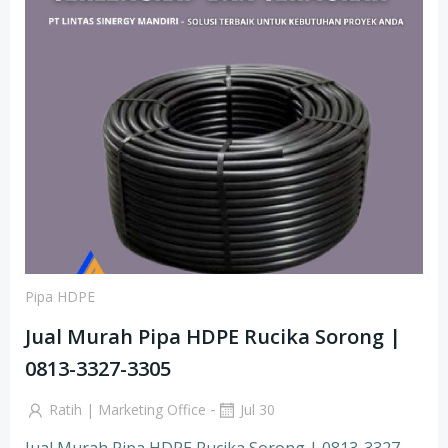
Pipa HDPE
Jual Murah Pipa HDPE Rucika Sorong |
0813-3327-3305
-
Ratih | Marketing Office
Jul 30