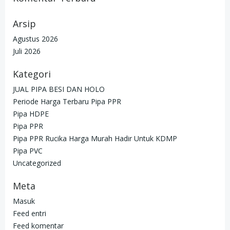
Arsip
Agustus 2026
Juli 2026
Kategori
JUAL PIPA BESI DAN HOLO
Periode Harga Terbaru Pipa PPR
Pipa HDPE
Pipa PPR
Pipa PPR Rucika Harga Murah Hadir Untuk KDMP
Pipa PVC
Uncategorized
Meta
Masuk
Feed entri
Feed komentar