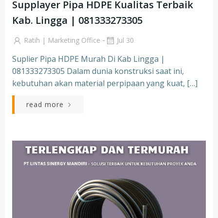
Supplayer Pipa HDPE Kualitas Terbaik
Kab. Lingga | 081333273305
-
Ratih | Marketing Office
Jul 30
Suplier Pipa HDPE Murah Di Kab Lingga |
081333273305 Dalam dunia konstruksi saat ini,
kebutuhan akan material perpipaan yang kuat, […]
read more