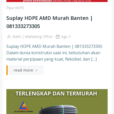
Pipa HDPE
Suplay HDPE AMD Murah Banten |
081333273305
-
Ratih | Marketing Office
Agu 3
Suplay HDPE AMD Murah Banten | 081333273305
Dalam dunia konstruksi saat ini, kebutuhan akan
material perpipaan yang kuat, fleksibel, dan […]
read more