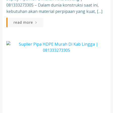
081333273305 – Dalam dunia konstruksi saat ini,
kebutuhan akan material perpipaan yang kuat, […]
read more