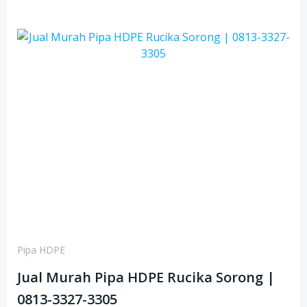
Pipa HDPE
Jual Murah Pipa HDPE Rucika Sorong |
0813-3327-3305