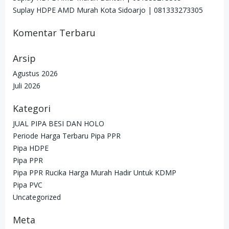
Suplay HDPE AMD Murah Kota Sidoarjo | 081333273305
Komentar Terbaru
Arsip
Agustus 2026
Juli 2026
Kategori
JUAL PIPA BESI DAN HOLO
Periode Harga Terbaru Pipa PPR
Pipa HDPE
Pipa PPR
Pipa PPR Rucika Harga Murah Hadir Untuk KDMP
Pipa PVC
Uncategorized
Meta