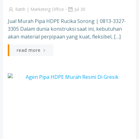
-
Ratih | Marketing Office
Jul 30
Jual Murah Pipa HDPE Rucika Sorong | 0813-3327-
3305 Dalam dunia konstruksi saat ini, kebutuhan
akan material perpipaan yang kuat, fleksibel, […]
read more