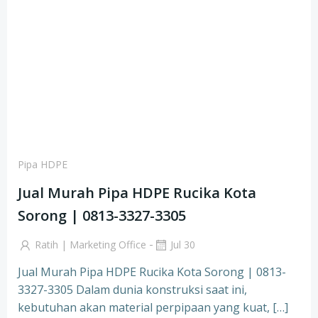
Pipa HDPE
Jual Murah Pipa HDPE Rucika Kota
Sorong | 0813-3327-3305
-
Ratih | Marketing Office
Jul 30
Jual Murah Pipa HDPE Rucika Kota Sorong | 0813-
3327-3305 Dalam dunia konstruksi saat ini,
kebutuhan akan material perpipaan yang kuat, […]