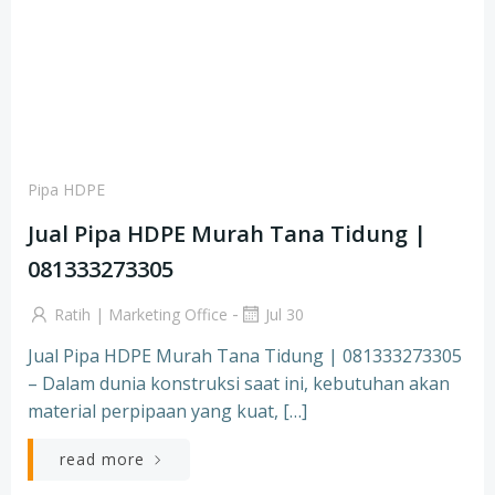
Pipa HDPE
Jual Pipa HDPE Murah Tana Tidung |
081333273305
-
Ratih | Marketing Office
Jul 30
Jual Pipa HDPE Murah Tana Tidung | 081333273305
– Dalam dunia konstruksi saat ini, kebutuhan akan
material perpipaan yang kuat, […]
read more