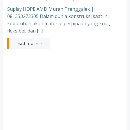
Suplay HDPE AMD Murah Trenggalek |
081333273305 Dalam dunia konstruksi saat ini,
kebutuhan akan material perpipaan yang kuat,
fleksibel, dan […]
read more