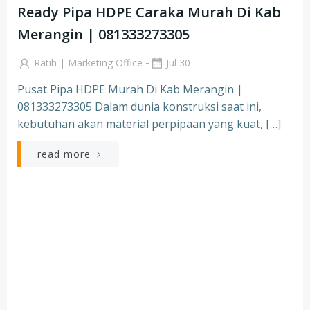
Ready Pipa HDPE Caraka Murah Di Kab
Merangin | 081333273305
-
Ratih | Marketing Office
Jul 30
Pusat Pipa HDPE Murah Di Kab Merangin |
081333273305 Dalam dunia konstruksi saat ini,
kebutuhan akan material perpipaan yang kuat, […]
read more