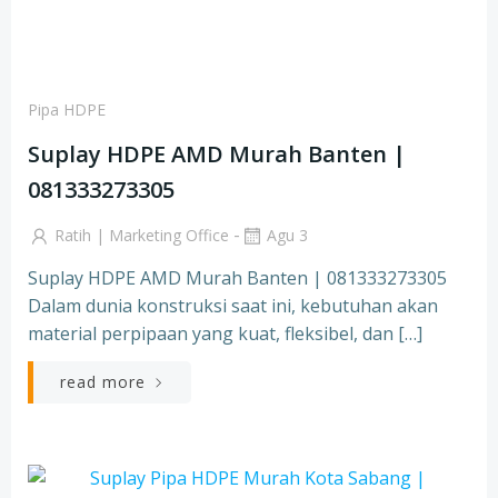
Pipa HDPE
Suplay HDPE AMD Murah Banten |
081333273305
-
Ratih | Marketing Office
Agu 3
Suplay HDPE AMD Murah Banten | 081333273305
Dalam dunia konstruksi saat ini, kebutuhan akan
material perpipaan yang kuat, fleksibel, dan […]
read more