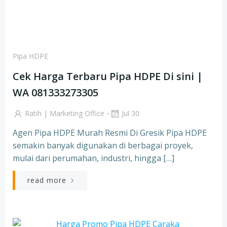
Pipa HDPE
Cek Harga Terbaru Pipa HDPE Di sini |
WA 081333273305
-
Ratih | Marketing Office
Jul 30
Agen Pipa HDPE Murah Resmi Di Gresik Pipa HDPE
semakin banyak digunakan di berbagai proyek,
mulai dari perumahan, industri, hingga […]
read more