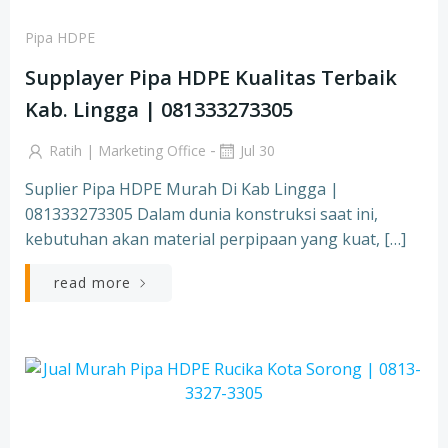
Pipa HDPE
Supplayer Pipa HDPE Kualitas Terbaik
Kab. Lingga | 081333273305
-
Ratih | Marketing Office
Jul 30
Suplier Pipa HDPE Murah Di Kab Lingga |
081333273305 Dalam dunia konstruksi saat ini,
kebutuhan akan material perpipaan yang kuat, […]
read more