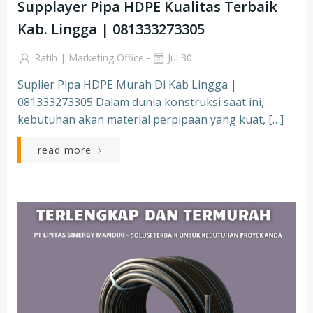
Supplayer Pipa HDPE Kualitas Terbaik
Kab. Lingga | 081333273305
-
Ratih | Marketing Office
Jul 30
Suplier Pipa HDPE Murah Di Kab Lingga |
081333273305 Dalam dunia konstruksi saat ini,
kebutuhan akan material perpipaan yang kuat, […]
read more