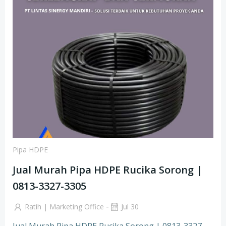
Pipa HDPE
Jual Murah Pipa HDPE Rucika Sorong |
0813-3327-3305
-
Ratih | Marketing Office
Jul 30