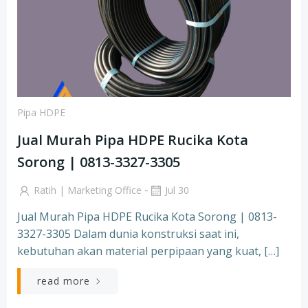
Pipa HDPE
Jual Murah Pipa HDPE Rucika Kota
Sorong | 0813-3327-3305
-
Ratih | Marketing Office
Jul 30
Jual Murah Pipa HDPE Rucika Kota Sorong | 0813-
3327-3305 Dalam dunia konstruksi saat ini,
kebutuhan akan material perpipaan yang kuat, […]
read more