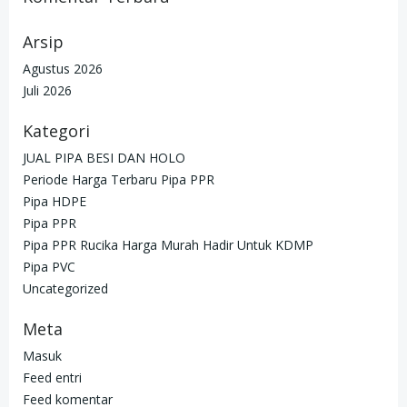
Arsip
Agustus 2026
Juli 2026
Kategori
JUAL PIPA BESI DAN HOLO
Periode Harga Terbaru Pipa PPR
Pipa HDPE
Pipa PPR
Pipa PPR Rucika Harga Murah Hadir Untuk KDMP
Pipa PVC
Uncategorized
Meta
Masuk
Feed entri
Feed komentar