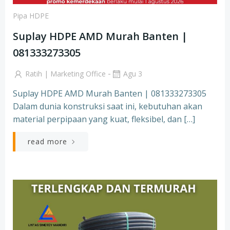
Pipa HDPE
Suplay HDPE AMD Murah Banten |
081333273305
-
Ratih | Marketing Office
Agu 3
Suplay HDPE AMD Murah Banten | 081333273305
Dalam dunia konstruksi saat ini, kebutuhan akan
material perpipaan yang kuat, fleksibel, dan […]
read more