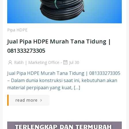
Pipa HDPE
Jual Pipa HDPE Murah Tana Tidung |
081333273305
-
Ratih | Marketing Office
Jul 30
Jual Pipa HDPE Murah Tana Tidung | 081333273305
– Dalam dunia konstruksi saat ini, kebutuhan akan
material perpipaan yang kuat, […]
read more