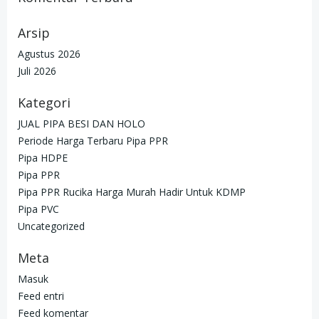
Arsip
Agustus 2026
Juli 2026
Kategori
JUAL PIPA BESI DAN HOLO
Periode Harga Terbaru Pipa PPR
Pipa HDPE
Pipa PPR
Pipa PPR Rucika Harga Murah Hadir Untuk KDMP
Pipa PVC
Uncategorized
Meta
Masuk
Feed entri
Feed komentar