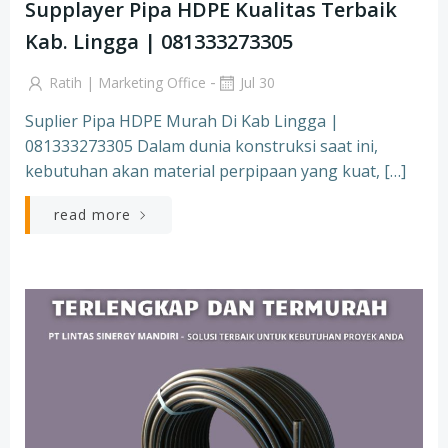
Supplayer Pipa HDPE Kualitas Terbaik
Kab. Lingga | 081333273305
-
Ratih | Marketing Office
Jul 30
Suplier Pipa HDPE Murah Di Kab Lingga |
081333273305 Dalam dunia konstruksi saat ini,
kebutuhan akan material perpipaan yang kuat, […]
read more