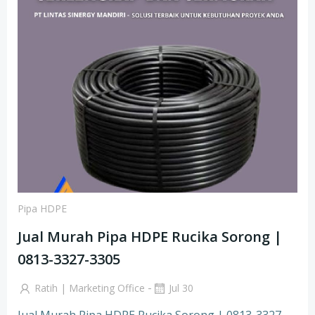
Pipa HDPE
Jual Murah Pipa HDPE Rucika Sorong |
0813-3327-3305
-
Ratih | Marketing Office
Jul 30