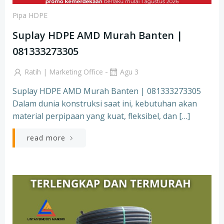
Pipa HDPE
Suplay HDPE AMD Murah Banten |
081333273305
-
Ratih | Marketing Office
Agu 3
Suplay HDPE AMD Murah Banten | 081333273305
Dalam dunia konstruksi saat ini, kebutuhan akan
material perpipaan yang kuat, fleksibel, dan […]
read more