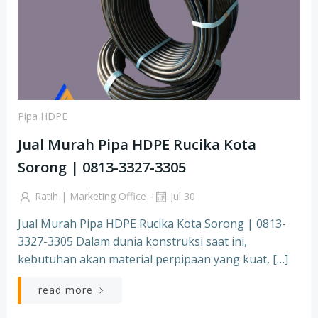
Pipa HDPE
Jual Murah Pipa HDPE Rucika Kota
Sorong | 0813-3327-3305
-
Ratih | Marketing Office
Jul 30
Jual Murah Pipa HDPE Rucika Kota Sorong | 0813-
3327-3305 Dalam dunia konstruksi saat ini,
kebutuhan akan material perpipaan yang kuat, […]
read more