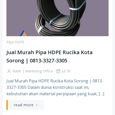
Pipa HDPE
Jual Murah Pipa HDPE Rucika Kota
Sorong | 0813-3327-3305
-
Ratih | Marketing Office
Jul 30
Jual Murah Pipa HDPE Rucika Kota Sorong | 0813-
3327-3305 Dalam dunia konstruksi saat ini,
kebutuhan akan material perpipaan yang kuat, […]
read more