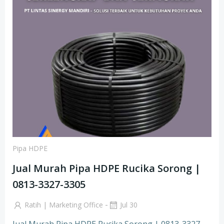
Pipa HDPE
Jual Murah Pipa HDPE Rucika Sorong |
0813-3327-3305
-
Ratih | Marketing Office
Jul 30