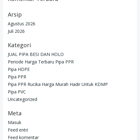
Arsip
Agustus 2026
Juli 2026
Kategori
JUAL PIPA BESI DAN HOLO
Periode Harga Terbaru Pipa PPR
Pipa HDPE
Pipa PPR
Pipa PPR Rucika Harga Murah Hadir Untuk KDMP
Pipa PVC
Uncategorized
Meta
Masuk
Feed entri
Feed komentar