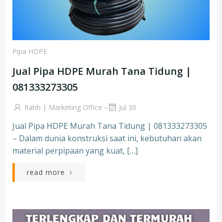
Pipa HDPE
Jual Pipa HDPE Murah Tana Tidung |
081333273305
-
Ratih | Marketing Office
Jul 30
Jual Pipa HDPE Murah Tana Tidung | 081333273305
– Dalam dunia konstruksi saat ini, kebutuhan akan
material perpipaan yang kuat, […]
read more