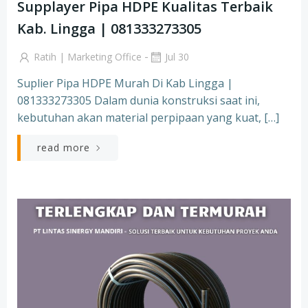
Supplayer Pipa HDPE Kualitas Terbaik
Kab. Lingga | 081333273305
-
Ratih | Marketing Office
Jul 30
Suplier Pipa HDPE Murah Di Kab Lingga |
081333273305 Dalam dunia konstruksi saat ini,
kebutuhan akan material perpipaan yang kuat, […]
read more