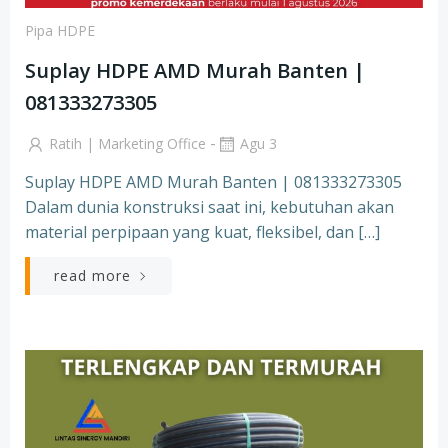
Pipa HDPE
Suplay HDPE AMD Murah Banten |
081333273305
-
Ratih | Marketing Office
Agu 3
Suplay HDPE AMD Murah Banten | 081333273305
Dalam dunia konstruksi saat ini, kebutuhan akan
material perpipaan yang kuat, fleksibel, dan […]
read more