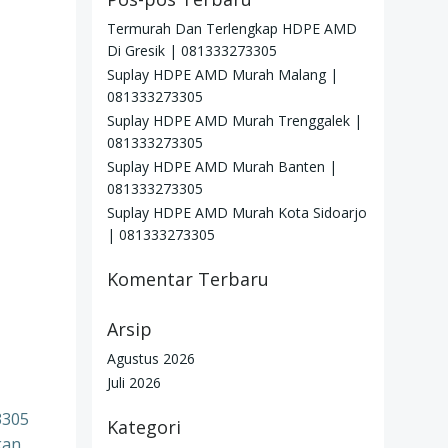
Termurah Dan Terlengkap HDPE AMD
Di Gresik | 081333273305
Suplay HDPE AMD Murah Malang |
081333273305
Suplay HDPE AMD Murah Trenggalek |
081333273305
Suplay HDPE AMD Murah Banten |
081333273305
Suplay HDPE AMD Murah Kota Sidoarjo
| 081333273305
Komentar Terbaru
Arsip
Agustus 2026
Juli 2026
3305
Kategori
kan