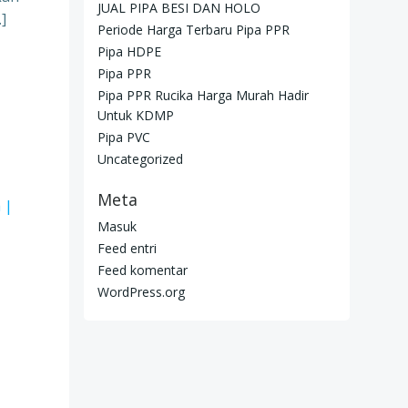
JUAL PIPA BESI DAN HOLO
]
Periode Harga Terbaru Pipa PPR
Pipa HDPE
Pipa PPR
Pipa PPR Rucika Harga Murah Hadir
Untuk KDMP
Pipa PVC
Uncategorized
Meta
Masuk
Feed entri
Feed komentar
WordPress.org