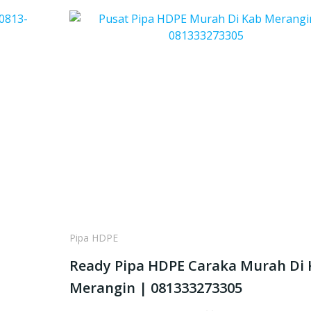
Pipa HDPE
Ready Pipa HDPE Caraka Murah Di
Merangin | 081333273305