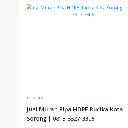
Pipa HDPE
Jual Murah Pipa HDPE Rucika Kota
Sorong | 0813-3327-3305