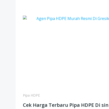
Pipa HDPE
Cek Harga Terbaru Pipa HDPE Di sin