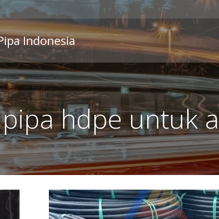
 Pipa Indonesia
 pipa hdpe untuk a