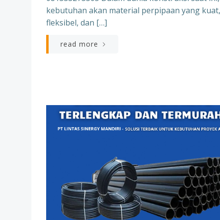
kebutuhan akan material perpipaan yang kuat
fleksibel, dan […]
read more