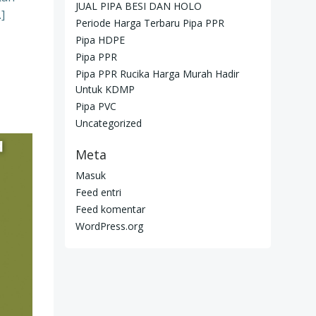
JUAL PIPA BESI DAN HOLO
]
Periode Harga Terbaru Pipa PPR
Pipa HDPE
Pipa PPR
Pipa PPR Rucika Harga Murah Hadir
Untuk KDMP
Pipa PVC
Uncategorized
Meta
Masuk
Feed entri
Feed komentar
WordPress.org