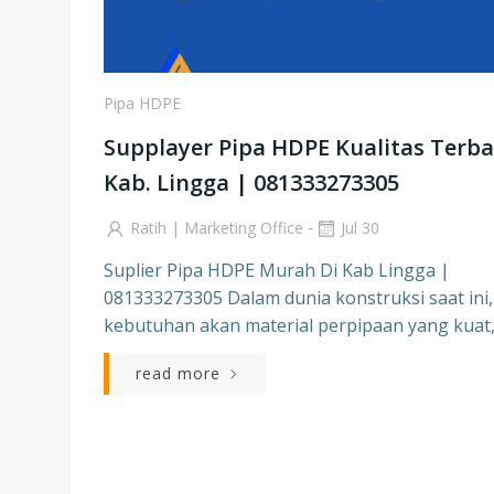
Pipa HDPE
Supplayer Pipa HDPE Kualitas Terba
Kab. Lingga | 081333273305
-
Ratih | Marketing Office
Jul 30
Suplier Pipa HDPE Murah Di Kab Lingga |
081333273305 Dalam dunia konstruksi saat ini,
kebutuhan akan material perpipaan yang kuat,
read more