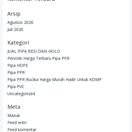
Arsip
Agustus 2026
Juli 2026
Kategori
JUAL PIPA BESI DAN HOLO
Periode Harga Terbaru Pipa PPR
Pipa HDPE
Pipa PPR
Pipa PPR Rucika Harga Murah Hadir Untuk KDMP
Pipa PVC
Uncategorized
Meta
Masuk
Feed entri
Feed komentar