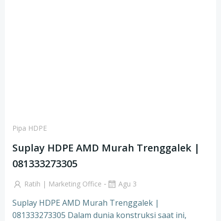
Pipa HDPE
Suplay HDPE AMD Murah Trenggalek |
081333273305
-
Ratih | Marketing Office
Agu 3
Suplay HDPE AMD Murah Trenggalek |
081333273305 Dalam dunia konstruksi saat ini,