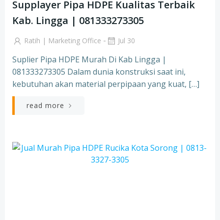
Supplayer Pipa HDPE Kualitas Terbaik
Kab. Lingga | 081333273305
-
Ratih | Marketing Office
Jul 30
Suplier Pipa HDPE Murah Di Kab Lingga |
081333273305 Dalam dunia konstruksi saat ini,
kebutuhan akan material perpipaan yang kuat, […]
read more