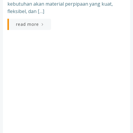
kebutuhan akan material perpipaan yang kuat,
fleksibel, dan […]
read more