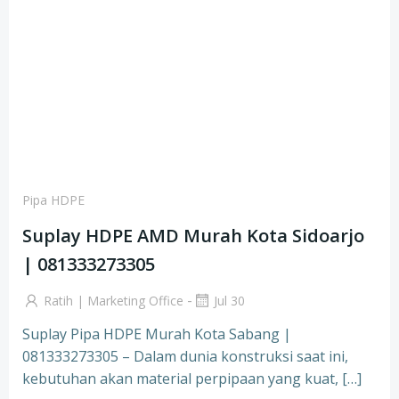
Pipa HDPE
Suplay HDPE AMD Murah Kota Sidoarjo
| 081333273305
-
Ratih | Marketing Office
Jul 30
Suplay Pipa HDPE Murah Kota Sabang |
081333273305 – Dalam dunia konstruksi saat ini,
kebutuhan akan material perpipaan yang kuat, […]