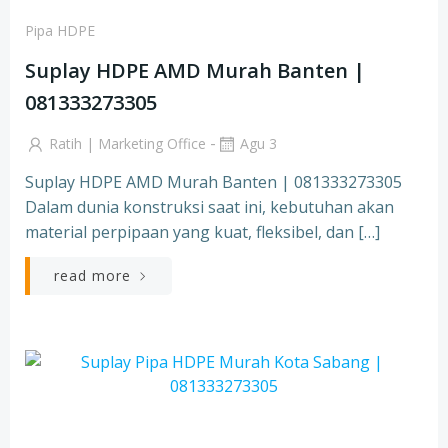
Pipa HDPE
Suplay HDPE AMD Murah Banten |
081333273305
-
Ratih | Marketing Office
Agu 3
Suplay HDPE AMD Murah Banten | 081333273305
Dalam dunia konstruksi saat ini, kebutuhan akan
material perpipaan yang kuat, fleksibel, dan […]
read more