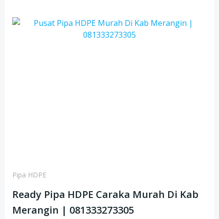
Pipa HDPE
Ready Pipa HDPE Caraka Murah Di Kab
Merangin | 081333273305