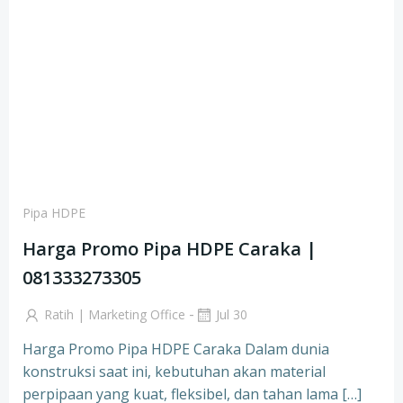
Pipa HDPE
Harga Promo Pipa HDPE Caraka |
081333273305
-
Ratih | Marketing Office
Jul 30
Harga Promo Pipa HDPE Caraka Dalam dunia
konstruksi saat ini, kebutuhan akan material
perpipaan yang kuat, fleksibel, dan tahan lama […]