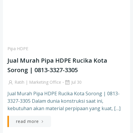
Pipa HDPE
Jual Murah Pipa HDPE Rucika Kota
Sorong | 0813-3327-3305
-
Ratih | Marketing Office
Jul 30
Jual Murah Pipa HDPE Rucika Kota Sorong | 0813-
3327-3305 Dalam dunia konstruksi saat ini,
kebutuhan akan material perpipaan yang kuat, […]
read more