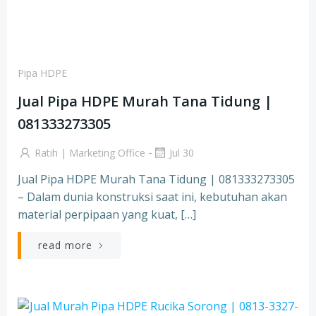
Pipa HDPE
Jual Pipa HDPE Murah Tana Tidung |
081333273305
-
Ratih | Marketing Office
Jul 30
Jual Pipa HDPE Murah Tana Tidung | 081333273305
– Dalam dunia konstruksi saat ini, kebutuhan akan
material perpipaan yang kuat, […]
read more