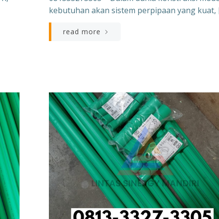
kebutuhan akan sistem perpipaan yang kuat, 
read more