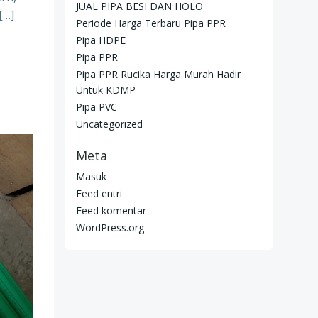
JUAL PIPA BESI DAN HOLO
[…]
Periode Harga Terbaru Pipa PPR
Pipa HDPE
Pipa PPR
Pipa PPR Rucika Harga Murah Hadir
Untuk KDMP
Pipa PVC
Uncategorized
Meta
Masuk
Feed entri
Feed komentar
WordPress.org