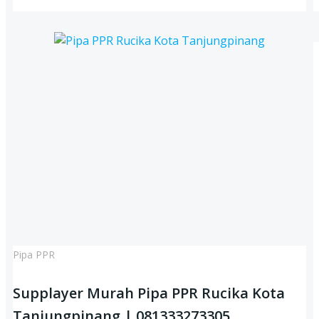
Pipa PPR
Supplayer Murah Pipa PPR Rucika Kota
Tanjungpinang | 081333273305