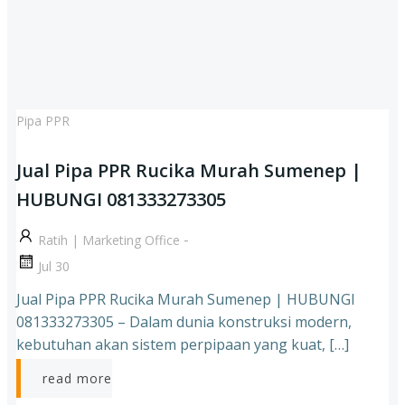
Pipa PPR
Jual Pipa PPR Rucika Murah Sumenep |
HUBUNGI 081333273305
-
Ratih | Marketing Office
Jul 30
Jual Pipa PPR Rucika Murah Sumenep | HUBUNGI
081333273305 – Dalam dunia konstruksi modern,
kebutuhan akan sistem perpipaan yang kuat, […]
read more