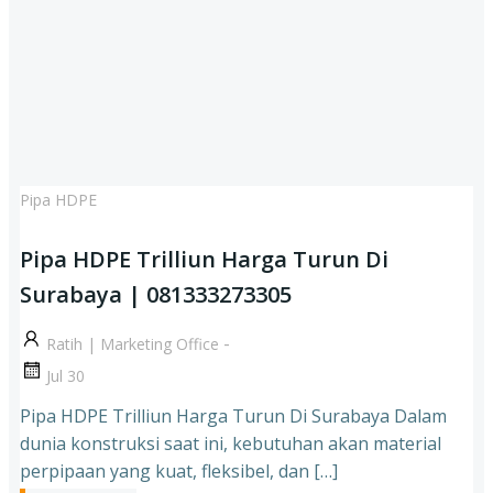
Pipa HDPE
Pipa HDPE Trilliun Harga Turun Di
Surabaya | 081333273305
-
Ratih | Marketing Office
Jul 30
Pipa HDPE Trilliun Harga Turun Di Surabaya Dalam
dunia konstruksi saat ini, kebutuhan akan material
perpipaan yang kuat, fleksibel, dan […]