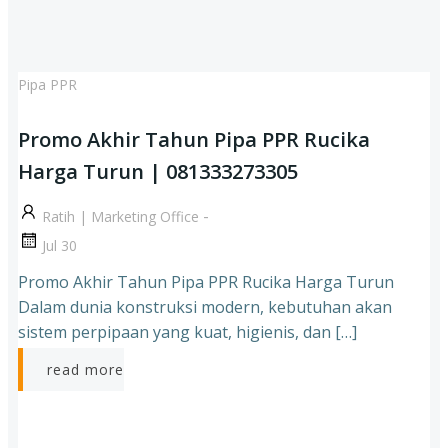
Pipa PPR
Promo Akhir Tahun Pipa PPR Rucika
Harga Turun | 081333273305
-
Ratih | Marketing Office
Jul 30
Promo Akhir Tahun Pipa PPR Rucika Harga Turun
Dalam dunia konstruksi modern, kebutuhan akan
sistem perpipaan yang kuat, higienis, dan […]
read more