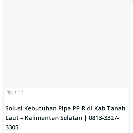
Pipa PPR
Solusi Kebutuhan Pipa PP-R di Kab Tanah
Laut – Kalimantan Selatan | 0813-3327-
3305