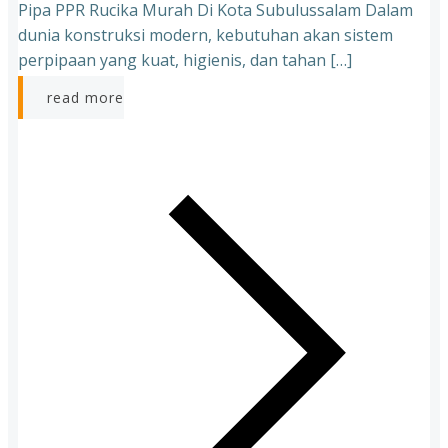
Pipa PPR Rucika Murah Di Kota Subulussalam Dalam
dunia konstruksi modern, kebutuhan akan sistem
perpipaan yang kuat, higienis, dan tahan […]
read more