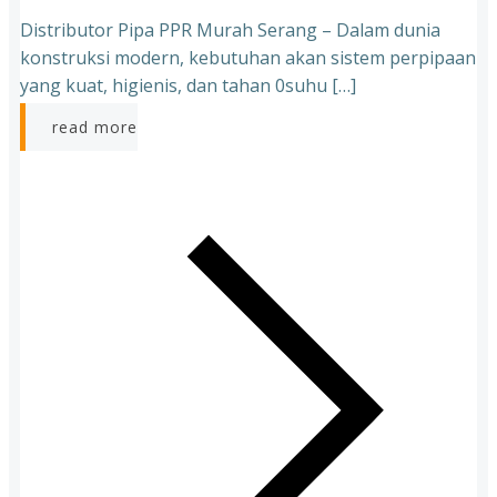
Distributor Pipa PPR Murah Serang – Dalam dunia
konstruksi modern, kebutuhan akan sistem perpipaan
yang kuat, higienis, dan tahan 0suhu […]
read more