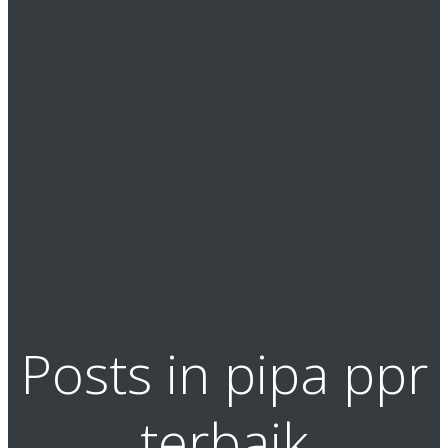
Posts in pipa ppr
terbaik