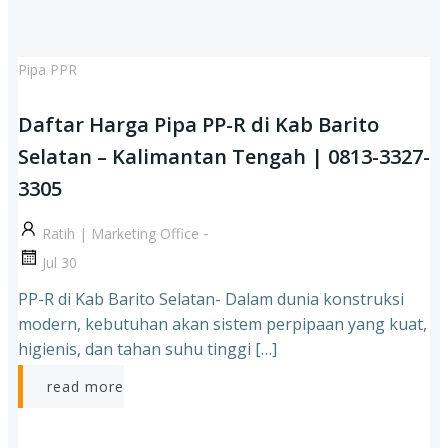
Pipa PPR
Daftar Harga Pipa PP-R di Kab Barito
Selatan – Kalimantan Tengah | 0813-3327-
3305
-
Ratih | Marketing Office
Jul 30
PP-R di Kab Barito Selatan- Dalam dunia konstruksi
modern, kebutuhan akan sistem perpipaan yang kuat,
higienis, dan tahan suhu tinggi […]
read more