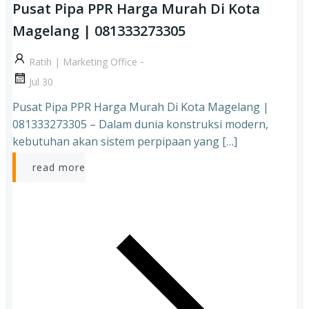
Pusat Pipa PPR Harga Murah Di Kota
Magelang | 081333273305
-
Ratih | Marketing Office
Jul 30
Pusat Pipa PPR Harga Murah Di Kota Magelang |
081333273305 – Dalam dunia konstruksi modern,
kebutuhan akan sistem perpipaan yang […]
read more