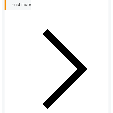
read more