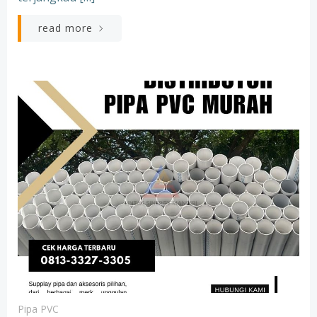
read more
Pipa PVC