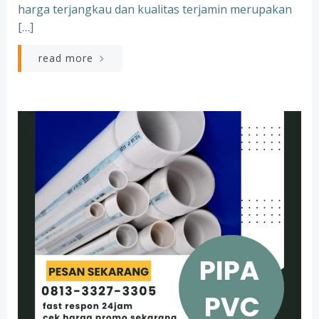
harga terjangkau dan kualitas terjamin merupakan
[…]
read more