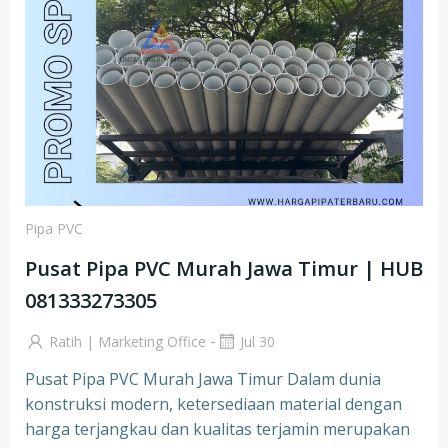
Pipa PVC
Pusat Pipa PVC Murah Jawa Timur | HUB
081333273305
-
Ratih | Marketing Office
Jul 30
Pusat Pipa PVC Murah Jawa Timur Dalam dunia
konstruksi modern, ketersediaan material dengan
harga terjangkau dan kualitas terjamin merupakan