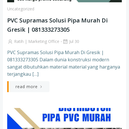
Uncategorized
PVC Supramas Solusi Pipa Murah Di
Gresik | 081333273305
-
Ratih | Marketing Office
Jul 30
PVC Supramas Solusi Pipa Murah Di Gresik |
081333273305 Dalam dunia konstruksi modern
sangat dibutuhkan material material yang harganya
terjangkau […]
read more