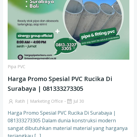
Pipa PVC
Harga Promo Spesial PVC Rucika Di
Surabaya | 081333273305
-
Ratih | Marketing Office
Jul 30
Harga Promo Spesial PVC Rucika Di Surabaya |
081333273305 Dalam dunia konstruksi modern
sangat dibutuhkan material material yang harganya
terjangkau […]