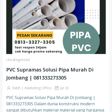
Uncategorized
PVC Supramas Solusi Pipa Murah Di
Jombang | 081333273305
-
Ratih | Marketing Office
Jul 30
PVC Supramas Solusi Pipa Murah Di Jombang |
081333273305 Dalam dunia konstruksi modern
sangat dibutuhkan material material yang harganya