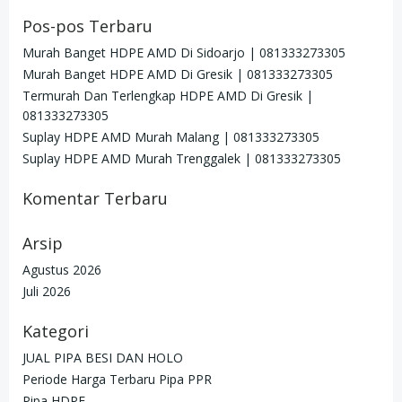
Pos-pos Terbaru
Murah Banget HDPE AMD Di Sidoarjo | 081333273305
Murah Banget HDPE AMD Di Gresik | 081333273305
Termurah Dan Terlengkap HDPE AMD Di Gresik |
081333273305
Suplay HDPE AMD Murah Malang | 081333273305
Suplay HDPE AMD Murah Trenggalek | 081333273305
Komentar Terbaru
Arsip
Agustus 2026
Juli 2026
Kategori
JUAL PIPA BESI DAN HOLO
Periode Harga Terbaru Pipa PPR
Pipa HDPE