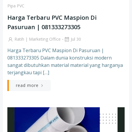
Pipa PVC
Harga Terbaru PVC Maspion Di
Pasuruan | 081333273305
-
Ratih | Marketing Office
Jul 30
Harga Terbaru PVC Maspion Di Pasuruan |
081333273305 Dalam dunia konstruksi modern
sangat dibutuhkan material material yang harganya
terjangkau tapi […]
read more