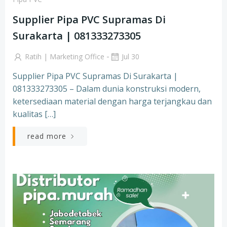
Supplier Pipa PVC Supramas Di
Surakarta | 081333273305
-
Ratih | Marketing Office
Jul 30
Supplier Pipa PVC Supramas Di Surakarta |
081333273305 – Dalam dunia konstruksi modern,
ketersediaan material dengan harga terjangkau dan
kualitas […]
read more