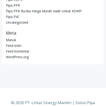
Pipa PPR
Pipa PPR Rucika Harga Murah Hadir Untuk KDMP
Pipa PVC
Uncategorized
Meta
Masuk
Feed entri
Feed komentar
WordPress.org
© 2026 PT. Lintas Sinergy Mandiri | Solusi Pipa