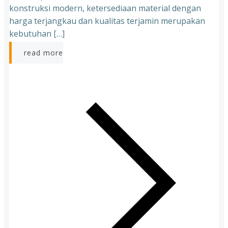
konstruksi modern, ketersediaan material dengan
harga terjangkau dan kualitas terjamin merupakan
kebutuhan […]
read more