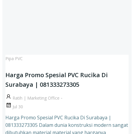
Pipa PVC
Harga Promo Spesial PVC Rucika Di
Surabaya | 081333273305
-
Ratih | Marketing Office
Jul 30
Harga Promo Spesial PVC Rucika Di Surabaya |
081333273305 Dalam dunia konstruksi modern sangat
dibutuhkan material material yang harganya