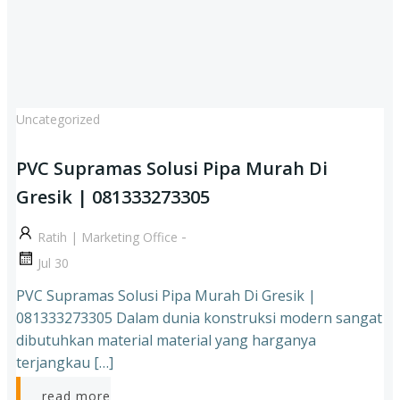
Uncategorized
PVC Supramas Solusi Pipa Murah Di
Gresik | 081333273305
-
Ratih | Marketing Office
Jul 30
PVC Supramas Solusi Pipa Murah Di Gresik |
081333273305 Dalam dunia konstruksi modern sangat
dibutuhkan material material yang harganya
terjangkau […]
read more