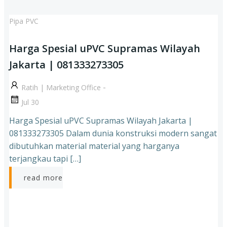
Pipa PVC
Harga Spesial uPVC Supramas Wilayah
Jakarta | 081333273305
-
Ratih | Marketing Office
Jul 30
Harga Spesial uPVC Supramas Wilayah Jakarta |
081333273305 Dalam dunia konstruksi modern sangat
dibutuhkan material material yang harganya
terjangkau tapi […]
read more