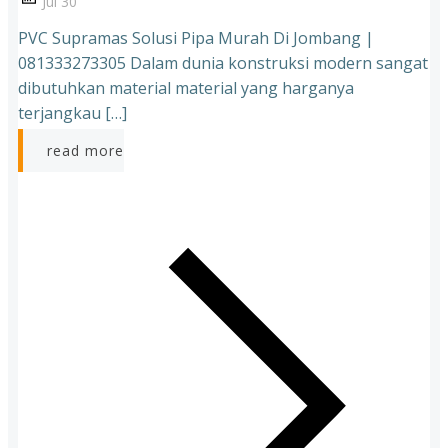
Jul 30
PVC Supramas Solusi Pipa Murah Di Jombang |
081333273305 Dalam dunia konstruksi modern sangat
dibutuhkan material material yang harganya
terjangkau […]
read more