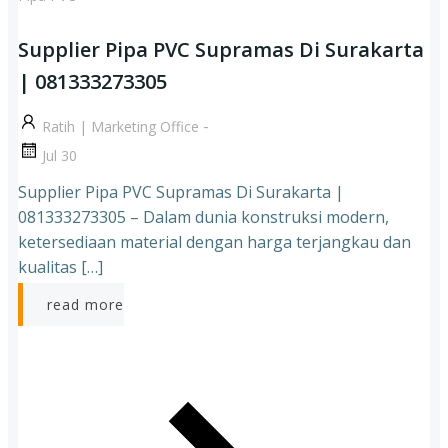
Supplier Pipa PVC Supramas Di Surakarta
| 081333273305
-
Ratih | Marketing Office
Jul 30
Supplier Pipa PVC Supramas Di Surakarta |
081333273305 – Dalam dunia konstruksi modern,
ketersediaan material dengan harga terjangkau dan
kualitas […]
read more