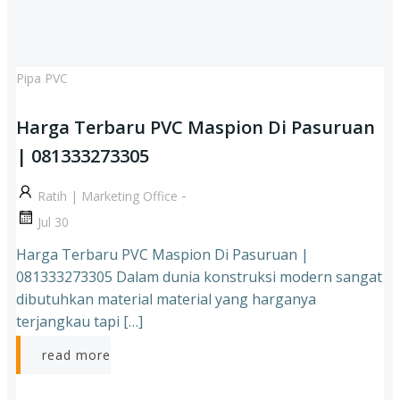
Pipa PVC
Harga Terbaru PVC Maspion Di Pasuruan
| 081333273305
-
Ratih | Marketing Office
Jul 30
Harga Terbaru PVC Maspion Di Pasuruan |
081333273305 Dalam dunia konstruksi modern sangat
dibutuhkan material material yang harganya
terjangkau tapi […]
read more