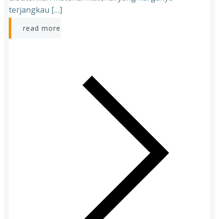
terjangkau […]
read more