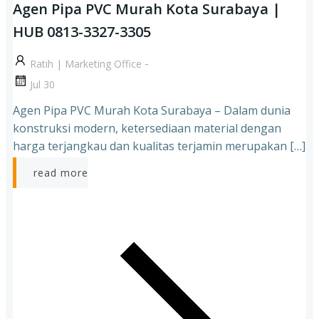
Agen Pipa PVC Murah Kota Surabaya |
HUB 0813-3327-3305
-
Ratih | Marketing Office
Jul 30
Agen Pipa PVC Murah Kota Surabaya – Dalam dunia
konstruksi modern, ketersediaan material dengan
harga terjangkau dan kualitas terjamin merupakan […]
read more