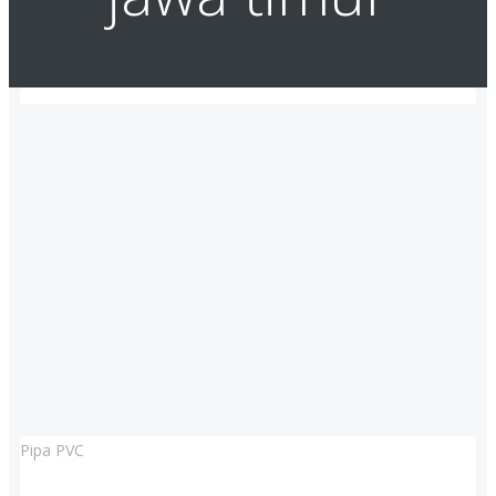
Pipa PVC