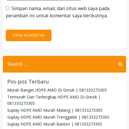
Simpan nama, email, dan situs web saya pada
peramban ini untuk komentar saya berikutnya.
Search
for:
Pos-pos Terbaru
Murah Banget HDPE AMD Di Gresik | 081333273305
Termurah Dan Terlengkap HDPE AMD Di Gresik |
081333273305
Suplay HDPE AMD Murah Malang | 081333273305
Suplay HDPE AMD Murah Trenggalek | 081333273305
Suplay HDPE AMD Murah Banten | 081333273305