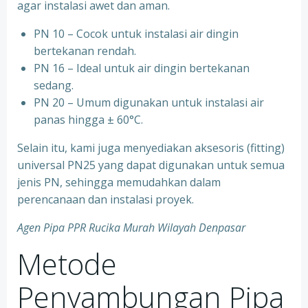
agar instalasi awet dan aman.
PN 10 – Cocok untuk instalasi air dingin
bertekanan rendah.
⁠PN 16 – Ideal untuk air dingin bertekanan
sedang.
⁠PN 20 – Umum digunakan untuk instalasi air
panas hingga ± 60°C.
Selain itu, kami juga menyediakan aksesoris (fitting)
universal PN25 yang dapat digunakan untuk semua
jenis PN, sehingga memudahkan dalam
perencanaan dan instalasi proyek.
Agen Pipa PPR Rucika Murah Wilayah Denpasar
Metode
Penyambungan Pipa