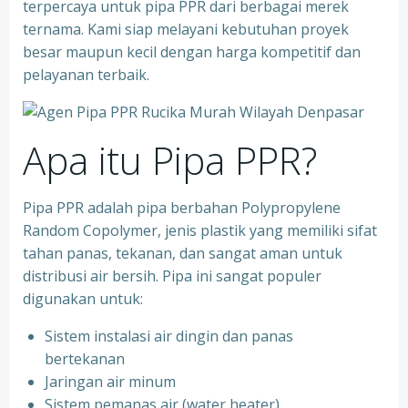
terpercaya untuk pipa PPR dari berbagai merek
ternama. Kami siap melayani kebutuhan proyek
besar maupun kecil dengan harga kompetitif dan
pelayanan terbaik.
Apa itu Pipa PPR?
Pipa PPR adalah pipa berbahan Polypropylene
Random Copolymer, jenis plastik yang memiliki sifat
tahan panas, tekanan, dan sangat aman untuk
distribusi air bersih. Pipa ini sangat populer
digunakan untuk:
Sistem instalasi air dingin dan panas
bertekanan
⁠Jaringan air minum
⁠Sistem pemanas air (water heater)