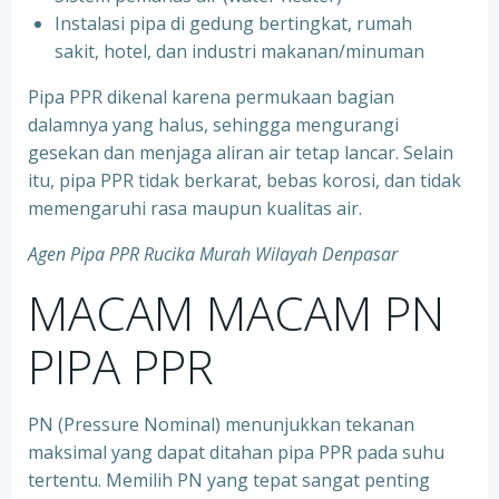
⁠Instalasi pipa di gedung bertingkat, rumah
sakit, hotel, dan industri makanan/minuman
Pipa PPR dikenal karena permukaan bagian
dalamnya yang halus, sehingga mengurangi
gesekan dan menjaga aliran air tetap lancar. Selain
itu, pipa PPR tidak berkarat, bebas korosi, dan tidak
memengaruhi rasa maupun kualitas air.
Agen Pipa PPR Rucika Murah Wilayah Denpasar
MACAM MACAM PN
PIPA PPR
PN (Pressure Nominal) menunjukkan tekanan
maksimal yang dapat ditahan pipa PPR pada suhu
tertentu. Memilih PN yang tepat sangat penting