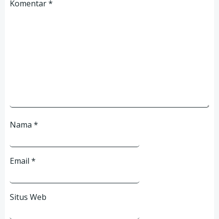
Komentar
*
Nama
*
Email
*
Situs Web