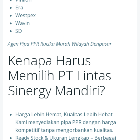
⁠Era
⁠Westpex
⁠Wavin
⁠SD
Agen Pipa PPR Rucika Murah Wilayah Denpasar
Kenapa Harus
Memilih PT Lintas
Sinergy Mandiri?
Harga Lebih Hemat, Kualitas Lebih Hebat –
Kami menyediakan pipa PPR dengan harga
kompetitif tanpa mengorbankan kualitas.
⁠Ready Stock & Ukuran Lengkap – Berbagai