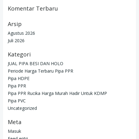
Komentar Terbaru
Arsip
Agustus 2026
Juli 2026
Kategori
JUAL PIPA BESI DAN HOLO
Periode Harga Terbaru Pipa PPR
Pipa HDPE
Pipa PPR
Pipa PPR Rucika Harga Murah Hadir Untuk KDMP
Pipa PVC
Uncategorized
Meta
Masuk
Feed entri