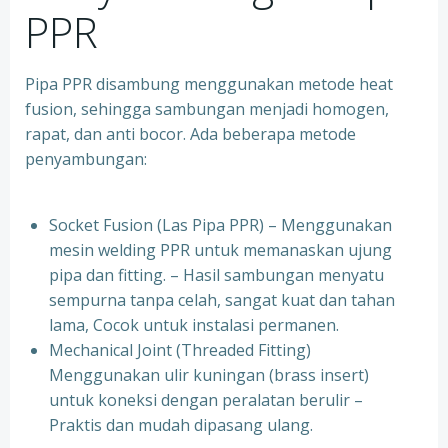
PPR
Pipa PPR disambung menggunakan metode heat
fusion, sehingga sambungan menjadi homogen,
rapat, dan anti bocor. Ada beberapa metode
penyambungan:
Socket Fusion (Las Pipa PPR) – Menggunakan
mesin welding PPR untuk memanaskan ujung
pipa dan fitting. – Hasil sambungan menyatu
sempurna tanpa celah, sangat kuat dan tahan
lama, Cocok untuk instalasi permanen.
⁠Mechanical Joint (Threaded Fitting)
Menggunakan ulir kuningan (brass insert)
untuk koneksi dengan peralatan berulir –
Praktis dan mudah dipasang ulang.