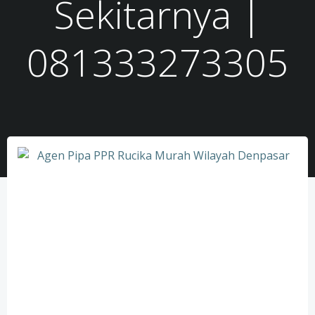
Sekitarnya |
081333273305