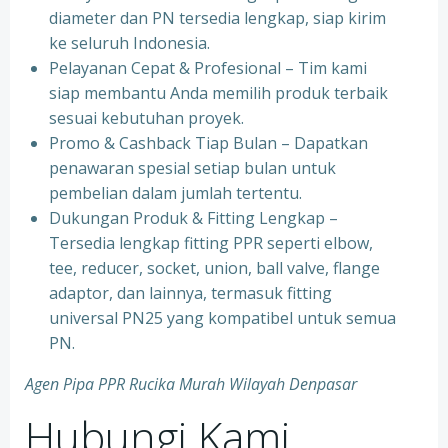
diameter dan PN tersedia lengkap, siap kirim
ke seluruh Indonesia.
⁠Pelayanan Cepat & Profesional – Tim kami
siap membantu Anda memilih produk terbaik
sesuai kebutuhan proyek.
⁠Promo & Cashback Tiap Bulan – Dapatkan
penawaran spesial setiap bulan untuk
pembelian dalam jumlah tertentu.
⁠Dukungan Produk & Fitting Lengkap –
Tersedia lengkap fitting PPR seperti elbow,
tee, reducer, socket, union, ball valve, flange
adaptor, dan lainnya, termasuk fitting
universal PN25 yang kompatibel untuk semua
PN.
Agen Pipa PPR Rucika Murah Wilayah Denpasar
Hubungi Kami