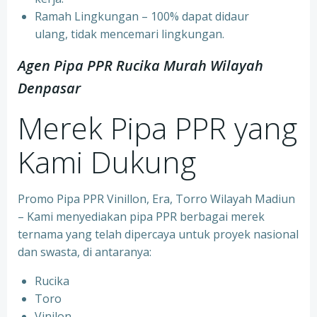
⁠Ramah Lingkungan – 100% dapat didaur
ulang, tidak mencemari lingkungan.
Agen Pipa PPR Rucika Murah Wilayah
Denpasar
Merek Pipa PPR yang
Kami Dukung
Promo Pipa PPR Vinillon, Era, Torro Wilayah Madiun
– Kami menyediakan pipa PPR berbagai merek
ternama yang telah dipercaya untuk proyek nasional
dan swasta, di antaranya:
Rucika
⁠Toro
⁠Vinilon