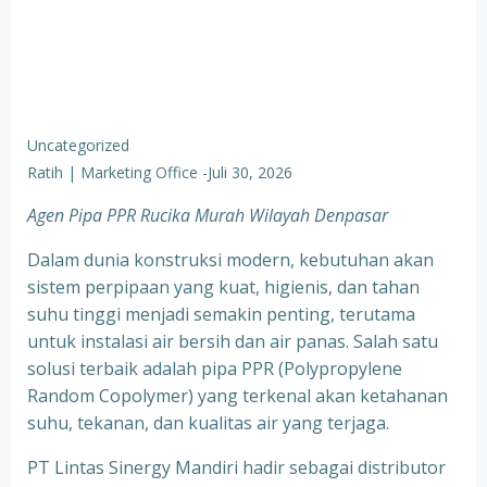
Uncategorized
Ratih | Marketing Office
-
Juli 30, 2026
Agen Pipa PPR Rucika Murah Wilayah Denpasar
Dalam dunia konstruksi modern, kebutuhan akan
sistem perpipaan yang kuat, higienis, dan tahan
suhu tinggi menjadi semakin penting, terutama
untuk instalasi air bersih dan air panas. Salah satu
solusi terbaik adalah pipa PPR (Polypropylene
Random Copolymer) yang terkenal akan ketahanan
suhu, tekanan, dan kualitas air yang terjaga.
PT Lintas Sinergy Mandiri hadir sebagai distributor