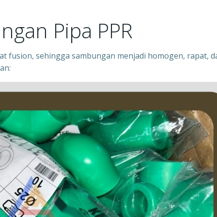
ngan Pipa PPR
 fusion, sehingga sambungan menjadi homogen, rapat, d
an: