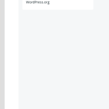
WordPress.org