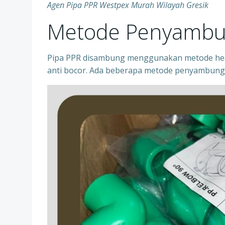
Agen Pipa PPR Westpex Murah Wilayah Gresik
Metode Penyambu
Pipa PPR disambung menggunakan metode heat
anti bocor. Ada beberapa metode penyambung