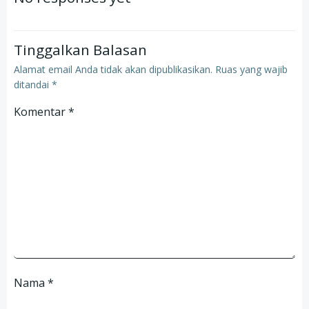
Tinggalkan Balasan
Alamat email Anda tidak akan dipublikasikan.
Ruas yang wajib
ditandai
*
Komentar
*
Nama
*