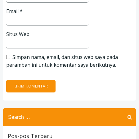
Email
*
Situs Web
Simpan nama, email, dan situs web saya pada
peramban ini untuk komentar saya berikutnya.
Search
for:
Pos-pos Terbaru