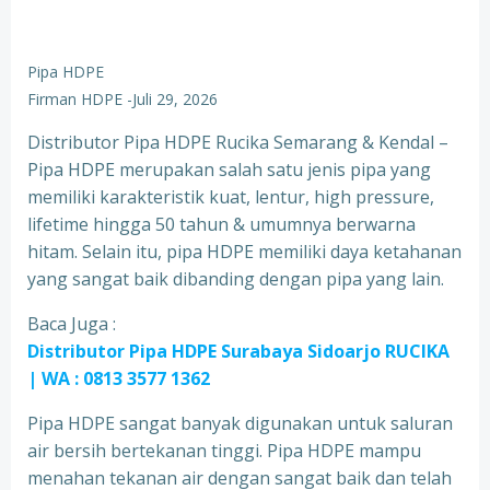
Pipa HDPE
Firman HDPE
-
Juli 29, 2026
Distributor Pipa HDPE Rucika Semarang & Kendal –
Pipa HDPE merupakan salah satu jenis pipa yang
memiliki karakteristik kuat, lentur, high pressure,
lifetime hingga 50 tahun & umumnya berwarna
hitam. Selain itu, pipa HDPE memiliki daya ketahanan
yang sangat baik dibanding dengan pipa yang lain.
Baca Juga :
Distributor Pipa HDPE Surabaya Sidoarjo RUCIKA
| WA : 0813 3577 1362
Pipa HDPE sangat banyak digunakan untuk saluran
air bersih bertekanan tinggi. Pipa HDPE mampu
menahan tekanan air dengan sangat baik dan telah