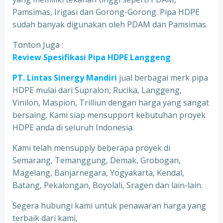
Pamsimas, Irigasi dan Gorong-Gorong. Pipa HDPE
sudah banyak digunakan oleh PDAM dan Pamsimas.
Tonton Juga :
Review Spesifikasi Pipa HDPE Langgeng
PT. Lintas Sinergy Mandiri
jual berbagai merk pipa
HDPE mulai dari Supralon, Rucika, Langgeng,
Vinilon, Maspion, Trilliun dengan harga yang sangat
bersaing. Kami siap mensupport kebutuhan proyek
HDPE anda di seluruh Indonesia.
Kami telah mensupply beberapa proyek di
Semarang, Temanggung, Demak, Grobogan,
Magelang, Banjarnegara, Yogyakarta, Kendal,
Batang, Pekalongan, Boyolali, Sragen dan lain-lain.
Segera hubungi kami untuk penawaran harga yang
terbaik dari kami,