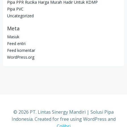
Pipa PPR Rucika Harga Murah Hadir Untuk KDMP
Pipa PVC
Uncategorized
Meta
Masuk
Feed entri
Feed komentar
WordPress.org
© 2026 PT. Lintas Sinergy Mandiri | Solusi Pipa
Indonesia. Created for free using WordPress and
Colibri