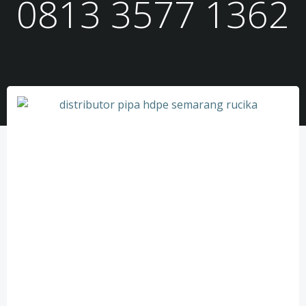
0813 3577 1362