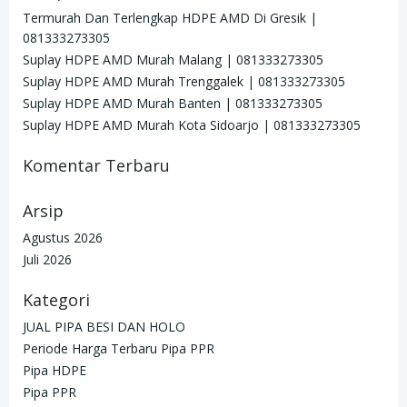
Termurah Dan Terlengkap HDPE AMD Di Gresik |
081333273305
Suplay HDPE AMD Murah Malang | 081333273305
Suplay HDPE AMD Murah Trenggalek | 081333273305
Suplay HDPE AMD Murah Banten | 081333273305
Suplay HDPE AMD Murah Kota Sidoarjo | 081333273305
Komentar Terbaru
Arsip
Agustus 2026
Juli 2026
Kategori
JUAL PIPA BESI DAN HOLO
Periode Harga Terbaru Pipa PPR
Pipa HDPE
Pipa PPR