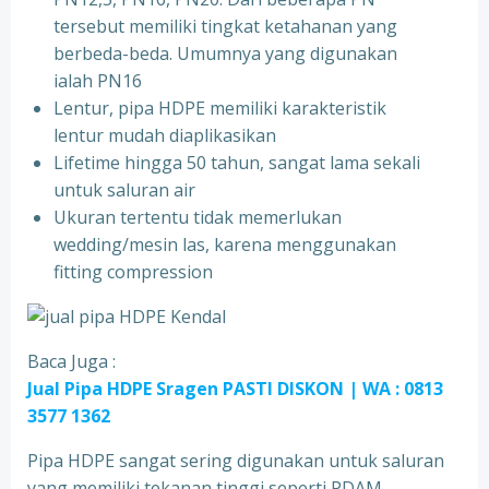
tersebut memiliki tingkat ketahanan yang
berbeda-beda. Umumnya yang digunakan
ialah PN16
Lentur, pipa HDPE memiliki karakteristik
lentur mudah diaplikasikan
Lifetime hingga 50 tahun, sangat lama sekali
untuk saluran air
Ukuran tertentu tidak memerlukan
wedding/mesin las, karena menggunakan
fitting compression
Baca Juga :
Jual Pipa HDPE Sragen PASTI DISKON | WA : 0813
3577 1362
Pipa HDPE sangat sering digunakan untuk saluran
yang memiliki tekanan tinggi seperti PDAM,