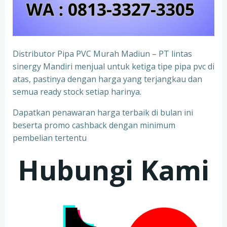
Distributor Pipa PVC Murah Madiun – PT lintas
sinergy Mandiri menjual untuk ketiga tipe pipa pvc di
atas, pastinya dengan harga yang terjangkau dan
semua ready stock setiap harinya.
Dapatkan penawaran harga terbaik di bulan ini
beserta promo cashback dengan minimum
pembelian tertentu
Hubungi Kami