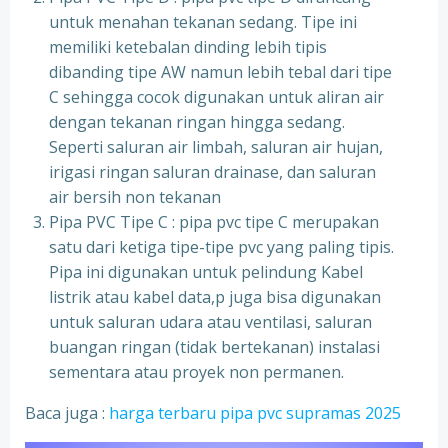
untuk menahan tekanan sedang. Tipe ini
memiliki ketebalan dinding lebih tipis
dibanding tipe AW namun lebih tebal dari tipe
C sehingga cocok digunakan untuk aliran air
dengan tekanan ringan hingga sedang.
Seperti saluran air limbah, saluran air hujan,
irigasi ringan saluran drainase, dan saluran
air bersih non tekanan
Pipa PVC Tipe C : pipa pvc tipe C merupakan
satu dari ketiga tipe-tipe pvc yang paling tipis.
Pipa ini digunakan untuk pelindung Kabel
listrik atau kabel data,p juga bisa digunakan
untuk saluran udara atau ventilasi, saluran
buangan ringan (tidak bertekanan) instalasi
sementara atau proyek non permanen.
Baca juga :
harga terbaru pipa pvc supramas 2025