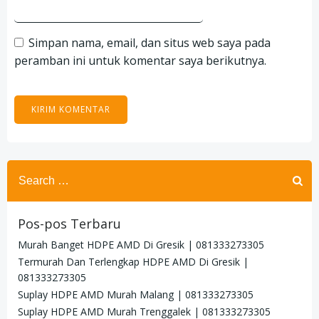
Simpan nama, email, dan situs web saya pada
peramban ini untuk komentar saya berikutnya.
Search
for:
Pos-pos Terbaru
Murah Banget HDPE AMD Di Gresik | 081333273305
Termurah Dan Terlengkap HDPE AMD Di Gresik |
081333273305
Suplay HDPE AMD Murah Malang | 081333273305
Suplay HDPE AMD Murah Trenggalek | 081333273305