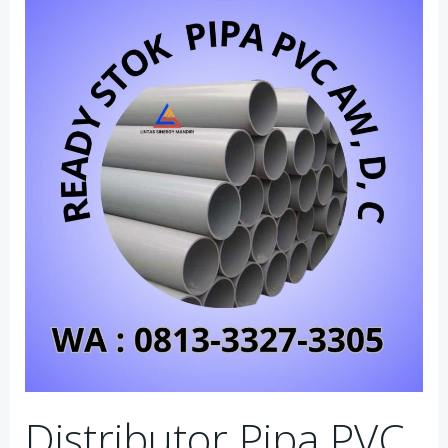
Distributor Pipa PVC