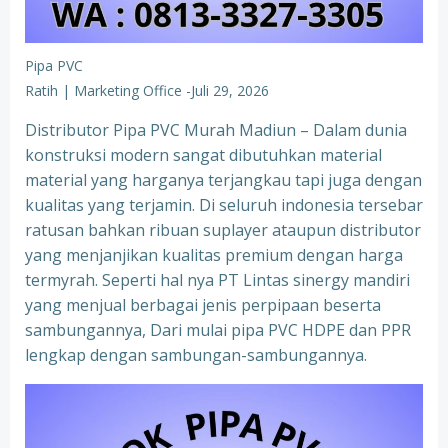
Pipa PVC
Ratih | Marketing Office
-
Juli 29, 2026
Distributor Pipa PVC Murah Madiun – Dalam dunia
konstruksi modern sangat dibutuhkan material
material yang harganya terjangkau tapi juga dengan
kualitas yang terjamin. Di seluruh indonesia tersebar
ratusan bahkan ribuan suplayer ataupun distributor
yang menjanjikan kualitas premium dengan harga
termyrah. Seperti hal nya PT Lintas sinergy mandiri
yang menjual berbagai jenis perpipaan beserta
sambungannya, Dari mulai pipa PVC HDPE dan PPR
lengkap dengan sambungan-sambungannya.