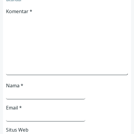
Komentar
*
Nama
*
Email
*
Situs Web