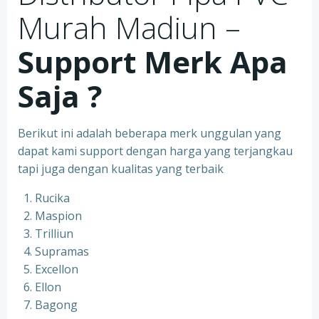
Murah Madiun –
Support Merk Apa
Saja ?
Berikut ini adalah beberapa merk unggulan yang
dapat kami support dengan harga yang terjangkau
tapi juga dengan kualitas yang terbaik
Rucika
Maspion
Trilliun
Supramas
Excellon
Ellon
Bagong