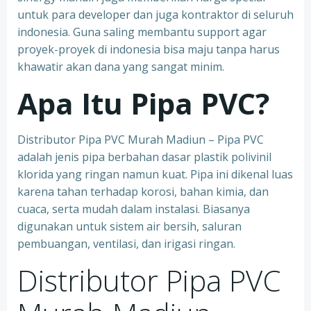
untuk para developer dan juga kontraktor di seluruh
indonesia. Guna saling membantu support agar
proyek-proyek di indonesia bisa maju tanpa harus
khawatir akan dana yang sangat minim.
Apa Itu Pipa PVC?
Distributor Pipa PVC Murah Madiun – Pipa PVC
adalah jenis pipa berbahan dasar plastik polivinil
klorida yang ringan namun kuat. Pipa ini dikenal luas
karena tahan terhadap korosi, bahan kimia, dan
cuaca, serta mudah dalam instalasi. Biasanya
digunakan untuk sistem air bersih, saluran
pembuangan, ventilasi, dan irigasi ringan.
Distributor Pipa PVC