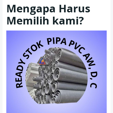
Mengapa Harus
Memilih kami?