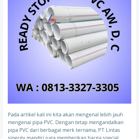
Pada artikel kali ini kita akan mengenal lebih jauh
mengenai pipa PVC. Dengan tetap mengandalkan
pipa PVC dari berbagai merk ternama, PT Lintas
sinergy mandiri juga memberikan harga special