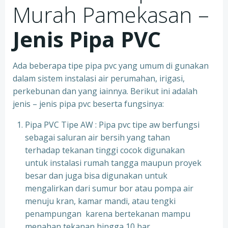
Murah Pamekasan –
Jenis Pipa PVC
Ada beberapa tipe pipa pvc yang umum di gunakan
dalam sistem instalasi air perumahan, irigasi,
perkebunan dan yang iainnya. Berikut ini adalah
jenis – jenis pipa pvc beserta fungsinya:
Pipa PVC Tipe AW : Pipa pvc tipe aw berfungsi
sebagai saluran air bersih yang tahan
terhadap tekanan tinggi cocok digunakan
untuk instalasi rumah tangga maupun proyek
besar dan juga bisa digunakan untuk
mengalirkan dari sumur bor atau pompa air
menuju kran, kamar mandi, atau tengki
penampungan karena bertekanan mampu
menahan tekanan hingga 10 bar