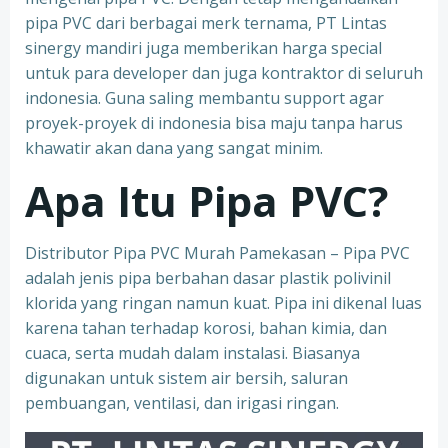
pipa PVC dari berbagai merk ternama, PT Lintas
sinergy mandiri juga memberikan harga special
untuk para developer dan juga kontraktor di seluruh
indonesia. Guna saling membantu support agar
proyek-proyek di indonesia bisa maju tanpa harus
khawatir akan dana yang sangat minim.
Apa Itu Pipa PVC?
Distributor Pipa PVC Murah Pamekasan – Pipa PVC
adalah jenis pipa berbahan dasar plastik polivinil
klorida yang ringan namun kuat. Pipa ini dikenal luas
karena tahan terhadap korosi, bahan kimia, dan
cuaca, serta mudah dalam instalasi. Biasanya
digunakan untuk sistem air bersih, saluran
pembuangan, ventilasi, dan irigasi ringan.