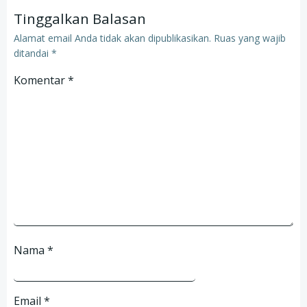
Tinggalkan Balasan
Alamat email Anda tidak akan dipublikasikan.
Ruas yang wajib
ditandai
*
Komentar
*
Nama
*
Email
*