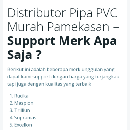
Distributor Pipa PVC
Murah Pamekasan –
Support Merk Apa
Saja ?
Berikut ini adalah beberapa merk unggulan yang
dapat kami support dengan harga yang terjangkau
tapi juga dengan kualitas yang terbaik
Rucika
Maspion
Trilliun
Supramas
Excellon