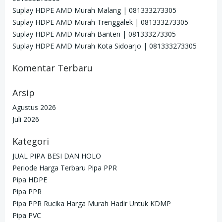
Suplay HDPE AMD Murah Malang | 081333273305
Suplay HDPE AMD Murah Trenggalek | 081333273305
Suplay HDPE AMD Murah Banten | 081333273305
Suplay HDPE AMD Murah Kota Sidoarjo | 081333273305
Komentar Terbaru
Arsip
Agustus 2026
Juli 2026
Kategori
JUAL PIPA BESI DAN HOLO
Periode Harga Terbaru Pipa PPR
Pipa HDPE
Pipa PPR
Pipa PPR Rucika Harga Murah Hadir Untuk KDMP
Pipa PVC