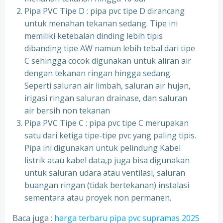
Pipa PVC Tipe D : pipa pvc tipe D dirancang
untuk menahan tekanan sedang. Tipe ini
memiliki ketebalan dinding lebih tipis
dibanding tipe AW namun lebih tebal dari tipe
C sehingga cocok digunakan untuk aliran air
dengan tekanan ringan hingga sedang.
Seperti saluran air limbah, saluran air hujan,
irigasi ringan saluran drainase, dan saluran
air bersih non tekanan
Pipa PVC Tipe C : pipa pvc tipe C merupakan
satu dari ketiga tipe-tipe pvc yang paling tipis.
Pipa ini digunakan untuk pelindung Kabel
listrik atau kabel data,p juga bisa digunakan
untuk saluran udara atau ventilasi, saluran
buangan ringan (tidak bertekanan) instalasi
sementara atau proyek non permanen.
Baca juga :
harga terbaru pipa pvc supramas 2025