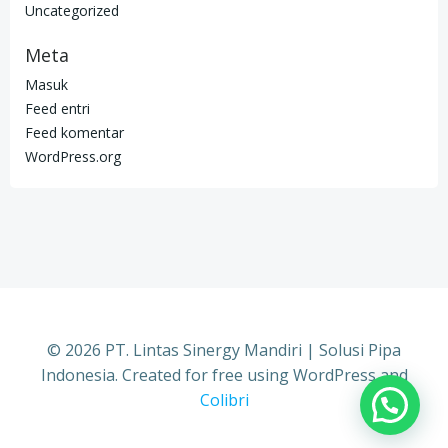
Uncategorized
Meta
Masuk
Feed entri
Feed komentar
WordPress.org
© 2026 PT. Lintas Sinergy Mandiri | Solusi Pipa
Indonesia. Created for free using WordPress and
Colibri