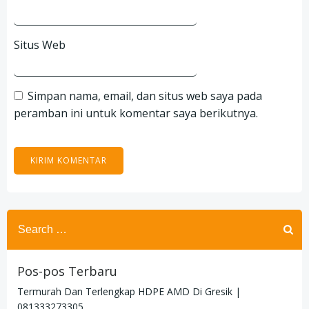
Situs Web
Simpan nama, email, dan situs web saya pada
peramban ini untuk komentar saya berikutnya.
Search
for:
Pos-pos Terbaru
Termurah Dan Terlengkap HDPE AMD Di Gresik |
081333273305