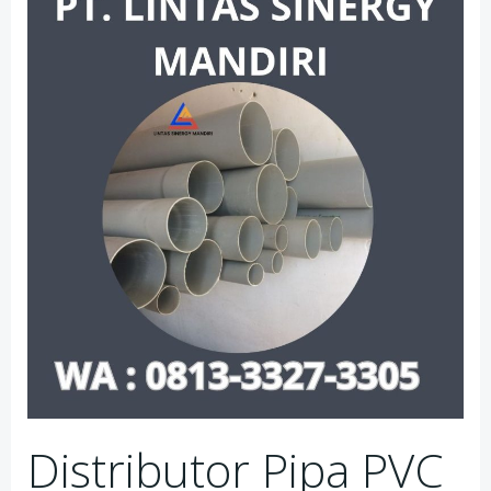
Distributor Pipa PVC