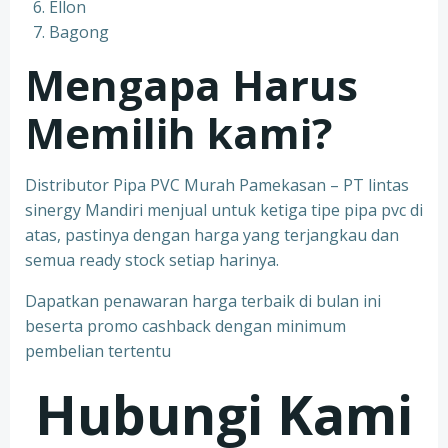
Ellon
Bagong
Mengapa Harus
Memilih kami?
Distributor Pipa PVC Murah Pamekasan – PT lintas
sinergy Mandiri menjual untuk ketiga tipe pipa pvc di
atas, pastinya dengan harga yang terjangkau dan
semua ready stock setiap harinya.
Dapatkan penawaran harga terbaik di bulan ini
beserta promo cashback dengan minimum
pembelian tertentu
Hubungi Kami