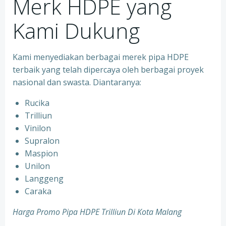
Merk HDPE yang
Kami Dukung
Kami menyediakan berbagai merek pipa HDPE
terbaik yang telah dipercaya oleh berbagai proyek
nasional dan swasta. Diantaranya:
Rucika
Trilliun
Vinilon
Supralon
Maspion
Unilon
Langgeng
Caraka
Harga Promo Pipa HDPE Trilliun Di Kota Malang