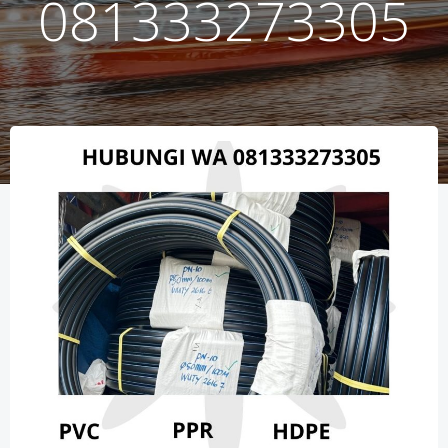
081333273305