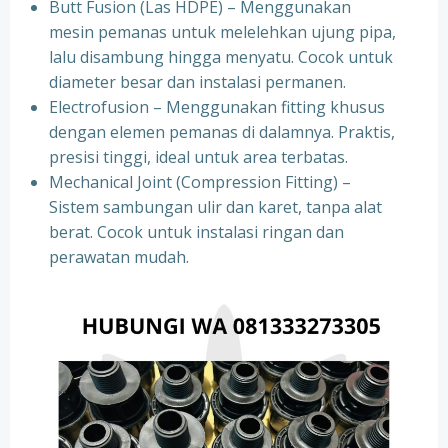
Butt Fusion (Las HDPE) – Menggunakan
mesin pemanas untuk melelehkan ujung pipa,
lalu disambung hingga menyatu. Cocok untuk
diameter besar dan instalasi permanen.
Electrofusion – Menggunakan fitting khusus
dengan elemen pemanas di dalamnya. Praktis,
presisi tinggi, ideal untuk area terbatas.
Mechanical Joint (Compression Fitting) –
Sistem sambungan ulir dan karet, tanpa alat
berat. Cocok untuk instalasi ringan dan
perawatan mudah.