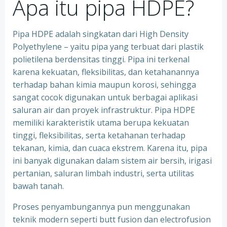
Apa itu pipa HDPE?
Pipa HDPE adalah singkatan dari High Density
Polyethylene – yaitu pipa yang terbuat dari plastik
polietilena berdensitas tinggi. Pipa ini terkenal
karena kekuatan, fleksibilitas, dan ketahanannya
terhadap bahan kimia maupun korosi, sehingga
sangat cocok digunakan untuk berbagai aplikasi
saluran air dan proyek infrastruktur. Pipa HDPE
memiliki karakteristik utama berupa kekuatan
tinggi, fleksibilitas, serta ketahanan terhadap
tekanan, kimia, dan cuaca ekstrem. Karena itu, pipa
ini banyak digunakan dalam sistem air bersih, irigasi
pertanian, saluran limbah industri, serta utilitas
bawah tanah.
Proses penyambungannya pun menggunakan
teknik modern seperti butt fusion dan electrofusion