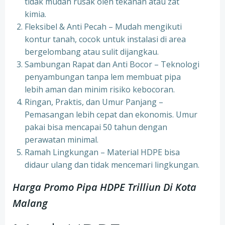
tidak mudah rusak oleh tekanan atau zat
kimia.
Fleksibel & Anti Pecah – Mudah mengikuti
kontur tanah, cocok untuk instalasi di area
bergelombang atau sulit dijangkau.
Sambungan Rapat dan Anti Bocor – Teknologi
penyambungan tanpa lem membuat pipa
lebih aman dan minim risiko kebocoran.
Ringan, Praktis, dan Umur Panjang –
Pemasangan lebih cepat dan ekonomis. Umur
pakai bisa mencapai 50 tahun dengan
perawatan minimal.
Ramah Lingkungan – Material HDPE bisa
didaur ulang dan tidak mencemari lingkungan.
Harga Promo Pipa HDPE Trilliun Di Kota
Malang