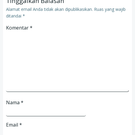
Tinggalkan Balasan
Alamat email Anda tidak akan dipublikasikan.
Ruas yang wajib
ditandai
*
Komentar
*
Nama
*
Email
*