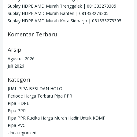
Suplay HDPE AMD Murah Trenggalek | 081333273305
Suplay HDPE AMD Murah Banten | 081333273305
Suplay HDPE AMD Murah Kota Sidoarjo | 081333273305
Komentar Terbaru
Arsip
Agustus 2026
Juli 2026
Kategori
JUAL PIPA BESI DAN HOLO
Periode Harga Terbaru Pipa PPR
Pipa HDPE
Pipa PPR
Pipa PPR Rucika Harga Murah Hadir Untuk KDMP
Pipa PVC
Uncategorized