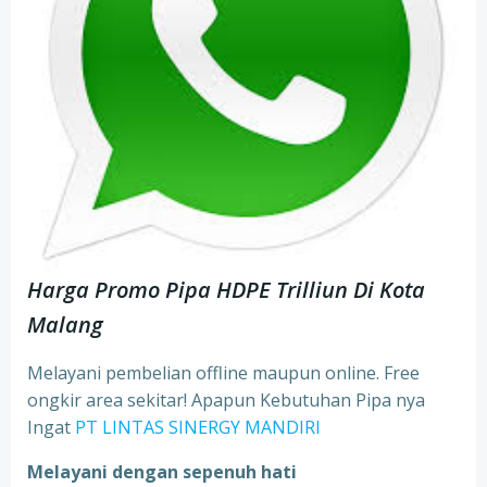
Harga Promo Pipa HDPE Trilliun Di Kota
Malang
Melayani pembelian offline maupun online. Free
ongkir area sekitar! Apapun Kebutuhan Pipa nya
Ingat
PT LINTAS SINERGY MANDIRI
Melayani dengan sepenuh hati