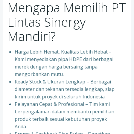
Mengapa Memilih PT
Lintas Sinergy
Mandiri?
Harga Lebih Hemat, Kualitas Lebih Hebat –
Kami menyediakan pipa HDPE dari berbagai
merek dengan harga bersaing tanpa
mengorbankan mutu.
Ready Stock & Ukuran Lengkap – Berbagai
diameter dan tekanan tersedia lengkap, siap
kirim untuk proyek di seluruh Indonesia.
Pelayanan Cepat & Profesional – Tim kami
berpengalaman dalam membantu pemilihan
produk terbaik sesuai kebutuhan proyek
Anda.