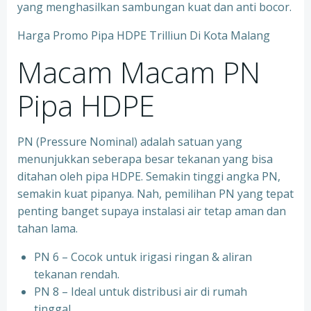
yang menghasilkan sambungan kuat dan anti bocor.
Harga Promo Pipa HDPE Trilliun Di Kota Malang
Macam Macam PN
Pipa HDPE
PN (Pressure Nominal) adalah satuan yang
menunjukkan seberapa besar tekanan yang bisa
ditahan oleh pipa HDPE. Semakin tinggi angka PN,
semakin kuat pipanya. Nah, pemilihan PN yang tepat
penting banget supaya instalasi air tetap aman dan
tahan lama.
PN 6 – Cocok untuk irigasi ringan & aliran
tekanan rendah.
PN 8 – Ideal untuk distribusi air di rumah
tinggal.