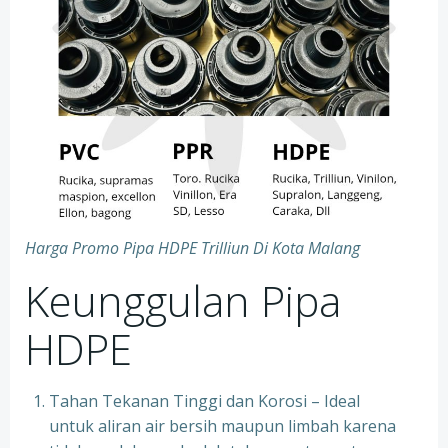
Harga Promo Pipa HDPE Trilliun Di Kota Malang
Keunggulan Pipa
HDPE
Tahan Tekanan Tinggi dan Korosi – Ideal
untuk aliran air bersih maupun limbah karena