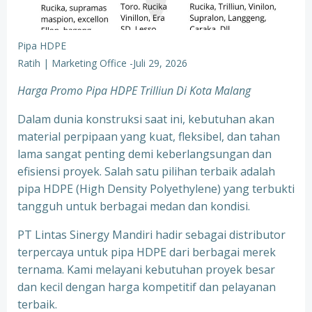
Pipa HDPE
Ratih | Marketing Office
-
Juli 29, 2026
Harga Promo Pipa HDPE Trilliun Di Kota Malang
Dalam dunia konstruksi saat ini, kebutuhan akan
material perpipaan yang kuat, fleksibel, dan tahan
lama sangat penting demi keberlangsungan dan
efisiensi proyek. Salah satu pilihan terbaik adalah
pipa HDPE (High Density Polyethylene) yang terbukti
tangguh untuk berbagai medan dan kondisi.
PT Lintas Sinergy Mandiri hadir sebagai distributor
terpercaya untuk pipa HDPE dari berbagai merek
ternama. Kami melayani kebutuhan proyek besar
dan kecil dengan harga kompetitif dan pelayanan
terbaik.