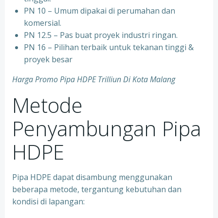
PN 10 – Umum dipakai di perumahan dan
komersial.
PN 12.5 – Pas buat proyek industri ringan.
PN 16 – Pilihan terbaik untuk tekanan tinggi &
proyek besar
Harga Promo Pipa HDPE Trilliun Di Kota Malang
Metode
Penyambungan Pipa
HDPE
Pipa HDPE dapat disambung menggunakan
beberapa metode, tergantung kebutuhan dan
kondisi di lapangan: