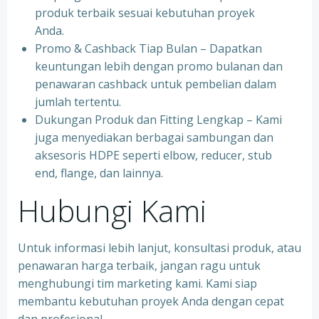
produk terbaik sesuai kebutuhan proyek
Anda.
Promo & Cashback Tiap Bulan – Dapatkan
keuntungan lebih dengan promo bulanan dan
penawaran cashback untuk pembelian dalam
jumlah tertentu.
Dukungan Produk dan Fitting Lengkap – Kami
juga menyediakan berbagai sambungan dan
aksesoris HDPE seperti elbow, reducer, stub
end, flange, dan lainnya.
Hubungi Kami
Untuk informasi lebih lanjut, konsultasi produk, atau
penawaran harga terbaik, jangan ragu untuk
menghubungi tim marketing kami. Kami siap
membantu kebutuhan proyek Anda dengan cepat