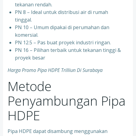
tekanan rendah.
PN 8 – Ideal untuk distribusi air di rumah
tinggal.
PN 10 – Umum dipakai di perumahan dan
komersial.
PN 12.5 – Pas buat proyek industri ringan.
PN 16 – Pilihan terbaik untuk tekanan tinggi &
proyek besar
Harga Promo Pipa HDPE Trilliun Di Surabaya
Metode
Penyambungan Pipa
HDPE
Pipa HDPE dapat disambung menggunakan