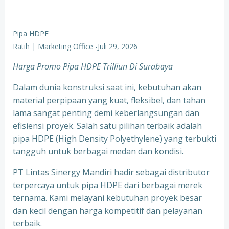
Pipa HDPE
Ratih | Marketing Office
-
Juli 29, 2026
Harga Promo Pipa HDPE Trilliun Di Surabaya
Dalam dunia konstruksi saat ini, kebutuhan akan
material perpipaan yang kuat, fleksibel, dan tahan
lama sangat penting demi keberlangsungan dan
efisiensi proyek. Salah satu pilihan terbaik adalah
pipa HDPE (High Density Polyethylene) yang terbukti
tangguh untuk berbagai medan dan kondisi.
PT Lintas Sinergy Mandiri hadir sebagai distributor
terpercaya untuk pipa HDPE dari berbagai merek
ternama. Kami melayani kebutuhan proyek besar
dan kecil dengan harga kompetitif dan pelayanan
terbaik.