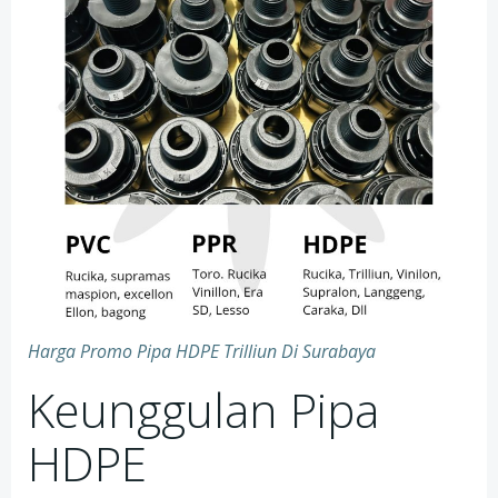
Harga Promo Pipa HDPE Trilliun Di Surabaya
Keunggulan Pipa
HDPE