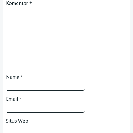
Komentar
*
Nama
*
Email
*
Situs Web