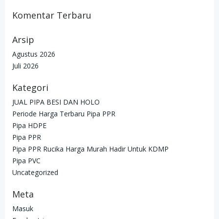
Komentar Terbaru
Arsip
Agustus 2026
Juli 2026
Kategori
JUAL PIPA BESI DAN HOLO
Periode Harga Terbaru Pipa PPR
Pipa HDPE
Pipa PPR
Pipa PPR Rucika Harga Murah Hadir Untuk KDMP
Pipa PVC
Uncategorized
Meta
Masuk