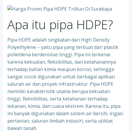
Apa itu pipa HDPE?
Pipa HDPE adalah singkatan dari High Density
Polyethylene – yaitu pipa yang terbuat dari plastik
polietilena berdensitas tinggi. Pipa ini terkenal
karena kekuatan, fleksibilitas, dan ketahanannya
terhadap bahan kimia maupun korosi, sehingga
sangat cocok digunakan untuk berbagai aplikasi
saluran air dan proyek infrastruktur. Pipa HDPE
memiliki karakteristik utama berupa kekuatan
tinggi, fleksibilitas, serta ketahanan terhadap
tekanan, kimia, dan cuaca ekstrem. Karena itu, pipa
ini banyak digunakan dalam sistem air bersih, irigasi
pertanian, saluran limbah industri, serta utilitas
bawah tanah.