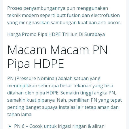
Proses penyambungannya pun menggunakan
teknik modern seperti butt fusion dan electrofusion
yang menghasilkan sambungan kuat dan anti bocor.
Harga Promo Pipa HDPE Trilliun Di Surabaya
Macam Macam PN
Pipa HDPE
PN (Pressure Nominal) adalah satuan yang
menunjukkan seberapa besar tekanan yang bisa
ditahan oleh pipa HDPE. Semakin tinggi angka PN,
semakin kuat pipanya. Nah, pemilihan PN yang tepat
penting banget supaya instalasi air tetap aman dan
tahan lama.
PN 6 – Cocok untuk irigasi ringan & aliran