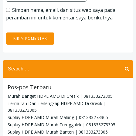
Simpan nama, email, dan situs web saya pada
peramban ini untuk komentar saya berikutnya.
Search
for:
Pos-pos Terbaru
Murah Banget HDPE AMD Di Gresik | 081333273305
Termurah Dan Terlengkap HDPE AMD Di Gresik |
081333273305
Suplay HDPE AMD Murah Malang | 081333273305
Suplay HDPE AMD Murah Trenggalek | 081333273305
Suplay HDPE AMD Murah Banten | 081333273305