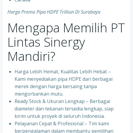
Harga Promo Pipa HDPE Trilliun Di Surabaya
Mengapa Memilih PT
Lintas Sinergy
Mandiri?
Harga Lebih Hemat, Kualitas Lebih Hebat –
Kami menyediakan pipa HDPE dari berbagai
merek dengan harga bersaing tanpa
mengorbankan mutu.
Ready Stock & Ukuran Lengkap – Berbagai
diameter dan tekanan tersedia lengkap, siap
kirim untuk proyek di seluruh Indonesia.
Pelayanan Cepat & Profesional – Tim kami
berpengalaman dalam membantu pemilihan