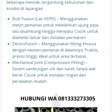
beberapa metode, tergantung kebutuhan dan
kondisi di lapangan:
Butt Fusion (Las HDPE) – Menggunakan
mesin pemanas untuk melelehkan ujung pipa,
lalu disambung hingga menyatu. Cocok untuk
diameter besar dan instalasi permanen.
Electrofusion – Menggunakan fitting khusus
dengan elemen pemanas di dalamnya. Praktis,
presisi tinggi, ideal untuk area terbatas.
Mechanical Joint (Compression Fitting) –
Sistem sambungan ulir dan karet, tanpa alat
berat. Cocok untuk instalasi ringan dan
perawatan mudah.