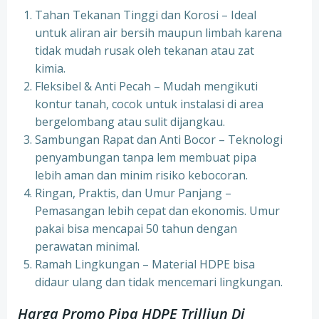
Tahan Tekanan Tinggi dan Korosi – Ideal
untuk aliran air bersih maupun limbah karena
tidak mudah rusak oleh tekanan atau zat
kimia.
Fleksibel & Anti Pecah – Mudah mengikuti
kontur tanah, cocok untuk instalasi di area
bergelombang atau sulit dijangkau.
Sambungan Rapat dan Anti Bocor – Teknologi
penyambungan tanpa lem membuat pipa
lebih aman dan minim risiko kebocoran.
Ringan, Praktis, dan Umur Panjang –
Pemasangan lebih cepat dan ekonomis. Umur
pakai bisa mencapai 50 tahun dengan
perawatan minimal.
Ramah Lingkungan – Material HDPE bisa
didaur ulang dan tidak mencemari lingkungan.
Harga Promo Pipa HDPE Trilliun Di