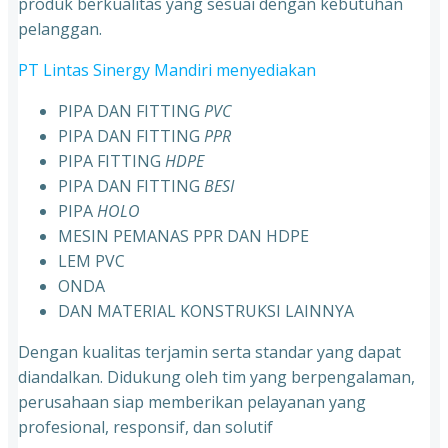
produk berkualitas yang sesuai dengan kebutuhan
pelanggan.
PT Lintas Sinergy Mandiri menyediakan
PIPA DAN FITTING
PVC
PIPA DAN FITTING
PPR
PIPA FITTING
HDPE
PIPA DAN FITTING
BESI
PIPA
HOLO
MESIN PEMANAS PPR DAN HDPE
LEM PVC
ONDA
DAN MATERIAL KONSTRUKSI LAINNYA
Dengan kualitas terjamin serta standar yang dapat
diandalkan. Didukung oleh tim yang berpengalaman,
perusahaan siap memberikan pelayanan yang
profesional, responsif, dan solutif