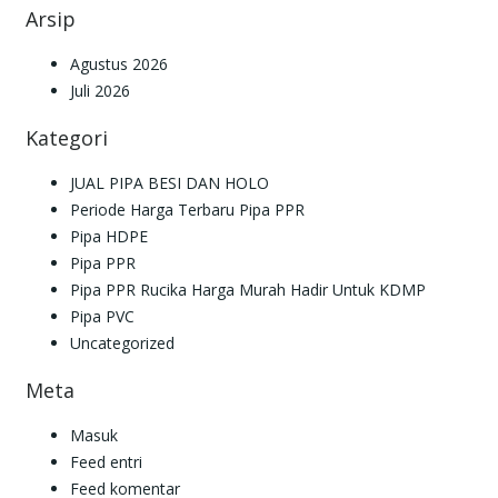
Arsip
Agustus 2026
Juli 2026
Kategori
JUAL PIPA BESI DAN HOLO
Periode Harga Terbaru Pipa PPR
Pipa HDPE
Pipa PPR
Pipa PPR Rucika Harga Murah Hadir Untuk KDMP
Pipa PVC
Uncategorized
Meta
Masuk
Feed entri
Feed komentar