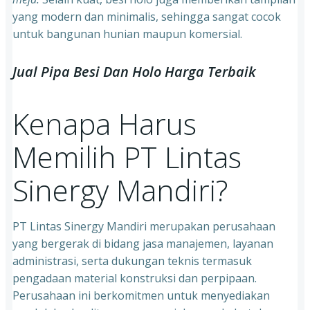
yang modern dan minimalis, sehingga sangat cocok
untuk bangunan hunian maupun komersial.
Jual Pipa Besi Dan Holo Harga Terbaik
Kenapa Harus
Memilih PT Lintas
Sinergy Mandiri?
PT Lintas Sinergy Mandiri merupakan perusahaan
yang bergerak di bidang jasa manajemen, layanan
administrasi, serta dukungan teknis termasuk
pengadaan material konstruksi dan perpipaan.
Perusahaan ini berkomitmen untuk menyediakan