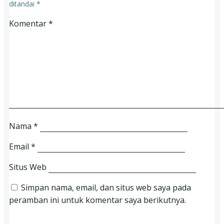
ditandai
*
Komentar
*
Nama
*
Email
*
Situs Web
Simpan nama, email, dan situs web saya pada
peramban ini untuk komentar saya berikutnya.