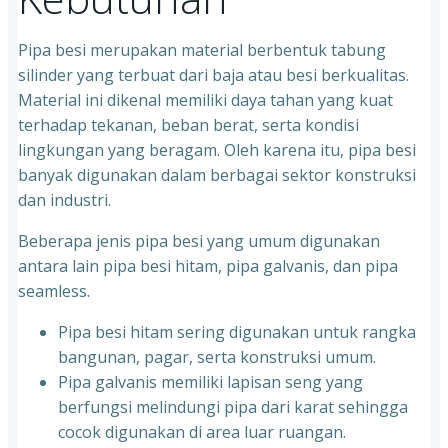
Pipa besi merupakan material berbentuk tabung
silinder yang terbuat dari baja atau besi berkualitas.
Material ini dikenal memiliki daya tahan yang kuat
terhadap tekanan, beban berat, serta kondisi
lingkungan yang beragam. Oleh karena itu, pipa besi
banyak digunakan dalam berbagai sektor konstruksi
dan industri.
Beberapa jenis pipa besi yang umum digunakan
antara lain pipa besi hitam, pipa galvanis, dan pipa
seamless.
Pipa besi hitam sering digunakan untuk rangka
bangunan, pagar, serta konstruksi umum.
⁠Pipa galvanis memiliki lapisan seng yang
berfungsi melindungi pipa dari karat sehingga
cocok digunakan di area luar ruangan.