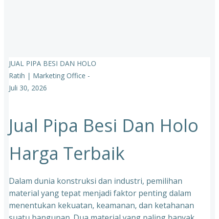
JUAL PIPA BESI DAN HOLO
Ratih | Marketing Office
-
Juli 30, 2026
Jual Pipa Besi Dan Holo
Harga Terbaik
Dalam dunia konstruksi dan industri, pemilihan
material yang tepat menjadi faktor penting dalam
menentukan kekuatan, keamanan, dan ketahanan
suatu bangunan. Dua material yang paling banyak