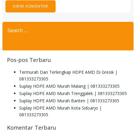
Search
for:
Pos-pos Terbaru
Termurah Dan Terlengkap HDPE AMD Di Gresik |
081333273305
Suplay HDPE AMD Murah Malang | 081333273305
Suplay HDPE AMD Murah Trenggalek | 081333273305
Suplay HDPE AMD Murah Banten | 081333273305
Suplay HDPE AMD Murah Kota Sidoarjo |
081333273305
Komentar Terbaru