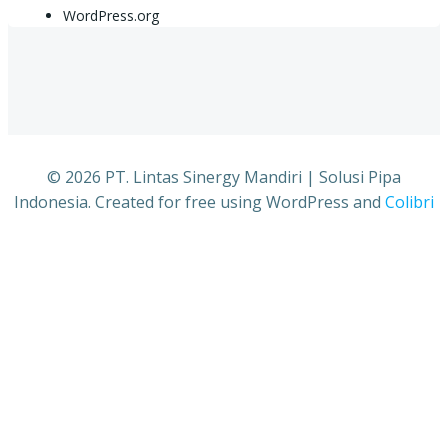
WordPress.org
© 2026 PT. Lintas Sinergy Mandiri | Solusi Pipa
Indonesia. Created for free using WordPress and
Colibri