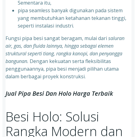
Sementara itu,
⁠pipa seamless banyak digunakan pada sistem
yang membutuhkan ketahanan tekanan tinggi,
seperti instalasi industri.
Fungsi pipa besi sangat beragam, mulai dari
saluran
air, gas, dan fluida lainnya, hingga sebagai elemen
struktural seperti tiang, rangka kanopi, dan penyangga
bangunan.
Dengan kekuatan serta fleksibilitas
penggunaannya, pipa besi menjadi pilihan utama
dalam berbagai proyek konstruksi.
Jual Pipa Besi Dan Holo Harga Terbaik
Besi Holo: Solusi
Rangka Modern dan