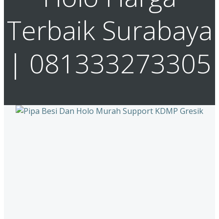
Terbaik Surabaya
| 081333273305