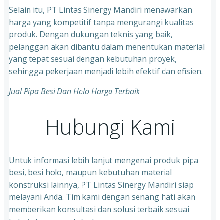
Selain itu, PT Lintas Sinergy Mandiri menawarkan
harga yang kompetitif tanpa mengurangi kualitas
produk. Dengan dukungan teknis yang baik,
pelanggan akan dibantu dalam menentukan material
yang tepat sesuai dengan kebutuhan proyek,
sehingga pekerjaan menjadi lebih efektif dan efisien.
Jual Pipa Besi Dan Holo Harga Terbaik
Hubungi Kami
Untuk informasi lebih lanjut mengenai produk pipa
besi, besi holo, maupun kebutuhan material
konstruksi lainnya, PT Lintas Sinergy Mandiri siap
melayani Anda. Tim kami dengan senang hati akan
memberikan konsultasi dan solusi terbaik sesuai