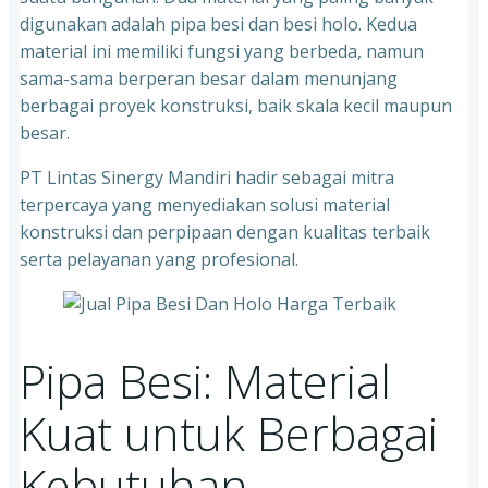
digunakan adalah pipa besi dan besi holo. Kedua
material ini memiliki fungsi yang berbeda, namun
sama-sama berperan besar dalam menunjang
berbagai proyek konstruksi, baik skala kecil maupun
besar.
PT Lintas Sinergy Mandiri hadir sebagai mitra
terpercaya yang menyediakan solusi material
konstruksi dan perpipaan dengan kualitas terbaik
serta pelayanan yang profesional.
Pipa Besi: Material
Kuat untuk Berbagai
Kebutuhan