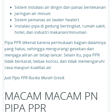
Sistem instalasi air dingin dan panas bertekanan
⁠Jaringan air minum
⁠Sistem pemanas air (water heater)
⁠Instalasi pipa di gedung bertingkat, rumah sakit,
hotel, dan industri makanan/minuman
Pipa PPR dikenal karena permukaan bagian dalamnya
yang halus, sehingga mengurangi gesekan dan
menjaga aliran air tetap lancar. Selain itu, pipa PPR
tidak berkarat, bebas korosi, dan tidak memengaruhi
rasa maupun kualitas air.
Jual Pipa PPR Rucika Murah Gresik
MACAM MACAM PN
PIPA PPR