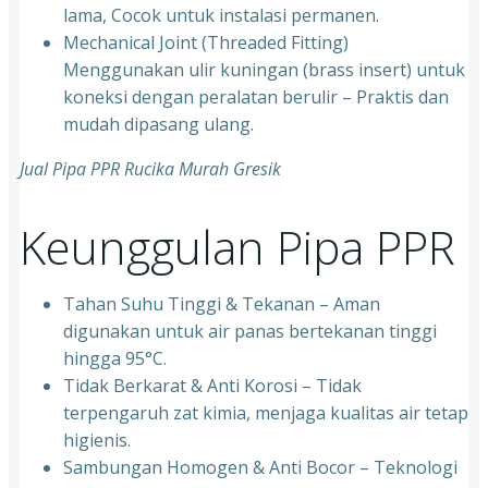
lama, Cocok untuk instalasi permanen.
⁠Mechanical Joint (Threaded Fitting)
Menggunakan ulir kuningan (brass insert) untuk
koneksi dengan peralatan berulir – Praktis dan
mudah dipasang ulang.
Jual Pipa PPR Rucika Murah Gresik
Keunggulan Pipa PPR
Tahan Suhu Tinggi & Tekanan – Aman
digunakan untuk air panas bertekanan tinggi
hingga 95°C.
⁠Tidak Berkarat & Anti Korosi – Tidak
terpengaruh zat kimia, menjaga kualitas air tetap
higienis.
⁠Sambungan Homogen & Anti Bocor – Teknologi