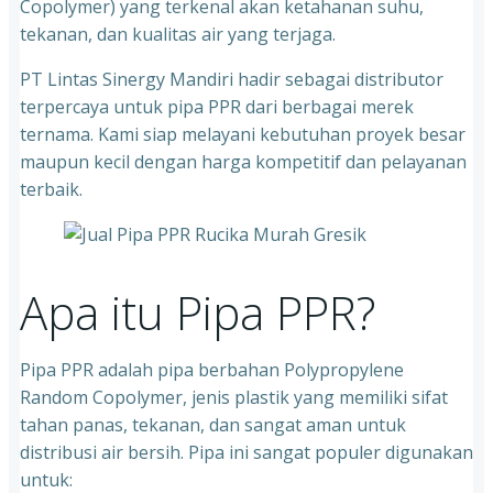
Copolymer) yang terkenal akan ketahanan suhu,
tekanan, dan kualitas air yang terjaga.
PT Lintas Sinergy Mandiri hadir sebagai distributor
terpercaya untuk pipa PPR dari berbagai merek
ternama. Kami siap melayani kebutuhan proyek besar
maupun kecil dengan harga kompetitif dan pelayanan
terbaik.
Apa itu Pipa PPR?
Pipa PPR adalah pipa berbahan Polypropylene
Random Copolymer, jenis plastik yang memiliki sifat
tahan panas, tekanan, dan sangat aman untuk
distribusi air bersih. Pipa ini sangat populer digunakan
untuk: