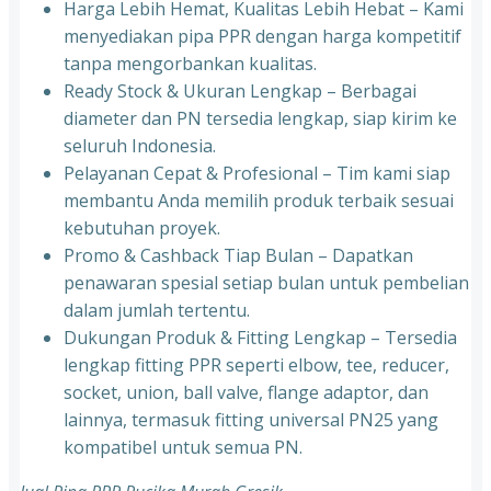
Harga Lebih Hemat, Kualitas Lebih Hebat – Kami
menyediakan pipa PPR dengan harga kompetitif
tanpa mengorbankan kualitas.
⁠Ready Stock & Ukuran Lengkap – Berbagai
diameter dan PN tersedia lengkap, siap kirim ke
seluruh Indonesia.
⁠Pelayanan Cepat & Profesional – Tim kami siap
membantu Anda memilih produk terbaik sesuai
kebutuhan proyek.
⁠Promo & Cashback Tiap Bulan – Dapatkan
penawaran spesial setiap bulan untuk pembelian
dalam jumlah tertentu.
⁠Dukungan Produk & Fitting Lengkap – Tersedia
lengkap fitting PPR seperti elbow, tee, reducer,
socket, union, ball valve, flange adaptor, dan
lainnya, termasuk fitting universal PN25 yang
kompatibel untuk semua PN.