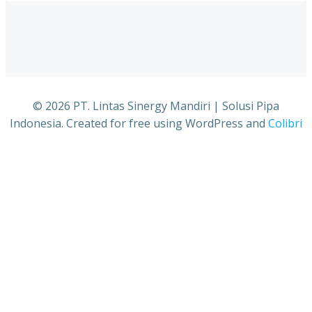
© 2026 PT. Lintas Sinergy Mandiri | Solusi Pipa
Indonesia. Created for free using WordPress and
Colibri