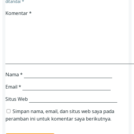
ditandai
*
Komentar
*
Nama
*
Email
*
Situs Web
Simpan nama, email, dan situs web saya pada
peramban ini untuk komentar saya berikutnya.