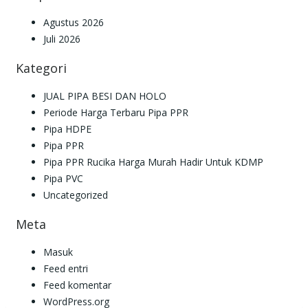
Agustus 2026
Juli 2026
Kategori
JUAL PIPA BESI DAN HOLO
Periode Harga Terbaru Pipa PPR
Pipa HDPE
Pipa PPR
Pipa PPR Rucika Harga Murah Hadir Untuk KDMP
Pipa PVC
Uncategorized
Meta
Masuk
Feed entri
Feed komentar
WordPress.org