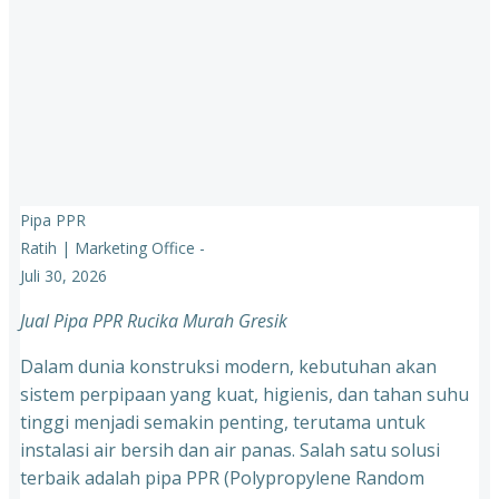
Pipa PPR
Ratih | Marketing Office
-
Juli 30, 2026
Jual Pipa PPR Rucika Murah Gresik
Dalam dunia konstruksi modern, kebutuhan akan
sistem perpipaan yang kuat, higienis, dan tahan suhu
tinggi menjadi semakin penting, terutama untuk
instalasi air bersih dan air panas. Salah satu solusi
terbaik adalah pipa PPR (Polypropylene Random