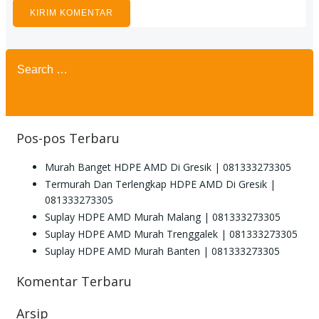
Search
for:
Pos-pos Terbaru
Murah Banget HDPE AMD Di Gresik | 081333273305
Termurah Dan Terlengkap HDPE AMD Di Gresik |
081333273305
Suplay HDPE AMD Murah Malang | 081333273305
Suplay HDPE AMD Murah Trenggalek | 081333273305
Suplay HDPE AMD Murah Banten | 081333273305
Komentar Terbaru
Arsip