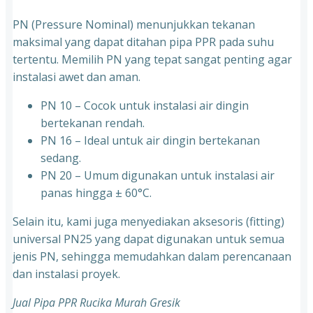
PN (Pressure Nominal) menunjukkan tekanan
maksimal yang dapat ditahan pipa PPR pada suhu
tertentu. Memilih PN yang tepat sangat penting agar
instalasi awet dan aman.
PN 10 – Cocok untuk instalasi air dingin
bertekanan rendah.
⁠PN 16 – Ideal untuk air dingin bertekanan
sedang.
⁠PN 20 – Umum digunakan untuk instalasi air
panas hingga ± 60°C.
Selain itu, kami juga menyediakan aksesoris (fitting)
universal PN25 yang dapat digunakan untuk semua
jenis PN, sehingga memudahkan dalam perencanaan
dan instalasi proyek.
Jual Pipa PPR Rucika Murah Gresik