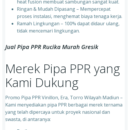
heat fusion membuat sambungan sangat kuat.
⁠Ringan & Mudah Dipasang – Mempercepat
proses instalasi, menghemat biaya tenaga kerja.
⁠Ramah Lingkungan – 100% dapat didaur ulang,
tidak mencemari lingkungan.
Jual Pipa PPR Rucika Murah Gresik
Merek Pipa PPR yang
Kami Dukung
Promo Pipa PPR Vinillon, Era, Torro Wilayah Madiun –
Kami menyediakan pipa PPR berbagai merek ternama
yang telah dipercaya untuk proyek nasional dan
swasta, di antaranya: