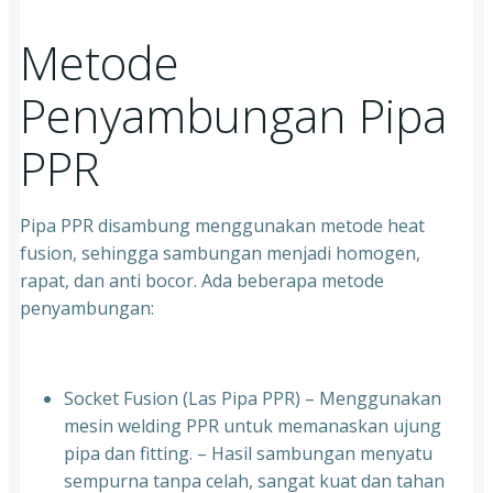
Metode
Penyambungan Pipa
PPR
Pipa PPR disambung menggunakan metode heat
fusion, sehingga sambungan menjadi homogen,
rapat, dan anti bocor. Ada beberapa metode
penyambungan:
Socket Fusion (Las Pipa PPR) – Menggunakan
mesin welding PPR untuk memanaskan ujung
pipa dan fitting. – Hasil sambungan menyatu
sempurna tanpa celah, sangat kuat dan tahan