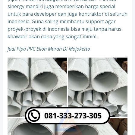
sinergy mandiri juga memberikan harga special
untuk para developer dan juga kontraktor di seluruh
indonesia. Guna saling membantu support agar
proyek-proyek di indonesia bisa maju tanpa harus
khawatir akan dana yang sangat minim.
Jual Pipa PVC Ellon Murah Di Mojokerto