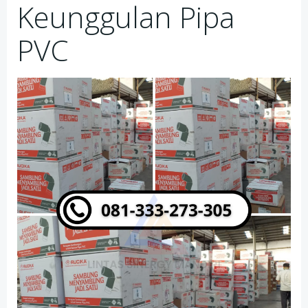
Keunggulan Pipa
PVC