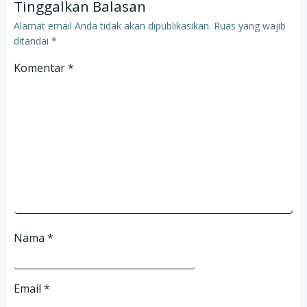
Tinggalkan Balasan
Alamat email Anda tidak akan dipublikasikan.
Ruas yang wajib
ditandai
*
Komentar
*
Nama
*
Email
*