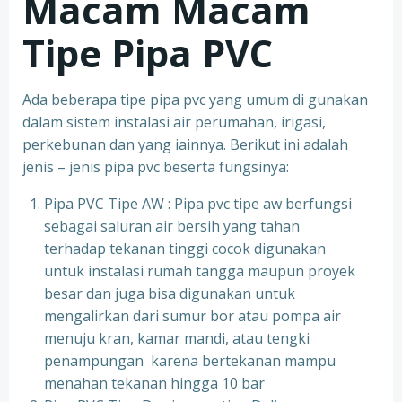
Macam Macam
Tipe Pipa PVC
Ada beberapa tipe pipa pvc yang umum di gunakan
dalam sistem instalasi air perumahan, irigasi,
perkebunan dan yang iainnya. Berikut ini adalah
jenis – jenis pipa pvc beserta fungsinya:
Pipa PVC Tipe AW : Pipa pvc tipe aw berfungsi
sebagai saluran air bersih yang tahan
terhadap tekanan tinggi cocok digunakan
untuk instalasi rumah tangga maupun proyek
besar dan juga bisa digunakan untuk
mengalirkan dari sumur bor atau pompa air
menuju kran, kamar mandi, atau tengki
penampungan karena bertekanan mampu
menahan tekanan hingga 10 bar