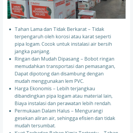
Tahan Lama dan Tidak Berkarat – Tidak
terpengaruh oleh korosi atau karat seperti
pipa logam. Cocok untuk instalasi air bersih
jangka panjang.
Ringan dan Mudah Dipasang – Bobot ringan
memudahkan transportasi dan pemasangan,
Dapat dipotong dan disambung dengan
mudah menggunakan lem PVC.
Harga Ekonomis – Lebih terjangkau
dibandingkan pipa logam atau material lain,
Biaya instalasi dan perawatan lebih rendah.
Permukaan Dalam Halus – Mengurangi
gesekan aliran air, sehingga efisien dan tidak
mudah tersumbat.