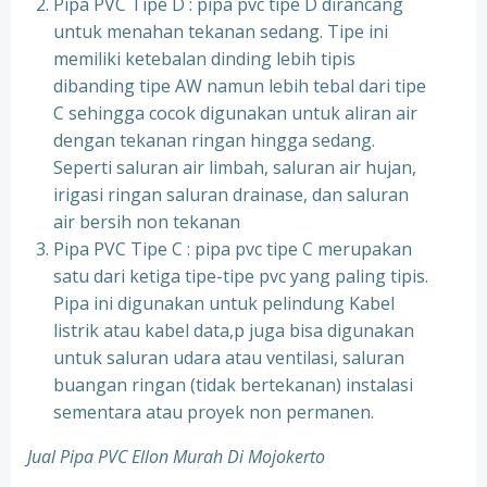
Pipa PVC Tipe D : pipa pvc tipe D dirancang
untuk menahan tekanan sedang. Tipe ini
memiliki ketebalan dinding lebih tipis
dibanding tipe AW namun lebih tebal dari tipe
C sehingga cocok digunakan untuk aliran air
dengan tekanan ringan hingga sedang.
Seperti saluran air limbah, saluran air hujan,
irigasi ringan saluran drainase, dan saluran
air bersih non tekanan
Pipa PVC Tipe C : pipa pvc tipe C merupakan
satu dari ketiga tipe-tipe pvc yang paling tipis.
Pipa ini digunakan untuk pelindung Kabel
listrik atau kabel data,p juga bisa digunakan
untuk saluran udara atau ventilasi, saluran
buangan ringan (tidak bertekanan) instalasi
sementara atau proyek non permanen.
Jual Pipa PVC Ellon Murah Di Mojokerto