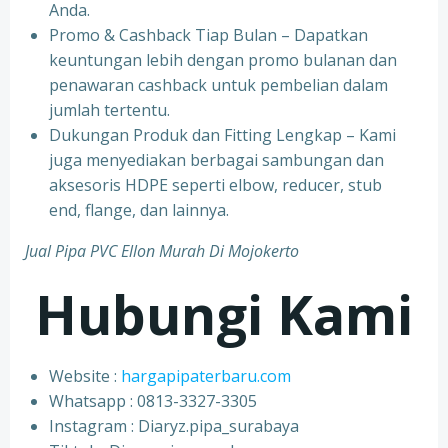
Anda.
Promo & Cashback Tiap Bulan – Dapatkan
keuntungan lebih dengan promo bulanan dan
penawaran cashback untuk pembelian dalam
jumlah tertentu.
Dukungan Produk dan Fitting Lengkap – Kami
juga menyediakan berbagai sambungan dan
aksesoris HDPE seperti elbow, reducer, stub
end, flange, dan lainnya.
Jual Pipa PVC Ellon Murah Di Mojokerto
Hubungi Kami
Website :
hargapipaterbaru.com
Whatsapp : 0813-3327-3305
⁠Instagram : Diaryz.pipa_surabaya