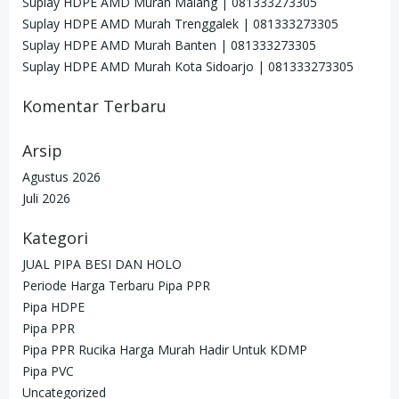
Suplay HDPE AMD Murah Malang | 081333273305
Suplay HDPE AMD Murah Trenggalek | 081333273305
Suplay HDPE AMD Murah Banten | 081333273305
Suplay HDPE AMD Murah Kota Sidoarjo | 081333273305
Komentar Terbaru
Arsip
Agustus 2026
Juli 2026
Kategori
JUAL PIPA BESI DAN HOLO
Periode Harga Terbaru Pipa PPR
Pipa HDPE
Pipa PPR
Pipa PPR Rucika Harga Murah Hadir Untuk KDMP
Pipa PVC
Uncategorized