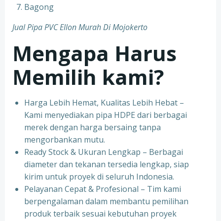
Bagong
Jual Pipa PVC Ellon Murah Di Mojokerto
Mengapa Harus
Memilih kami?
Harga Lebih Hemat, Kualitas Lebih Hebat –
Kami menyediakan pipa HDPE dari berbagai
merek dengan harga bersaing tanpa
mengorbankan mutu.
Ready Stock & Ukuran Lengkap – Berbagai
diameter dan tekanan tersedia lengkap, siap
kirim untuk proyek di seluruh Indonesia.
Pelayanan Cepat & Profesional – Tim kami
berpengalaman dalam membantu pemilihan
produk terbaik sesuai kebutuhan proyek