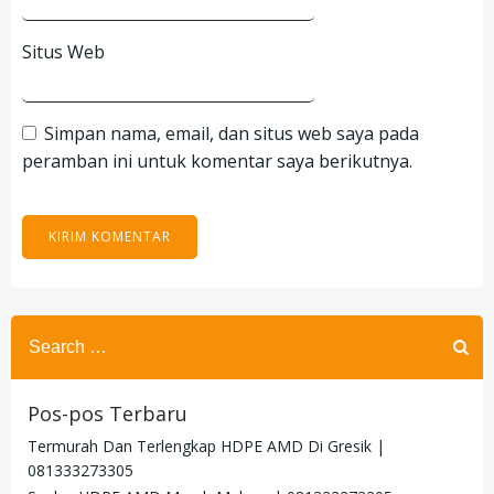
Situs Web
Simpan nama, email, dan situs web saya pada
peramban ini untuk komentar saya berikutnya.
Search
for:
Pos-pos Terbaru
Termurah Dan Terlengkap HDPE AMD Di Gresik |
081333273305