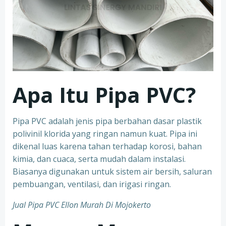
Apa Itu Pipa PVC?
Pipa PVC adalah jenis pipa berbahan dasar plastik
polivinil klorida yang ringan namun kuat. Pipa ini
dikenal luas karena tahan terhadap korosi, bahan
kimia, dan cuaca, serta mudah dalam instalasi.
Biasanya digunakan untuk sistem air bersih, saluran
pembuangan, ventilasi, dan irigasi ringan.
Jual Pipa PVC Ellon Murah Di Mojokerto