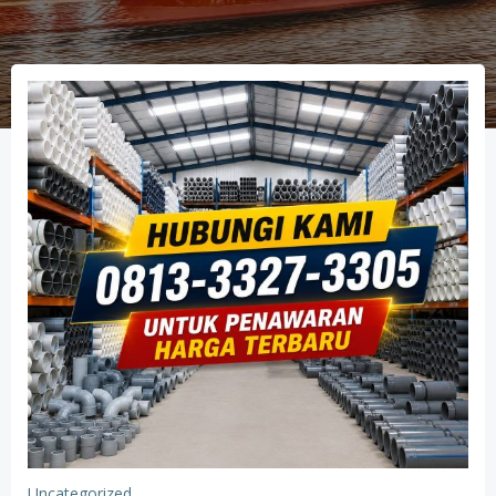
Uncategorized