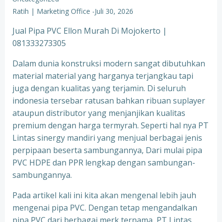
Ratih | Marketing Office
-
Juli 30, 2026
Jual Pipa PVC Ellon Murah Di Mojokerto |
081333273305
Dalam dunia konstruksi modern sangat dibutuhkan
material material yang harganya terjangkau tapi
juga dengan kualitas yang terjamin. Di seluruh
indonesia tersebar ratusan bahkan ribuan suplayer
ataupun distributor yang menjanjikan kualitas
premium dengan harga termyrah. Seperti hal nya PT
Lintas sinergy mandiri yang menjual berbagai jenis
perpipaan beserta sambungannya, Dari mulai pipa
PVC HDPE dan PPR lengkap dengan sambungan-
sambungannya.
Pada artikel kali ini kita akan mengenal lebih jauh
mengenai pipa PVC. Dengan tetap mengandalkan
pipa PVC dari berbagai merk ternama, PT Lintas