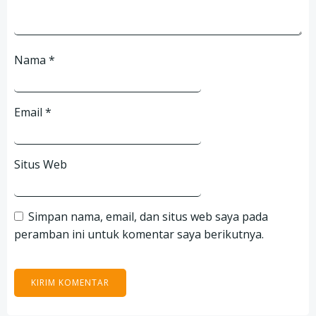
Nama
*
Email
*
Situs Web
Simpan nama, email, dan situs web saya pada
peramban ini untuk komentar saya berikutnya.