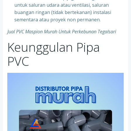
untuk saluran udara atau ventilasi, saluran
buangan ringan (tidak bertekanan) instalasi
sementara atau proyek non permanen.
Jual PVC Maspion Murah Untuk Perkebunan Tegalsari
Keunggulan Pipa
PVC