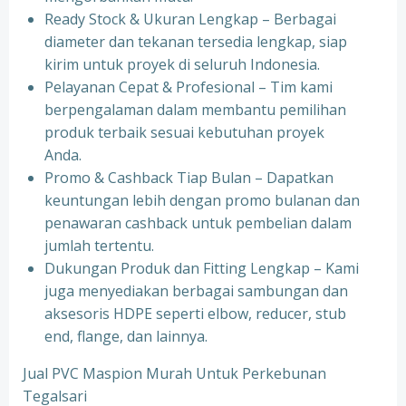
Ready Stock & Ukuran Lengkap – Berbagai
diameter dan tekanan tersedia lengkap, siap
kirim untuk proyek di seluruh Indonesia.
Pelayanan Cepat & Profesional – Tim kami
berpengalaman dalam membantu pemilihan
produk terbaik sesuai kebutuhan proyek
Anda.
Promo & Cashback Tiap Bulan – Dapatkan
keuntungan lebih dengan promo bulanan dan
penawaran cashback untuk pembelian dalam
jumlah tertentu.
Dukungan Produk dan Fitting Lengkap – Kami
juga menyediakan berbagai sambungan dan
aksesoris HDPE seperti elbow, reducer, stub
end, flange, dan lainnya.
Jual PVC Maspion Murah Untuk Perkebunan
Tegalsari