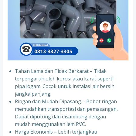
Tahan Lama dan Tidak Berkarat – Tidak
terpengaruh oleh korosi atau karat seperti
pipa logam. Cocok untuk instalasi air bersih
jangka panjang.
Ringan dan Mudah Dipasang – Bobot ringan
memudahkan transportasi dan pemasangan,
Dapat dipotong dan disambung dengan
mudah menggunakan lem PVC.
Harga Ekonomis – Lebih terjangkau