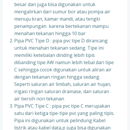
besar dan juga bisa digunakan untuk
mengalirkan dari sumur bor atau pompa air
menuju kran, kamar mandi, atau tengki
penampungan karena bertekanan mampu
menahan tekanan hingga 10 bar
Pipa PVC Tipe D : pipa pvc tipe D dirancang
untuk menahan tekanan sedang. Tipe ini
memiliki ketebalan dinding lebih tipis
dibanding tipe AW namun lebih tebal dari tipe
C sehingga cocok digunakan untuk aliran air
dengan tekanan ringan hingga sedang.
Seperti saluran air limbah, saluran air hujan,
irigasi ringan saluran drainase, dan saluran
air bersih non tekanan
Pipa PVC Tipe C : pipa pvc tipe C merupakan
satu dari ketiga tipe-tipe pvc yang paling tipis.
Pipa ini digunakan untuk pelindung Kabel
listrik atau kabel data,p juga bisa digunakan