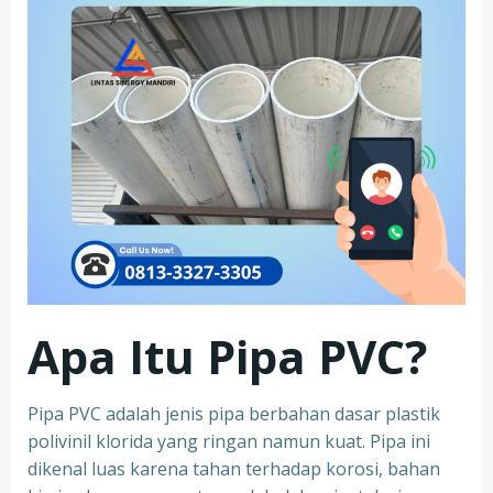
Apa Itu Pipa PVC?
Pipa PVC adalah jenis pipa berbahan dasar plastik
polivinil klorida yang ringan namun kuat. Pipa ini
dikenal luas karena tahan terhadap korosi, bahan