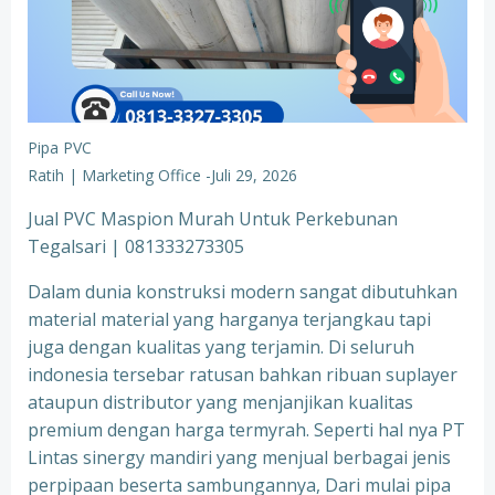
Pipa PVC
Ratih | Marketing Office
-
Juli 29, 2026
Jual PVC Maspion Murah Untuk Perkebunan
Tegalsari | 081333273305
Dalam dunia konstruksi modern sangat dibutuhkan
material material yang harganya terjangkau tapi
juga dengan kualitas yang terjamin. Di seluruh
indonesia tersebar ratusan bahkan ribuan suplayer
ataupun distributor yang menjanjikan kualitas
premium dengan harga termyrah. Seperti hal nya PT
Lintas sinergy mandiri yang menjual berbagai jenis
perpipaan beserta sambungannya, Dari mulai pipa