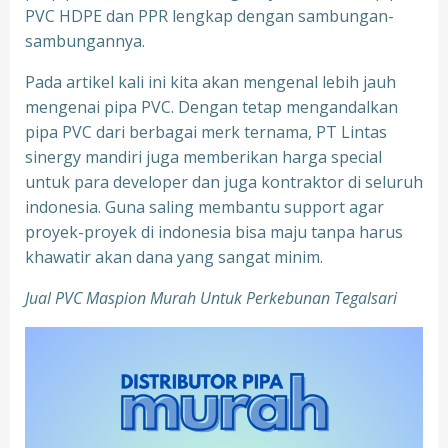
PVC HDPE dan PPR lengkap dengan sambungan-
sambungannya.
Pada artikel kali ini kita akan mengenal lebih jauh
mengenai pipa PVC. Dengan tetap mengandalkan
pipa PVC dari berbagai merk ternama, PT Lintas
sinergy mandiri juga memberikan harga special
untuk para developer dan juga kontraktor di seluruh
indonesia. Guna saling membantu support agar
proyek-proyek di indonesia bisa maju tanpa harus
khawatir akan dana yang sangat minim.
Jual PVC Maspion Murah Untuk Perkebunan Tegalsari