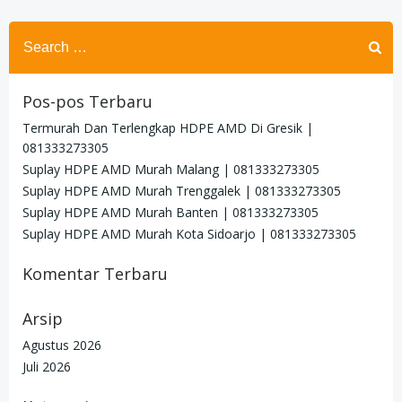
Search
for:
Pos-pos Terbaru
Termurah Dan Terlengkap HDPE AMD Di Gresik |
081333273305
Suplay HDPE AMD Murah Malang | 081333273305
Suplay HDPE AMD Murah Trenggalek | 081333273305
Suplay HDPE AMD Murah Banten | 081333273305
Suplay HDPE AMD Murah Kota Sidoarjo | 081333273305
Komentar Terbaru
Arsip
Agustus 2026
Juli 2026