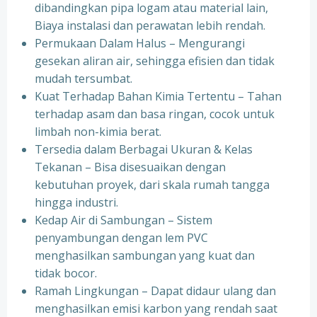
dibandingkan pipa logam atau material lain,
Biaya instalasi dan perawatan lebih rendah.
Permukaan Dalam Halus – Mengurangi
gesekan aliran air, sehingga efisien dan tidak
mudah tersumbat.
Kuat Terhadap Bahan Kimia Tertentu – Tahan
terhadap asam dan basa ringan, cocok untuk
limbah non-kimia berat.
Tersedia dalam Berbagai Ukuran & Kelas
Tekanan – Bisa disesuaikan dengan
kebutuhan proyek, dari skala rumah tangga
hingga industri.
Kedap Air di Sambungan – Sistem
penyambungan dengan lem PVC
menghasilkan sambungan yang kuat dan
tidak bocor.
Ramah Lingkungan – Dapat didaur ulang dan
menghasilkan emisi karbon yang rendah saat