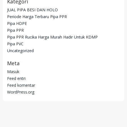
Kategori
JUAL PIPA BESI DAN HOLO
Periode Harga Terbaru Pipa PPR
Pipa HDPE
Pipa PPR
Pipa PPR Rucika Harga Murah Hadir Untuk KDMP
Pipa PVC
Uncategorized
Meta
Masuk
Feed entri
Feed komentar
WordPress.org