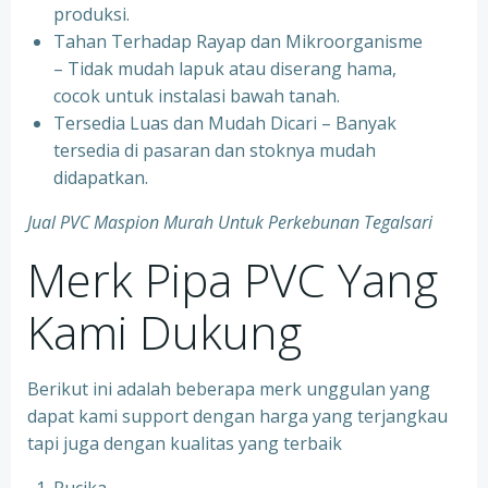
produksi.
Tahan Terhadap Rayap dan Mikroorganisme
– Tidak mudah lapuk atau diserang hama,
cocok untuk instalasi bawah tanah.
Tersedia Luas dan Mudah Dicari – Banyak
tersedia di pasaran dan stoknya mudah
didapatkan.
Jual PVC Maspion Murah Untuk Perkebunan Tegalsari
Merk Pipa PVC Yang
Kami Dukung
Berikut ini adalah beberapa merk unggulan yang
dapat kami support dengan harga yang terjangkau
tapi juga dengan kualitas yang terbaik