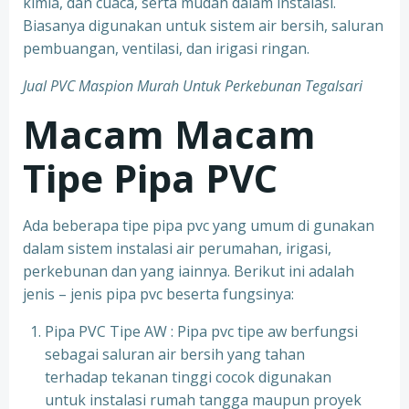
kimia, dan cuaca, serta mudah dalam instalasi.
Biasanya digunakan untuk sistem air bersih, saluran
pembuangan, ventilasi, dan irigasi ringan.
Jual PVC Maspion Murah Untuk Perkebunan Tegalsari
Macam Macam
Tipe Pipa PVC
Ada beberapa tipe pipa pvc yang umum di gunakan
dalam sistem instalasi air perumahan, irigasi,
perkebunan dan yang iainnya. Berikut ini adalah
jenis – jenis pipa pvc beserta fungsinya:
Pipa PVC Tipe AW : Pipa pvc tipe aw berfungsi
sebagai saluran air bersih yang tahan
terhadap tekanan tinggi cocok digunakan
untuk instalasi rumah tangga maupun proyek