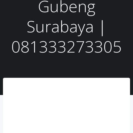
Gubeng
Surabaya |
081333273305