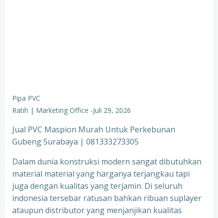
Pipa PVC
Ratih | Marketing Office
-
Juli 29, 2026
Jual PVC Maspion Murah Untuk Perkebunan
Gubeng Surabaya | 081333273305
Dalam dunia konstruksi modern sangat dibutuhkan
material material yang harganya terjangkau tapi
juga dengan kualitas yang terjamin. Di seluruh
indonesia tersebar ratusan bahkan ribuan suplayer
ataupun distributor yang menjanjikan kualitas