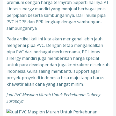
premium dengan harga termyrah. Seperti hal nya PT
Lintas sinergy mandiri yang menjual berbagai jenis
perpipaan beserta sambungannya, Dari mulai pipa
PVC HDPE dan PPR lengkap dengan sambungan-
sambungannya.
Pada artikel kali ini kita akan mengenal lebih jauh
mengenai pipa PVC. Dengan tetap mengandalkan
pipa PVC dari berbagai merk ternama, PT Lintas
sinergy mandiri juga memberikan harga special
untuk para developer dan juga kontraktor di seluruh
indonesia. Guna saling membantu support agar
proyek-proyek di indonesia bisa maju tanpa harus
khawatir akan dana yang sangat minim.
Jual PVC Maspion Murah Untuk Perkebunan Gubeng
Surabaya