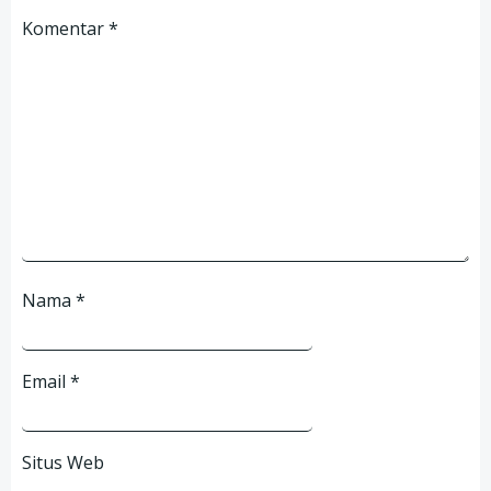
Komentar
*
Nama
*
Email
*
Situs Web