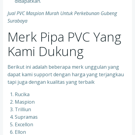
didapatkan.
Jual PVC Maspion Murah Untuk Perkebunan Gubeng
Surabaya
Merk Pipa PVC Yang
Kami Dukung
Berikut ini adalah beberapa merk unggulan yang
dapat kami support dengan harga yang terjangkau
tapi juga dengan kualitas yang terbaik
Rucika
Maspion
Trilliun
Supramas
Excellon
Ellon