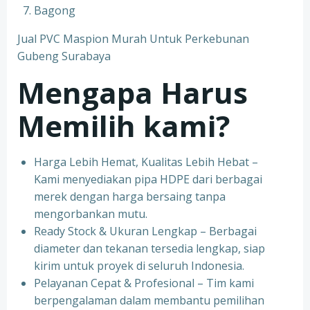
Bagong
Jual PVC Maspion Murah Untuk Perkebunan
Gubeng Surabaya
Mengapa Harus
Memilih kami?
Harga Lebih Hemat, Kualitas Lebih Hebat –
Kami menyediakan pipa HDPE dari berbagai
merek dengan harga bersaing tanpa
mengorbankan mutu.
Ready Stock & Ukuran Lengkap – Berbagai
diameter dan tekanan tersedia lengkap, siap
kirim untuk proyek di seluruh Indonesia.
Pelayanan Cepat & Profesional – Tim kami
berpengalaman dalam membantu pemilihan