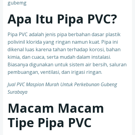
Apa Itu Pipa PVC?
Pipa PVC adalah jenis pipa berbahan dasar plastik
polivinil klorida yang ringan namun kuat. Pipa ini
dikenal luas karena tahan terhadap korosi, bahan
kimia, dan cuaca, serta mudah dalam instalasi.
Biasanya digunakan untuk sistem air bersih, saluran
pembuangan, ventilasi, dan irigasi ringan.
Jual PVC Maspion Murah Untuk Perkebunan Gubeng
Surabaya
Macam Macam
Tipe Pipa PVC