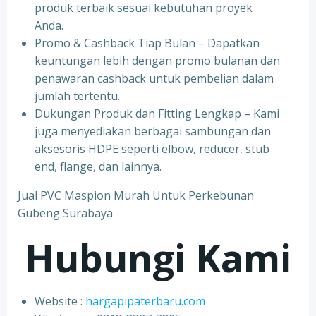
produk terbaik sesuai kebutuhan proyek
Anda.
Promo & Cashback Tiap Bulan – Dapatkan
keuntungan lebih dengan promo bulanan dan
penawaran cashback untuk pembelian dalam
jumlah tertentu.
Dukungan Produk dan Fitting Lengkap – Kami
juga menyediakan berbagai sambungan dan
aksesoris HDPE seperti elbow, reducer, stub
end, flange, dan lainnya.
Jual PVC Maspion Murah Untuk Perkebunan
Gubeng Surabaya
Hubungi Kami
Website :
hargapipaterbaru.com