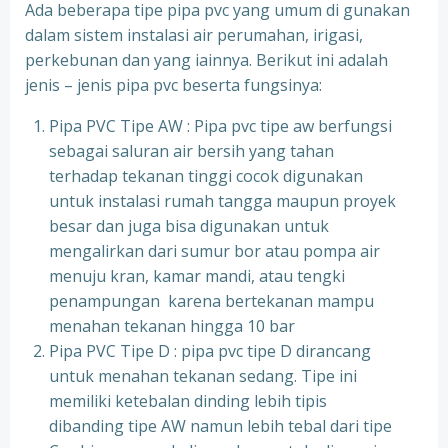
Ada beberapa tipe pipa pvc yang umum di gunakan
dalam sistem instalasi air perumahan, irigasi,
perkebunan dan yang iainnya. Berikut ini adalah
jenis – jenis pipa pvc beserta fungsinya:
Pipa PVC Tipe AW : Pipa pvc tipe aw berfungsi
sebagai saluran air bersih yang tahan
terhadap tekanan tinggi cocok digunakan
untuk instalasi rumah tangga maupun proyek
besar dan juga bisa digunakan untuk
mengalirkan dari sumur bor atau pompa air
menuju kran, kamar mandi, atau tengki
penampungan karena bertekanan mampu
menahan tekanan hingga 10 bar
Pipa PVC Tipe D : pipa pvc tipe D dirancang
untuk menahan tekanan sedang. Tipe ini
memiliki ketebalan dinding lebih tipis
dibanding tipe AW namun lebih tebal dari tipe