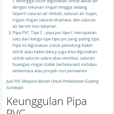
C sehingga cocok digunakan untuk aliran air
dengan tekanan ringan hingga sedang.
Seperti saluran air limbah, saluran air hujan,
irigasi ringan saluran drainase, dan saluran
air bersih non tekanan
Pipa PVC Tipe C : pipa pvc tipe C merupakan
satu dari ketiga tipe-tipe pvc yang paling tipis.
Pipa ini digunakan untuk pelindung Kabel
listrik atau kabel data,p juga bisa digunakan
untuk saluran udara atau ventilasi, saluran
buangan ringan (tidak bertekanan) instalasi
sementara atau proyek non permanen.
Jual PVC Maspion Murah Untuk Perkebunan Gubeng
Surabaya
Keunggulan Pipa
PVC