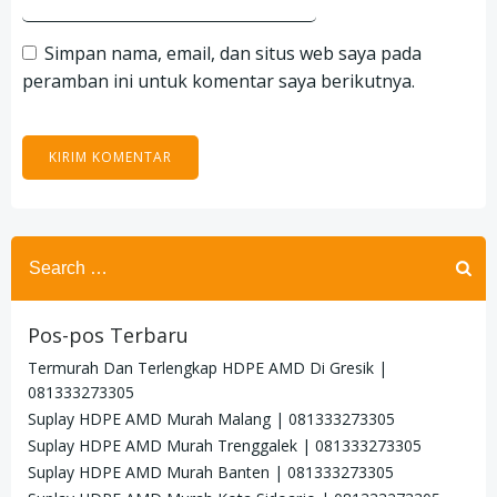
Simpan nama, email, dan situs web saya pada
peramban ini untuk komentar saya berikutnya.
Search
for:
Pos-pos Terbaru
Termurah Dan Terlengkap HDPE AMD Di Gresik |
081333273305
Suplay HDPE AMD Murah Malang | 081333273305
Suplay HDPE AMD Murah Trenggalek | 081333273305
Suplay HDPE AMD Murah Banten | 081333273305