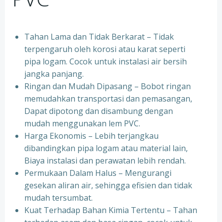
Tahan Lama dan Tidak Berkarat – Tidak
terpengaruh oleh korosi atau karat seperti
pipa logam. Cocok untuk instalasi air bersih
jangka panjang.
Ringan dan Mudah Dipasang – Bobot ringan
memudahkan transportasi dan pemasangan,
Dapat dipotong dan disambung dengan
mudah menggunakan lem PVC.
Harga Ekonomis – Lebih terjangkau
dibandingkan pipa logam atau material lain,
Biaya instalasi dan perawatan lebih rendah.
Permukaan Dalam Halus – Mengurangi
gesekan aliran air, sehingga efisien dan tidak
mudah tersumbat.
Kuat Terhadap Bahan Kimia Tertentu – Tahan