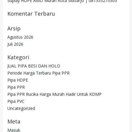
Suplay HDPE AMD Murah Kota Sidoarjo | 081333273305
Komentar Terbaru
Arsip
Agustus 2026
Juli 2026
Kategori
JUAL PIPA BESI DAN HOLO
Periode Harga Terbaru Pipa PPR
Pipa HDPE
Pipa PPR
Pipa PPR Rucika Harga Murah Hadir Untuk KDMP
Pipa PVC
Uncategorized
Meta
Masuk