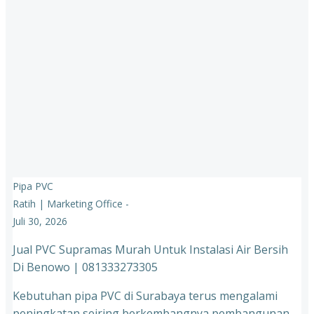
Pipa PVC
Ratih | Marketing Office
-
Juli 30, 2026
Jual PVC Supramas Murah Untuk Instalasi Air Bersih
Di Benowo | 081333273305
Kebutuhan pipa PVC di Surabaya terus mengalami
peningkatan seiring berkembangnya pembangunan