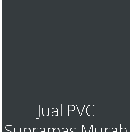
Jual PVC
Supramas Murah