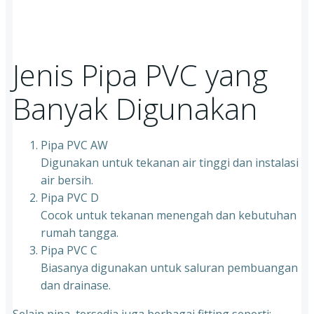
Jenis Pipa PVC yang
Banyak Digunakan
Pipa PVC AW
Digunakan untuk tekanan air tinggi dan instalasi
air bersih.
Pipa PVC D
Cocok untuk tekanan menengah dan kebutuhan
rumah tangga.
Pipa PVC C
Biasanya digunakan untuk saluran pembuangan
dan drainase.
Selain pipa, tersedia juga berbagai fitting seperti: