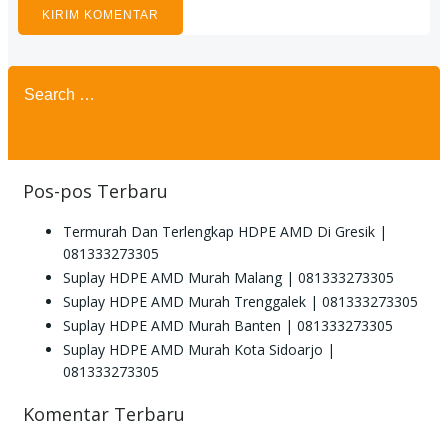
Search
for:
Pos-pos Terbaru
Termurah Dan Terlengkap HDPE AMD Di Gresik |
081333273305
Suplay HDPE AMD Murah Malang | 081333273305
Suplay HDPE AMD Murah Trenggalek | 081333273305
Suplay HDPE AMD Murah Banten | 081333273305
Suplay HDPE AMD Murah Kota Sidoarjo |
081333273305
Komentar Terbaru