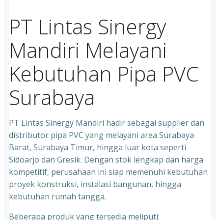
PT Lintas Sinergy
Mandiri Melayani
Kebutuhan Pipa PVC
Surabaya
PT Lintas Sinergy Mandiri hadir sebagai supplier dan
distributor pipa PVC yang melayani area Surabaya
Barat, Surabaya Timur, hingga luar kota seperti
Sidoarjo dan Gresik. Dengan stok lengkap dan harga
kompetitif, perusahaan ini siap memenuhi kebutuhan
proyek konstruksi, instalasi bangunan, hingga
kebutuhan rumah tangga.
Beberapa produk yang tersedia meliputi: