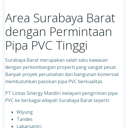
Area Surabaya Barat
dengan Permintaan
Pipa PVC Tinggi
Surabaya Barat merupakan salah satu kawasan
dengan perkembangan properti yang sangat pesat.
Banyak proyek perumahan dan bangunan komersial
membutuhkan pasokan pipa PVC berkualitas.
PT Lintas Sinergy Mandiri melayani pengiriman pipa
PVC ke berbagai wilayah Surabaya Barat seperti:
Wiyung
Tandes
Lakarsantri