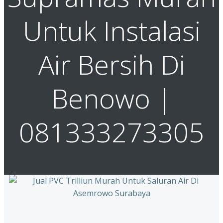
Untuk Instalasi
Air Bersih Di
Benowo |
081333273305