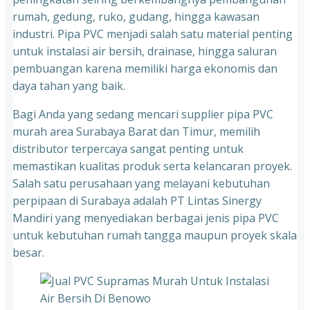
rumah, gedung, ruko, gudang, hingga kawasan
industri. Pipa PVC menjadi salah satu material penting
untuk instalasi air bersih, drainase, hingga saluran
pembuangan karena memiliki harga ekonomis dan
daya tahan yang baik.
Bagi Anda yang sedang mencari supplier pipa PVC
murah area Surabaya Barat dan Timur, memilih
distributor terpercaya sangat penting untuk
memastikan kualitas produk serta kelancaran proyek.
Salah satu perusahaan yang melayani kebutuhan
perpipaan di Surabaya adalah PT Lintas Sinergy
Mandiri yang menyediakan berbagai jenis pipa PVC
untuk kebutuhan rumah tangga maupun proyek skala
besar.