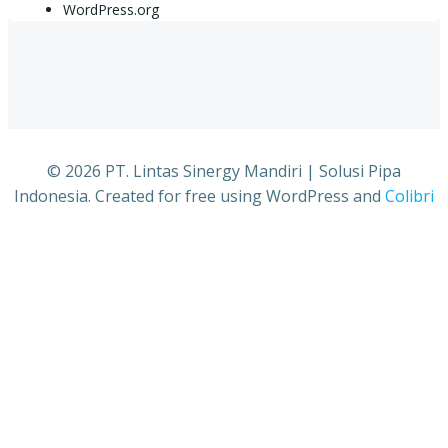
WordPress.org
© 2026 PT. Lintas Sinergy Mandiri | Solusi Pipa
Indonesia. Created for free using WordPress and
Colibri