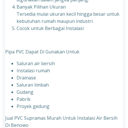
Banyak Pilihan Ukuran
Tersedia mulai ukuran kecil hingga besar untuk
kebutuhan rumah maupun industri.
Cocok untuk Berbagai Instalasi
Pipa PVC Dapat Di Gunakan Untuk
Saluran air bersih
Instalasi rumah
Drainase
Saluran limbah
Gudang
Pabrik
Proyek gedung
Jual PVC Supramas Murah Untuk Instalasi Air Bersih
Di Benowo