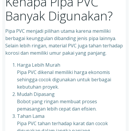
Kenapa Pipa PVC
Banyak Digunakan?
Pipa PVC menjadi pilihan utama karena memiliki
berbagai keunggulan dibanding jenis pipa lainnya.
Selain lebih ringan, material PVC juga tahan terhadap
korosi dan memiliki umur pakai yang panjang.
Harga Lebih Murah
Pipa PVC dikenal memiliki harga ekonomis
sehingga cocok digunakan untuk berbagai
kebutuhan proyek.
Mudah Dipasang
Bobot yang ringan membuat proses
pemasangan lebih cepat dan efisien.
Tahan Lama
Pipa PVC tahan terhadap karat dan cocok
digunakan dalam jangka panjang.