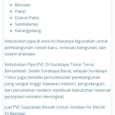
Benowo
Pakal
Dukuh Pakis
Sambikerep
Karangpilang
Kebutuhan pipa di area ini biasanya digunakan untuk
pembangunan rumah baru, renovasi bangunan, dan
sistem drainase.
Kebutuhan Pipa PVC Di Surabaya Timur Terus
Bertambah, Selain Surabaya Barat, wilayah Surabaya
Timur juga memiliki pertumbuhan pembangunan
yang sangat tinggi. Kawasan industri, pergudangan,
dan perumahan modern membuat kebutuhan material
perpipaan semakin meningkat.
Jual PVC Supramas Murah Untuk Instalasi Air Bersih
Di Benowo