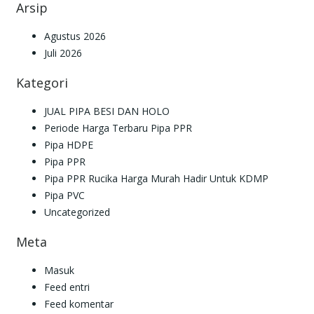
Arsip
Agustus 2026
Juli 2026
Kategori
JUAL PIPA BESI DAN HOLO
Periode Harga Terbaru Pipa PPR
Pipa HDPE
Pipa PPR
Pipa PPR Rucika Harga Murah Hadir Untuk KDMP
Pipa PVC
Uncategorized
Meta
Masuk
Feed entri
Feed komentar