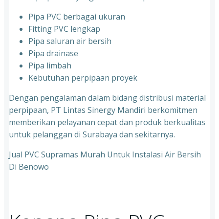
Pipa PVC berbagai ukuran
Fitting PVC lengkap
Pipa saluran air bersih
Pipa drainase
Pipa limbah
Kebutuhan perpipaan proyek
Dengan pengalaman dalam bidang distribusi material
perpipaan, PT Lintas Sinergy Mandiri berkomitmen
memberikan pelayanan cepat dan produk berkualitas
untuk pelanggan di Surabaya dan sekitarnya.
Jual PVC Supramas Murah Untuk Instalasi Air Bersih
Di Benowo