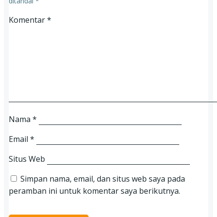
ditandai
*
Komentar
*
Nama
*
Email
*
Situs Web
Simpan nama, email, dan situs web saya pada
peramban ini untuk komentar saya berikutnya.