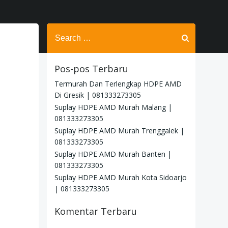
Search
for:
Pos-pos Terbaru
Termurah Dan Terlengkap HDPE AMD
Di Gresik | 081333273305
Suplay HDPE AMD Murah Malang |
081333273305
Suplay HDPE AMD Murah Trenggalek |
081333273305
Suplay HDPE AMD Murah Banten |
081333273305
Suplay HDPE AMD Murah Kota Sidoarjo
| 081333273305
Komentar Terbaru