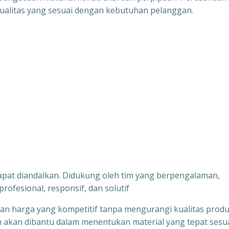
alitas yang sesuai dengan kebutuhan pelanggan.
dapat diandalkan. Didukung oleh tim yang berpengalaman,
ofesional, responsif, dan solutif
kan harga yang kompetitif tanpa mengurangi kualitas produ
 akan dibantu dalam menentukan material yang tepat sesu