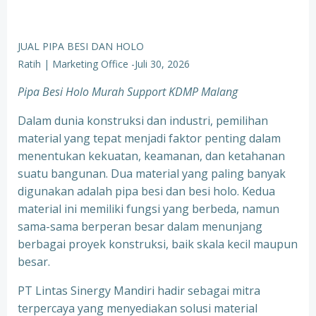
JUAL PIPA BESI DAN HOLO
Ratih | Marketing Office
-
Juli 30, 2026
Pipa Besi Holo Murah Support KDMP Malang
Dalam dunia konstruksi dan industri, pemilihan
material yang tepat menjadi faktor penting dalam
menentukan kekuatan, keamanan, dan ketahanan
suatu bangunan. Dua material yang paling banyak
digunakan adalah pipa besi dan besi holo. Kedua
material ini memiliki fungsi yang berbeda, namun
sama-sama berperan besar dalam menunjang
berbagai proyek konstruksi, baik skala kecil maupun
besar.
PT Lintas Sinergy Mandiri hadir sebagai mitra
terpercaya yang menyediakan solusi material