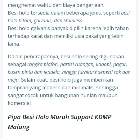
menghemat waktu dan biaya pengerjaan.
Besi holo tersedia dalam beberapa jenis, seperti
besi
holo hitam, galvanis, dan stainless.
Besi holo galvanis banyak dipilih karena lebih tahan
terhadap karat dan memiliki usia pakai yang lebih
lama.
Dalam penerapannya, besi holo sering digunakan
sebagai
rangka plafon, partisi ruangan, kanopi, pagar,
kusen pintu dan jendela, hingga furniture seperti rak dan
meja.
Selain kuat, besi holo juga memberikan
tampilan yang modern dan minimalis, sehingga
sangat cocok untuk bangunan hunian maupun
komersial.
Pipa Besi Holo Murah Support KDMP
Malang