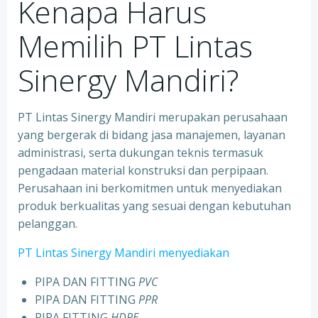
Kenapa Harus
Memilih PT Lintas
Sinergy Mandiri?
PT Lintas Sinergy Mandiri merupakan perusahaan
yang bergerak di bidang jasa manajemen, layanan
administrasi, serta dukungan teknis termasuk
pengadaan material konstruksi dan perpipaan.
Perusahaan ini berkomitmen untuk menyediakan
produk berkualitas yang sesuai dengan kebutuhan
pelanggan.
PT Lintas Sinergy Mandiri menyediakan
PIPA DAN FITTING
PVC
PIPA DAN FITTING
PPR
PIPA FITTING
HDPE