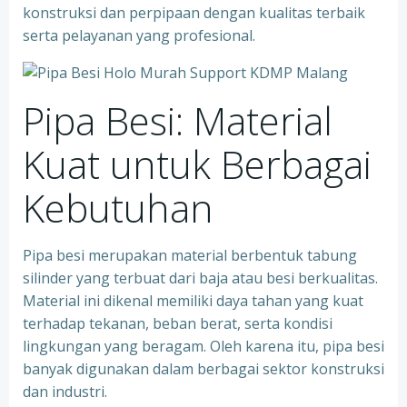
konstruksi dan perpipaan dengan kualitas terbaik
serta pelayanan yang profesional.
Pipa Besi: Material
Kuat untuk Berbagai
Kebutuhan
Pipa besi merupakan material berbentuk tabung
silinder yang terbuat dari baja atau besi berkualitas.
Material ini dikenal memiliki daya tahan yang kuat
terhadap tekanan, beban berat, serta kondisi
lingkungan yang beragam. Oleh karena itu, pipa besi
banyak digunakan dalam berbagai sektor konstruksi
dan industri.