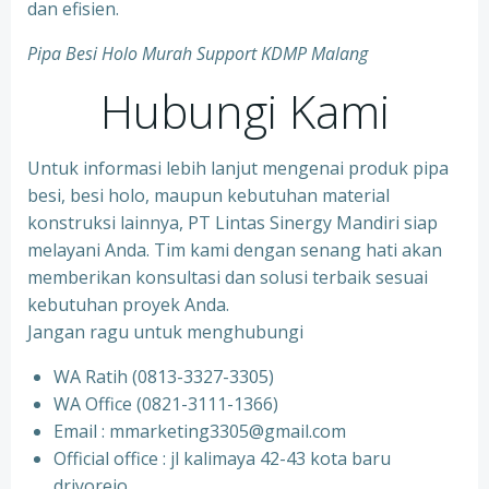
dan efisien.
Pipa Besi Holo Murah Support KDMP Malang
Hubungi Kami
Untuk informasi lebih lanjut mengenai produk pipa
besi, besi holo, maupun kebutuhan material
konstruksi lainnya, PT Lintas Sinergy Mandiri siap
melayani Anda. Tim kami dengan senang hati akan
memberikan konsultasi dan solusi terbaik sesuai
kebutuhan proyek Anda.
Jangan ragu untuk menghubungi
WA Ratih (0813-3327-3305)
WA Office (0821-3111-1366)
Email : mmarketing3305@gmail.com
Official office : jl kalimaya 42-43 kota baru
driyorejo