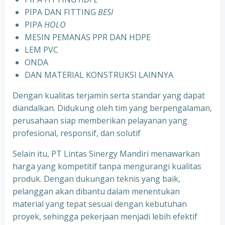
PIPA DAN FITTING
BESI
PIPA
HOLO
MESIN PEMANAS PPR DAN HDPE
LEM PVC
ONDA
DAN MATERIAL KONSTRUKSI LAINNYA
Dengan kualitas terjamin serta standar yang dapat
diandalkan. Didukung oleh tim yang berpengalaman,
perusahaan siap memberikan pelayanan yang
profesional, responsif, dan solutif
Selain itu, PT Lintas Sinergy Mandiri menawarkan
harga yang kompetitif tanpa mengurangi kualitas
produk. Dengan dukungan teknis yang baik,
pelanggan akan dibantu dalam menentukan
material yang tepat sesuai dengan kebutuhan
proyek, sehingga pekerjaan menjadi lebih efektif