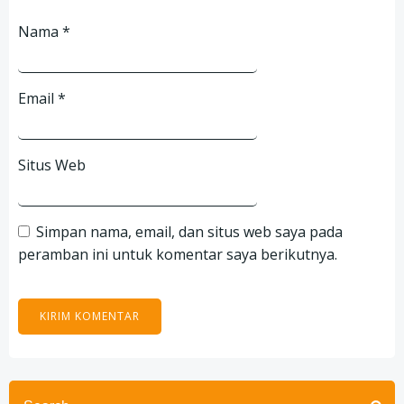
Nama
*
Email
*
Situs Web
Simpan nama, email, dan situs web saya pada
peramban ini untuk komentar saya berikutnya.
Search