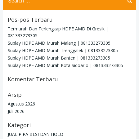
for:
Pos-pos Terbaru
Termurah Dan Terlengkap HDPE AMD Di Gresik |
081333273305
Suplay HDPE AMD Murah Malang | 081333273305
Suplay HDPE AMD Murah Trenggalek | 081333273305
Suplay HDPE AMD Murah Banten | 081333273305
Suplay HDPE AMD Murah Kota Sidoarjo | 081333273305
Komentar Terbaru
Arsip
Agustus 2026
Juli 2026
Kategori
JUAL PIPA BESI DAN HOLO