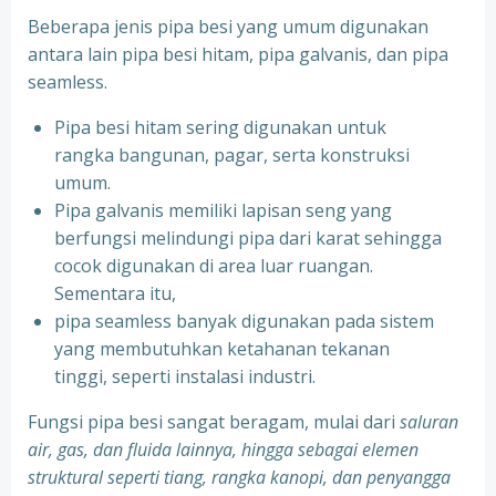
Beberapa jenis pipa besi yang umum digunakan
antara lain pipa besi hitam, pipa galvanis, dan pipa
seamless.
Pipa besi hitam sering digunakan untuk
rangka bangunan, pagar, serta konstruksi
umum.
⁠Pipa galvanis memiliki lapisan seng yang
berfungsi melindungi pipa dari karat sehingga
cocok digunakan di area luar ruangan.
Sementara itu,
⁠pipa seamless banyak digunakan pada sistem
yang membutuhkan ketahanan tekanan
tinggi, seperti instalasi industri.
Fungsi pipa besi sangat beragam, mulai dari
saluran
air, gas, dan fluida lainnya, hingga sebagai elemen
struktural seperti tiang, rangka kanopi, dan penyangga