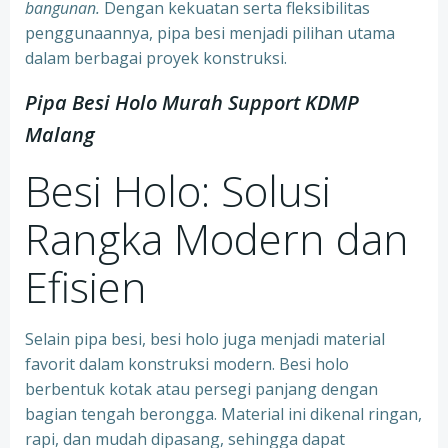
bangunan.
Dengan kekuatan serta fleksibilitas
penggunaannya, pipa besi menjadi pilihan utama
dalam berbagai proyek konstruksi.
Pipa Besi Holo Murah Support KDMP
Malang
Besi Holo: Solusi
Rangka Modern dan
Efisien
Selain pipa besi, besi holo juga menjadi material
favorit dalam konstruksi modern. Besi holo
berbentuk kotak atau persegi panjang dengan
bagian tengah berongga. Material ini dikenal ringan,
rapi, dan mudah dipasang, sehingga dapat