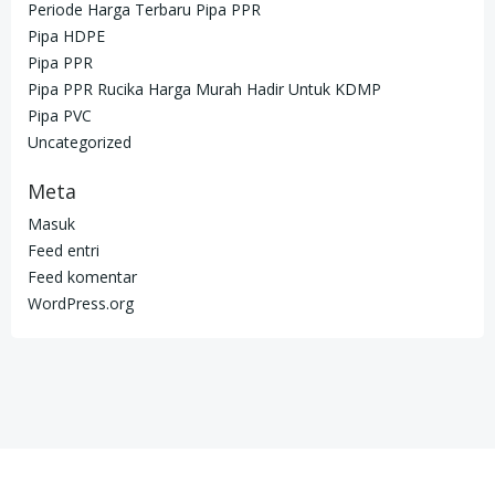
Periode Harga Terbaru Pipa PPR
Pipa HDPE
Pipa PPR
Pipa PPR Rucika Harga Murah Hadir Untuk KDMP
Pipa PVC
Uncategorized
Meta
Masuk
Feed entri
Feed komentar
WordPress.org