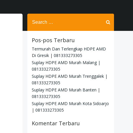
Search
for:
Pos-pos Terbaru
Termurah Dan Terlengkap HDPE AMD
Di Gresik | 081333273305
Suplay HDPE AMD Murah Malang |
081333273305
Suplay HDPE AMD Murah Trenggalek |
081333273305
Suplay HDPE AMD Murah Banten |
081333273305
Suplay HDPE AMD Murah Kota Sidoarjo
| 081333273305
Komentar Terbaru