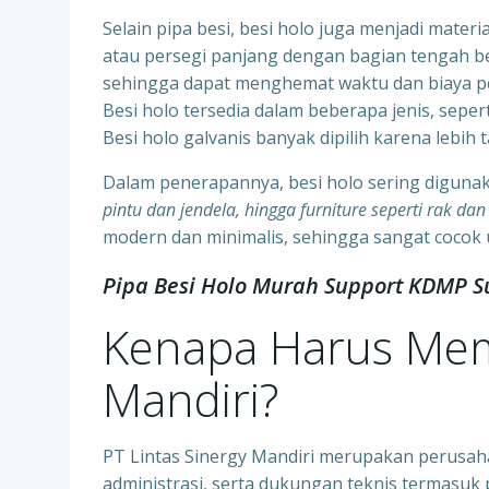
Selain pipa besi, besi holo juga menjadi mater
atau persegi panjang dengan bagian tengah ber
sehingga dapat menghemat waktu dan biaya p
Besi holo tersedia dalam beberapa jenis, seper
Besi holo galvanis banyak dipilih karena lebih 
Dalam penerapannya, besi holo sering diguna
pintu dan jendela, hingga furniture seperti rak dan
modern dan minimalis, sehingga sangat cocok
Pipa Besi Holo Murah Support KDMP 
Kenapa Harus Memi
Mandiri?
PT Lintas Sinergy Mandiri merupakan perusah
administrasi, serta dukungan teknis termasuk