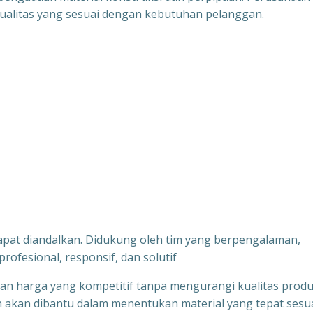
alitas yang sesuai dengan kebutuhan pelanggan.
dapat diandalkan. Didukung oleh tim yang berpengalaman,
ofesional, responsif, dan solutif
kan harga yang kompetitif tanpa mengurangi kualitas produ
 akan dibantu dalam menentukan material yang tepat sesu