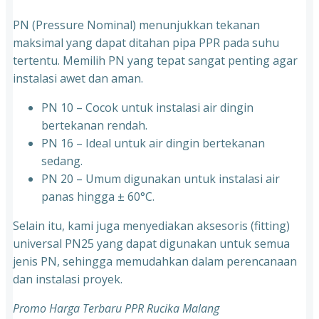
PN (Pressure Nominal) menunjukkan tekanan
maksimal yang dapat ditahan pipa PPR pada suhu
tertentu. Memilih PN yang tepat sangat penting agar
instalasi awet dan aman.
PN 10 – Cocok untuk instalasi air dingin
bertekanan rendah.
⁠PN 16 – Ideal untuk air dingin bertekanan
sedang.
⁠PN 20 – Umum digunakan untuk instalasi air
panas hingga ± 60°C.
Selain itu, kami juga menyediakan aksesoris (fitting)
universal PN25 yang dapat digunakan untuk semua
jenis PN, sehingga memudahkan dalam perencanaan
dan instalasi proyek.
Promo Harga Terbaru PPR Rucika Malang