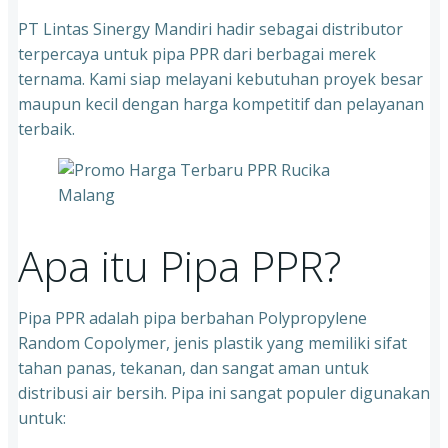
PT Lintas Sinergy Mandiri hadir sebagai distributor
terpercaya untuk pipa PPR dari berbagai merek
ternama. Kami siap melayani kebutuhan proyek besar
maupun kecil dengan harga kompetitif dan pelayanan
terbaik.
Apa itu Pipa PPR?
Pipa PPR adalah pipa berbahan Polypropylene
Random Copolymer, jenis plastik yang memiliki sifat
tahan panas, tekanan, dan sangat aman untuk
distribusi air bersih. Pipa ini sangat populer digunakan
untuk: