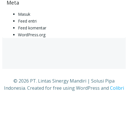
Meta
Masuk
Feed entri
Feed komentar
WordPress.org
© 2026 PT. Lintas Sinergy Mandiri | Solusi Pipa
Indonesia. Created for free using WordPress and
Colibri