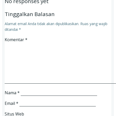
No responses yet
Tinggalkan Balasan
Alamat email Anda tidak akan dipublikasikan.
Ruas yang wajib
ditandai
*
Komentar
*
Nama
*
Email
*
Situs Web