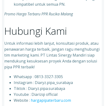
kompatibel untuk semua PN.
Promo Harga Terbaru PPR Rucika Malang
Hubungi Kami
Untuk informasi lebih lanjut, konsultasi produk, atau
penawaran harga terbaik, jangan ragu menghubungi
tim marketing kami. PT Lintas Sinergy Mandiri siap
mendukung kesuksesan proyek Anda dengan solusi
pipa PPR terbaik!
Whatsapp : 0813-3327-3305
⁠Instagram : Diaryz.pipa_surabaya
⁠Tiktok : Diaryz.pipa.surabaya
⁠Youtube : Diarizqi official
⁠Website :
hargapipaterbaru.com