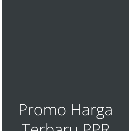
Promo Harga
Terbaru PPR