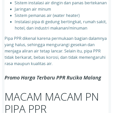
Sistem instalasi air dingin dan panas bertekanan
⁠Jaringan air minum
⁠Sistem pemanas air (water heater)
⁠Instalasi pipa di gedung bertingkat, rumah sakit,
hotel, dan industri makanan/minuman
Pipa PPR dikenal karena permukaan bagian dalamnya
yang halus, sehingga mengurangi gesekan dan
menjaga aliran air tetap lancar. Selain itu, pipa PPR
tidak berkarat, bebas korosi, dan tidak memengaruhi
rasa maupun kualitas air.
Promo Harga Terbaru PPR Rucika Malang
MACAM MACAM PN
PIPA PPR