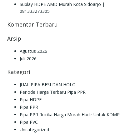
Suplay HDPE AMD Murah Kota Sidoarjo |
081333273305
Komentar Terbaru
Arsip
Agustus 2026
Juli 2026
Kategori
JUAL PIPA BESI DAN HOLO
Periode Harga Terbaru Pipa PPR
Pipa HDPE
Pipa PPR
Pipa PPR Rucika Harga Murah Hadir Untuk KDMP
Pipa PVC
Uncategorized