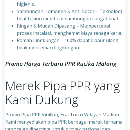
higienis.
⁠Sambungan Homogen & Anti Bocor – Teknologi
heat fusion membuat sambungan sangat kuat.
⁠Ringan & Mudah Dipasang – Mempercepat
proses instalasi, menghemat biaya tenaga kerja.
⁠Ramah Lingkungan – 100% dapat didaur ulang,
tidak mencemari lingkungan.
Promo Harga Terbaru PPR Rucika Malang
Merek Pipa PPR yang
Kami Dukung
Promo Pipa PPR Vinillon, Era, Torro Wilayah Madiun –
Kami menyediakan pipa PPR berbagai merek ternama
yang telah dipercaya untuk proyek nasional dan