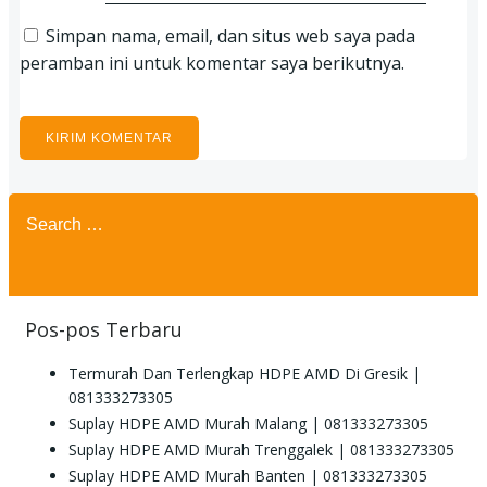
Simpan nama, email, dan situs web saya pada
peramban ini untuk komentar saya berikutnya.
Search
for:
Pos-pos Terbaru
Termurah Dan Terlengkap HDPE AMD Di Gresik |
081333273305
Suplay HDPE AMD Murah Malang | 081333273305
Suplay HDPE AMD Murah Trenggalek | 081333273305
Suplay HDPE AMD Murah Banten | 081333273305