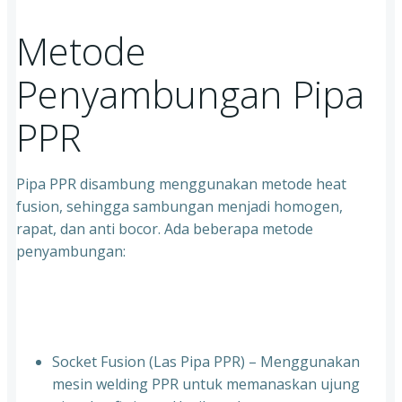
Metode
Penyambungan Pipa
PPR
Pipa PPR disambung menggunakan metode heat
fusion, sehingga sambungan menjadi homogen,
rapat, dan anti bocor. Ada beberapa metode
penyambungan:
Socket Fusion (Las Pipa PPR) – Menggunakan
mesin welding PPR untuk memanaskan ujung