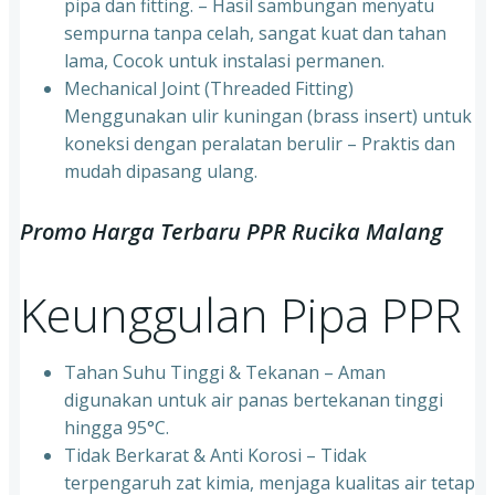
pipa dan fitting. – Hasil sambungan menyatu
sempurna tanpa celah, sangat kuat dan tahan
lama, Cocok untuk instalasi permanen.
⁠Mechanical Joint (Threaded Fitting)
Menggunakan ulir kuningan (brass insert) untuk
koneksi dengan peralatan berulir – Praktis dan
mudah dipasang ulang.
Promo Harga Terbaru PPR Rucika Malang
Keunggulan Pipa PPR
Tahan Suhu Tinggi & Tekanan – Aman
digunakan untuk air panas bertekanan tinggi
hingga 95°C.
⁠Tidak Berkarat & Anti Korosi – Tidak
terpengaruh zat kimia, menjaga kualitas air tetap