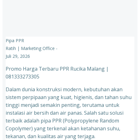
Pipa PPR
Ratih | Marketing Office
-
Juli 29, 2026
Promo Harga Terbaru PPR Rucika Malang |
081333273305
Dalam dunia konstruksi modern, kebutuhan akan
sistem perpipaan yang kuat, higienis, dan tahan suhu
tinggi menjadi semakin penting, terutama untuk
instalasi air bersih dan air panas. Salah satu solusi
terbaik adalah pipa PPR (Polypropylene Random
Copolymer) yang terkenal akan ketahanan suhu,
tekanan, dan kualitas air yang terjaga.