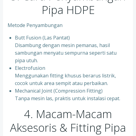
Pipa HDPE
Metode Penyambungan
Butt Fusion (Las Pantat)
Disambung dengan mesin pemanas, hasil
sambungan menyatu sempurna seperti satu
pipa utuh.
Electrofusion
Menggunakan fitting khusus berarus listrik,
cocok untuk area sempit atau perbaikan.
Mechanical Joint (Compression Fitting)
Tanpa mesin las, praktis untuk instalasi cepat.
4. Macam-Macam
Aksesoris & Fitting Pipa