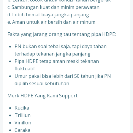
c. Sambungan kuat dan minim perawatan
d. Lebih hemat biaya jangka panjang
e. Aman untuk air bersih dan air minum
Fakta yang jarang orang tau tentang pipa HDPE:
PN bukan soal tebal saja, tapi daya tahan
terhadap tekanan jangka panjang
Pipa HDPE tetap aman meski tekanan
fluktuatif
Umur pakai bisa lebih dari 50 tahun jika PN
dipilih sesuai kebutuhan
Merk HDPE Yang Kami Support
Rucika
Trilliun
Vinillon
Caraka