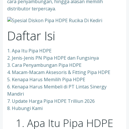
cara penyambungan, hingga alasan memilih
distributor terpercaya.
Daftar Isi
1. Apa Itu Pipa HDPE
2. Jenis-Jenis PN Pipa HDPE dan Fungsinya
3. Cara Penyambungan Pipa HDPE
4. Macam-Macam Aksesoris & Fitting Pipa HDPE
5. Kenapa Harus Memilih Pipa HDPE
6. Kenapa Harus Membeli di PT Lintas Sinergy
Mandiri
7. Update Harga Pipa HDPE Trilliun 2026
8. Hubungi Kami
1. Apa Itu Pipa HDPE