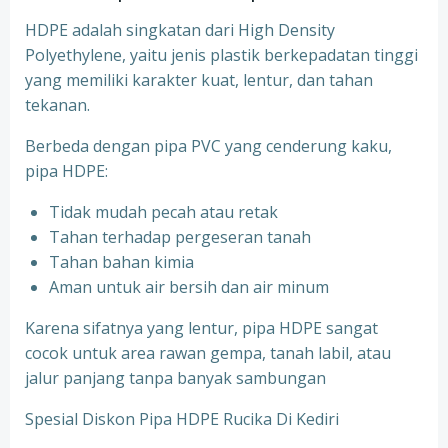
HDPE adalah singkatan dari High Density
Polyethylene, yaitu jenis plastik berkepadatan tinggi
yang memiliki karakter kuat, lentur, dan tahan
tekanan.
Berbeda dengan pipa PVC yang cenderung kaku,
pipa HDPE:
Tidak mudah pecah atau retak
Tahan terhadap pergeseran tanah
Tahan bahan kimia
Aman untuk air bersih dan air minum
Karena sifatnya yang lentur, pipa HDPE sangat
cocok untuk area rawan gempa, tanah labil, atau
jalur panjang tanpa banyak sambungan
Spesial Diskon Pipa HDPE Rucika Di Kediri