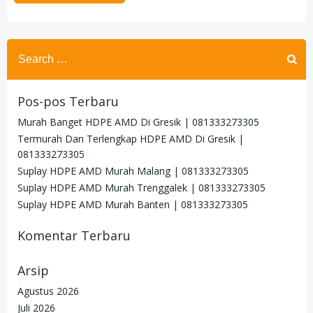
Search
for:
Pos-pos Terbaru
Murah Banget HDPE AMD Di Gresik | 081333273305
Termurah Dan Terlengkap HDPE AMD Di Gresik |
081333273305
Suplay HDPE AMD Murah Malang | 081333273305
Suplay HDPE AMD Murah Trenggalek | 081333273305
Suplay HDPE AMD Murah Banten | 081333273305
Komentar Terbaru
Arsip
Agustus 2026
Juli 2026