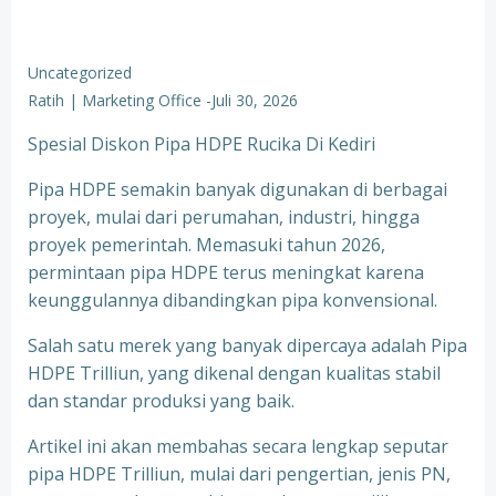
Uncategorized
Ratih | Marketing Office
-
Juli 30, 2026
Spesial Diskon Pipa HDPE Rucika Di Kediri
Pipa HDPE semakin banyak digunakan di berbagai
proyek, mulai dari perumahan, industri, hingga
proyek pemerintah. Memasuki tahun 2026,
permintaan pipa HDPE terus meningkat karena
keunggulannya dibandingkan pipa konvensional.
Salah satu merek yang banyak dipercaya adalah Pipa
HDPE Trilliun, yang dikenal dengan kualitas stabil
dan standar produksi yang baik.
Artikel ini akan membahas secara lengkap seputar
pipa HDPE Trilliun, mulai dari pengertian, jenis PN,