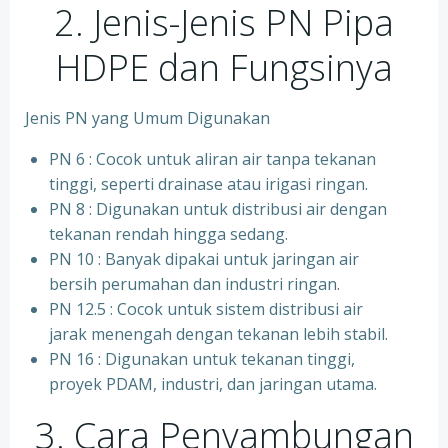
2. Jenis-Jenis PN Pipa
HDPE dan Fungsinya
Jenis PN yang Umum Digunakan
PN 6 : Cocok untuk aliran air tanpa tekanan
tinggi, seperti drainase atau irigasi ringan.
PN 8 : Digunakan untuk distribusi air dengan
tekanan rendah hingga sedang.
PN 10 : Banyak dipakai untuk jaringan air
bersih perumahan dan industri ringan.
⁠PN 12.5 : Cocok untuk sistem distribusi air
jarak menengah dengan tekanan lebih stabil.
⁠PN 16 : Digunakan untuk tekanan tinggi,
proyek PDAM, industri, dan jaringan utama.
3. Cara Penyambungan