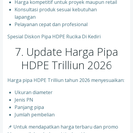
⁠Harga kompetitif untuk proyek maupun retail
⁠Konsultasi produk sesuai kebutuhan
lapangan
Pelayanan cepat dan profesional
Spesial Diskon Pipa HDPE Rucika Di Kediri
7. Update Harga Pipa
HDPE Trilliun 2026
Harga pipa HDPE Trilliun tahun 2026 menyesuaikan:
Ukuran diameter
⁠Jenis PN
⁠Panjang pipa
⁠Jumlah pembelian
📌 Untuk mendapatkan harga terbaru dan promo