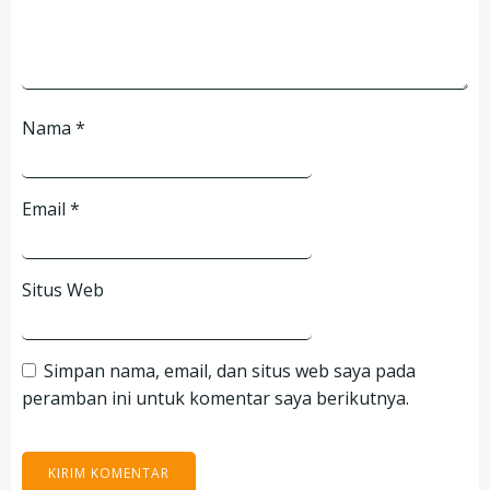
Nama
*
Email
*
Situs Web
Simpan nama, email, dan situs web saya pada
peramban ini untuk komentar saya berikutnya.