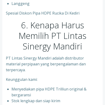
Langgeng
Spesial Diskon Pipa HDPE Rucika Di Kediri
6. Kenapa Harus
Memilih PT Lintas
Sinergy Mandiri
PT Lintas Sinergy Mandiri adalah distributor
material perpipaan yang berpengalaman dan
terpercaya.
Keunggulan kami:
Menyediakan pipa HDPE Trilliun original &
bergaransi
⁠Stok lengkap dan siap kirim