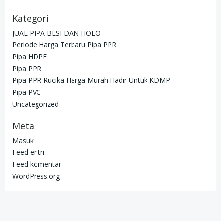
Kategori
JUAL PIPA BESI DAN HOLO
Periode Harga Terbaru Pipa PPR
Pipa HDPE
Pipa PPR
Pipa PPR Rucika Harga Murah Hadir Untuk KDMP
Pipa PVC
Uncategorized
Meta
Masuk
Feed entri
Feed komentar
WordPress.org