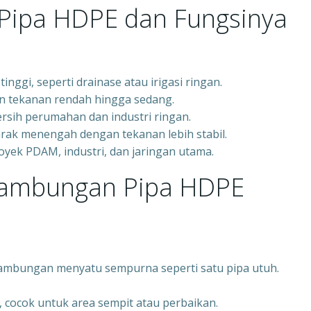
N Pipa HDPE dan Fungsinya
inggi, seperti drainase atau irigasi ringan.
an tekanan rendah hingga sedang.
ersih perumahan dan industri ringan.
 jarak menengah dengan tekanan lebih stabil.
royek PDAM, industri, dan jaringan utama.
yambungan Pipa HDPE
ambungan menyatu sempurna seperti satu pipa utuh.
, cocok untuk area sempit atau perbaikan.