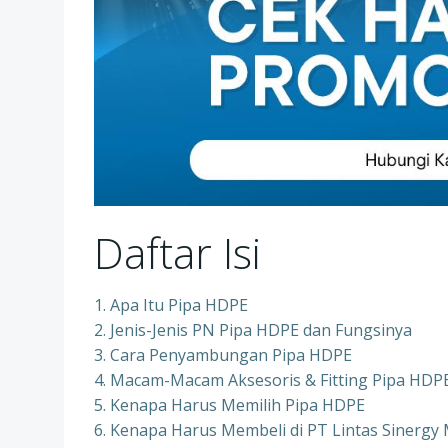
Daftar Isi
1. Apa Itu Pipa HDPE
2. Jenis-Jenis PN Pipa HDPE dan Fungsinya
3. Cara Penyambungan Pipa HDPE
4. Macam-Macam Aksesoris & Fitting Pipa HDP
5. Kenapa Harus Memilih Pipa HDPE
6. Kenapa Harus Membeli di PT Lintas Sinergy 