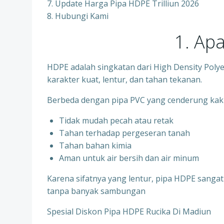
7. Update Harga Pipa HDPE Trilliun 2026
8. Hubungi Kami
1. Ap
HDPE adalah singkatan dari High Density Polyet
karakter kuat, lentur, dan tahan tekanan.
Berbeda dengan pipa PVC yang cenderung kak
Tidak mudah pecah atau retak
Tahan terhadap pergeseran tanah
Tahan bahan kimia
Aman untuk air bersih dan air minum
Karena sifatnya yang lentur, pipa HDPE sangat
tanpa banyak sambungan
Spesial Diskon Pipa HDPE Rucika Di Madiun