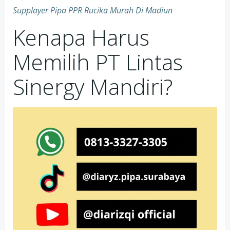
Supplayer Pipa PPR Rucika Murah Di Madiun
Kenapa Harus
Memilih PT Lintas
Sinergy Mandiri?