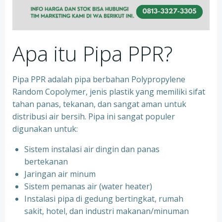
Apa itu Pipa PPR?
Pipa PPR adalah pipa berbahan Polypropylene
Random Copolymer, jenis plastik yang memiliki sifat
tahan panas, tekanan, dan sangat aman untuk
distribusi air bersih. Pipa ini sangat populer
digunakan untuk:
Sistem instalasi air dingin dan panas
bertekanan
⁠Jaringan air minum
⁠Sistem pemanas air (water heater)
⁠Instalasi pipa di gedung bertingkat, rumah
sakit, hotel, dan industri makanan/minuman