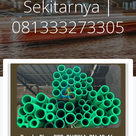
Sekitarnya |
081333273305