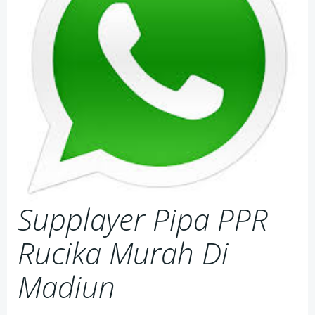
Supplayer Pipa PPR
Rucika Murah Di
Madiun