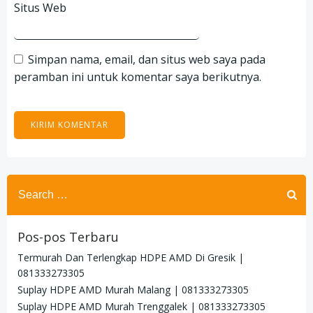
Situs Web
Simpan nama, email, dan situs web saya pada
peramban ini untuk komentar saya berikutnya.
Search
for:
Pos-pos Terbaru
Termurah Dan Terlengkap HDPE AMD Di Gresik |
081333273305
Suplay HDPE AMD Murah Malang | 081333273305
Suplay HDPE AMD Murah Trenggalek | 081333273305