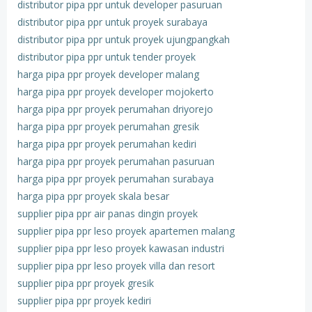
distributor pipa ppr untuk developer pasuruan
distributor pipa ppr untuk proyek surabaya
distributor pipa ppr untuk proyek ujungpangkah
distributor pipa ppr untuk tender proyek
harga pipa ppr proyek developer malang
harga pipa ppr proyek developer mojokerto
harga pipa ppr proyek perumahan driyorejo
harga pipa ppr proyek perumahan gresik
harga pipa ppr proyek perumahan kediri
harga pipa ppr proyek perumahan pasuruan
harga pipa ppr proyek perumahan surabaya
harga pipa ppr proyek skala besar
supplier pipa ppr air panas dingin proyek
supplier pipa ppr leso proyek apartemen malang
supplier pipa ppr leso proyek kawasan industri
supplier pipa ppr leso proyek villa dan resort
supplier pipa ppr proyek gresik
supplier pipa ppr proyek kediri