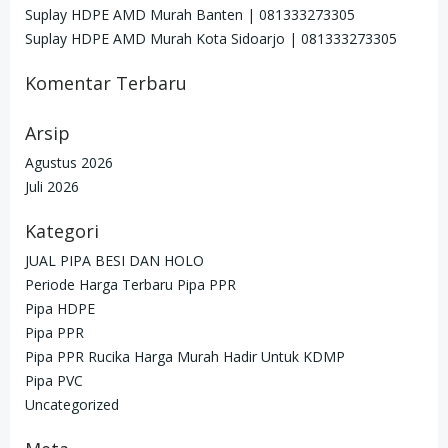
Suplay HDPE AMD Murah Banten | 081333273305
Suplay HDPE AMD Murah Kota Sidoarjo | 081333273305
Komentar Terbaru
Arsip
Agustus 2026
Juli 2026
Kategori
JUAL PIPA BESI DAN HOLO
Periode Harga Terbaru Pipa PPR
Pipa HDPE
Pipa PPR
Pipa PPR Rucika Harga Murah Hadir Untuk KDMP
Pipa PVC
Uncategorized