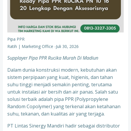
Pipa PPR
Ratih | Marketing Office
-
Juli 30, 2026
Supplayer Pipa PPR Rucika Murah Di Madiun
Dalam dunia konstruksi modern, kebutuhan akan
sistem perpipaan yang kuat, higienis, dan tahan
suhu tinggi menjadi semakin penting, terutama
untuk instalasi air bersih dan air panas. Salah satu
solusi terbaik adalah pipa PPR (Polypropylene
Random Copolymer) yang terkenal akan ketahanan
suhu, tekanan, dan kualitas air yang terjaga.
PT Lintas Sinergy Mandiri hadir sebagai distributor