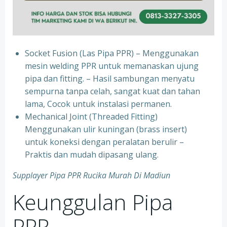
Socket Fusion (Las Pipa PPR) – Menggunakan
mesin welding PPR untuk memanaskan ujung
pipa dan fitting. – Hasil sambungan menyatu
sempurna tanpa celah, sangat kuat dan tahan
lama, Cocok untuk instalasi permanen.
⁠Mechanical Joint (Threaded Fitting)
Menggunakan ulir kuningan (brass insert)
untuk koneksi dengan peralatan berulir –
Praktis dan mudah dipasang ulang.
Supplayer Pipa PPR Rucika Murah Di Madiun
Keunggulan Pipa
PPR