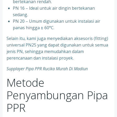
bertekanan rendah.
⁠PN 16 – Ideal untuk air dingin bertekanan
sedang.
⁠PN 20 – Umum digunakan untuk instalasi air
panas hingga ± 60°C.
Selain itu, kami juga menyediakan aksesoris (fitting)
universal PN25 yang dapat digunakan untuk semua
jenis PN, sehingga memudahkan dalam
perencanaan dan instalasi proyek.
Supplayer Pipa PPR Rucika Murah Di Madiun
Metode
Penyambungan Pipa
PPR