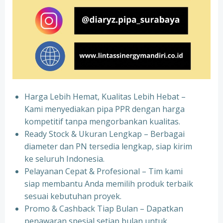
Harga Lebih Hemat, Kualitas Lebih Hebat –
Kami menyediakan pipa PPR dengan harga
kompetitif tanpa mengorbankan kualitas.
⁠Ready Stock & Ukuran Lengkap – Berbagai
diameter dan PN tersedia lengkap, siap kirim
ke seluruh Indonesia.
⁠Pelayanan Cepat & Profesional – Tim kami
siap membantu Anda memilih produk terbaik
sesuai kebutuhan proyek.
⁠Promo & Cashback Tiap Bulan – Dapatkan
penawaran spesial setiap bulan untuk