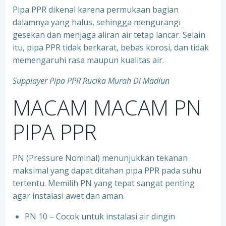
Pipa PPR dikenal karena permukaan bagian
dalamnya yang halus, sehingga mengurangi
gesekan dan menjaga aliran air tetap lancar. Selain
itu, pipa PPR tidak berkarat, bebas korosi, dan tidak
memengaruhi rasa maupun kualitas air.
Supplayer Pipa PPR Rucika Murah Di Madiun
MACAM MACAM PN
PIPA PPR
PN (Pressure Nominal) menunjukkan tekanan
maksimal yang dapat ditahan pipa PPR pada suhu
tertentu. Memilih PN yang tepat sangat penting
agar instalasi awet dan aman.
PN 10 – Cocok untuk instalasi air dingin