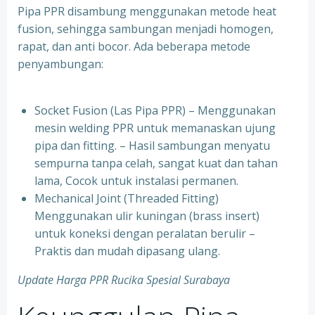
Pipa PPR disambung menggunakan metode heat
fusion, sehingga sambungan menjadi homogen,
rapat, dan anti bocor. Ada beberapa metode
penyambungan:
Socket Fusion (Las Pipa PPR) – Menggunakan
mesin welding PPR untuk memanaskan ujung
pipa dan fitting. – Hasil sambungan menyatu
sempurna tanpa celah, sangat kuat dan tahan
lama, Cocok untuk instalasi permanen.
⁠Mechanical Joint (Threaded Fitting)
Menggunakan ulir kuningan (brass insert)
untuk koneksi dengan peralatan berulir –
Praktis dan mudah dipasang ulang.
Update Harga PPR Rucika Spesial Surabaya