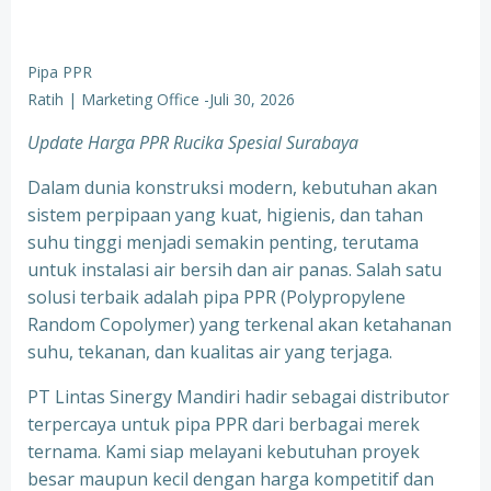
Pipa PPR
Ratih | Marketing Office
-
Juli 30, 2026
Update Harga PPR Rucika Spesial Surabaya
Dalam dunia konstruksi modern, kebutuhan akan
sistem perpipaan yang kuat, higienis, dan tahan
suhu tinggi menjadi semakin penting, terutama
untuk instalasi air bersih dan air panas. Salah satu
solusi terbaik adalah pipa PPR (Polypropylene
Random Copolymer) yang terkenal akan ketahanan
suhu, tekanan, dan kualitas air yang terjaga.
PT Lintas Sinergy Mandiri hadir sebagai distributor
terpercaya untuk pipa PPR dari berbagai merek
ternama. Kami siap melayani kebutuhan proyek
besar maupun kecil dengan harga kompetitif dan