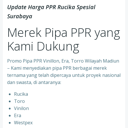
Update Harga PPR Rucika Spesial
Surabaya
Merek Pipa PPR yang
Kami Dukung
Promo Pipa PPR Vinillon, Era, Torro Wilayah Madiun
– Kami menyediakan pipa PPR berbagai merek
ternama yang telah dipercaya untuk proyek nasional
dan swasta, di antaranya:
Rucika
⁠Toro
⁠Vinilon
⁠Era
⁠Westpex