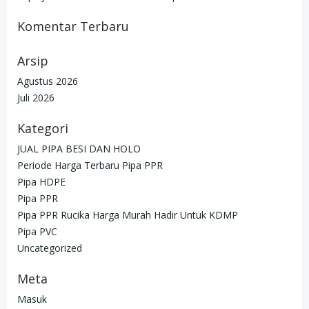
Komentar Terbaru
Arsip
Agustus 2026
Juli 2026
Kategori
JUAL PIPA BESI DAN HOLO
Periode Harga Terbaru Pipa PPR
Pipa HDPE
Pipa PPR
Pipa PPR Rucika Harga Murah Hadir Untuk KDMP
Pipa PVC
Uncategorized
Meta
Masuk