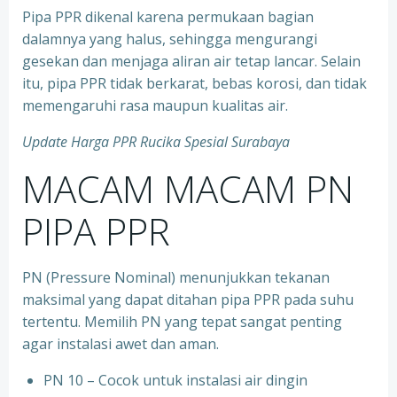
Pipa PPR dikenal karena permukaan bagian
dalamnya yang halus, sehingga mengurangi
gesekan dan menjaga aliran air tetap lancar. Selain
itu, pipa PPR tidak berkarat, bebas korosi, dan tidak
memengaruhi rasa maupun kualitas air.
Update Harga PPR Rucika Spesial Surabaya
MACAM MACAM PN
PIPA PPR
PN (Pressure Nominal) menunjukkan tekanan
maksimal yang dapat ditahan pipa PPR pada suhu
tertentu. Memilih PN yang tepat sangat penting
agar instalasi awet dan aman.
PN 10 – Cocok untuk instalasi air dingin