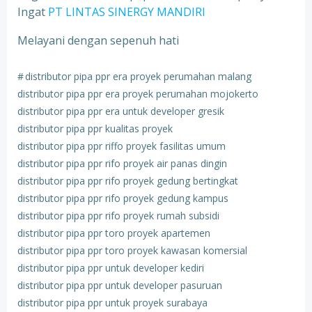
Ingat
PT LINTAS SINERGY MANDIRI
Melayani dengan sepenuh hati
#
distributor pipa ppr era proyek perumahan malang
distributor pipa ppr era proyek perumahan mojokerto
distributor pipa ppr era untuk developer gresik
distributor pipa ppr kualitas proyek
distributor pipa ppr riffo proyek fasilitas umum
distributor pipa ppr rifo proyek air panas dingin
distributor pipa ppr rifo proyek gedung bertingkat
distributor pipa ppr rifo proyek gedung kampus
distributor pipa ppr rifo proyek rumah subsidi
distributor pipa ppr toro proyek apartemen
distributor pipa ppr toro proyek kawasan komersial
distributor pipa ppr untuk developer kediri
distributor pipa ppr untuk developer pasuruan
distributor pipa ppr untuk proyek surabaya