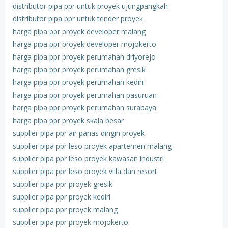
distributor pipa ppr untuk proyek ujungpangkah
distributor pipa ppr untuk tender proyek
harga pipa ppr proyek developer malang
harga pipa ppr proyek developer mojokerto
harga pipa ppr proyek perumahan driyorejo
harga pipa ppr proyek perumahan gresik
harga pipa ppr proyek perumahan kediri
harga pipa ppr proyek perumahan pasuruan
harga pipa ppr proyek perumahan surabaya
harga pipa ppr proyek skala besar
supplier pipa ppr air panas dingin proyek
supplier pipa ppr leso proyek apartemen malang
supplier pipa ppr leso proyek kawasan industri
supplier pipa ppr leso proyek villa dan resort
supplier pipa ppr proyek gresik
supplier pipa ppr proyek kediri
supplier pipa ppr proyek malang
supplier pipa ppr proyek mojokerto