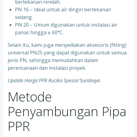
bertekanan rendah.
⁠PN 16 – Ideal untuk air dingin bertekanan
sedang.
⁠PN 20 – Umum digunakan untuk instalasi air
panas hingga ± 60°C.
Selain itu, kami juga menyediakan aksesoris (fitting)
universal PN25 yang dapat digunakan untuk semua
jenis PN, sehingga memudahkan dalam
perencanaan dan instalasi proyek.
Update Harga PPR Rucika Spesial Surabaya
Metode
Penyambungan Pipa
PPR