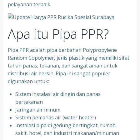
pelayanan terbaik.
Apa itu Pipa PPR?
Pipa PPR adalah pipa berbahan Polypropylene
Random Copolymer, jenis plastik yang memiliki sifat
tahan panas, tekanan, dan sangat aman untuk
distribusi air bersih. Pipa ini sangat populer
digunakan untuk:
Sistem instalasi air dingin dan panas
bertekanan
⁠Jaringan air minum
⁠Sistem pemanas air (water heater)
⁠Instalasi pipa di gedung bertingkat, rumah
sakit, hotel, dan industri makanan/minuman