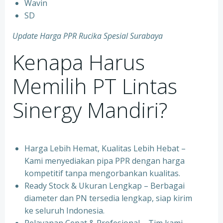
⁠Wavin
⁠SD
Update Harga PPR Rucika Spesial Surabaya
Kenapa Harus
Memilih PT Lintas
Sinergy Mandiri?
Harga Lebih Hemat, Kualitas Lebih Hebat –
Kami menyediakan pipa PPR dengan harga
kompetitif tanpa mengorbankan kualitas.
⁠Ready Stock & Ukuran Lengkap – Berbagai
diameter dan PN tersedia lengkap, siap kirim
ke seluruh Indonesia.