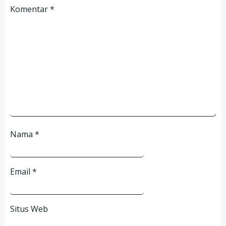
Komentar
*
Nama
*
Email
*
Situs Web