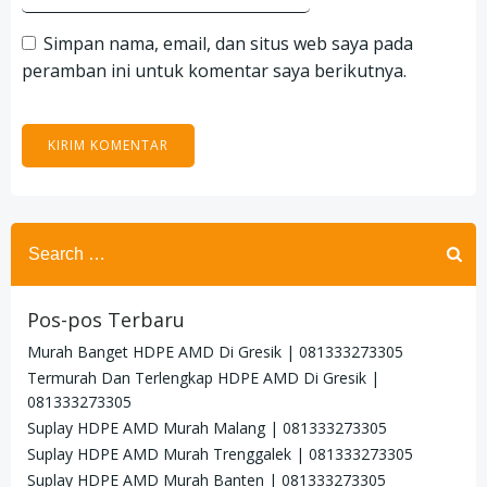
Simpan nama, email, dan situs web saya pada
peramban ini untuk komentar saya berikutnya.
Search
for:
Pos-pos Terbaru
Murah Banget HDPE AMD Di Gresik | 081333273305
Termurah Dan Terlengkap HDPE AMD Di Gresik |
081333273305
Suplay HDPE AMD Murah Malang | 081333273305
Suplay HDPE AMD Murah Trenggalek | 081333273305
Suplay HDPE AMD Murah Banten | 081333273305