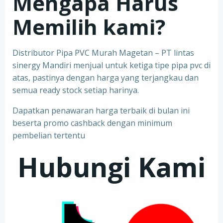
Mengapa Harus
Memilih kami?
Distributor Pipa PVC Murah Magetan – PT lintas
sinergy Mandiri menjual untuk ketiga tipe pipa pvc di
atas, pastinya dengan harga yang terjangkau dan
semua ready stock setiap harinya.
Dapatkan penawaran harga terbaik di bulan ini
beserta promo cashback dengan minimum
pembelian tertentu
Hubungi Kami