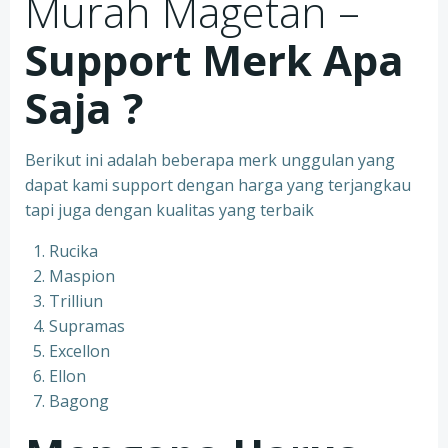
Murah Magetan –
Support Merk Apa
Saja ?
Berikut ini adalah beberapa merk unggulan yang
dapat kami support dengan harga yang terjangkau
tapi juga dengan kualitas yang terbaik
Rucika
Maspion
Trilliun
Supramas
Excellon
Ellon
Bagong