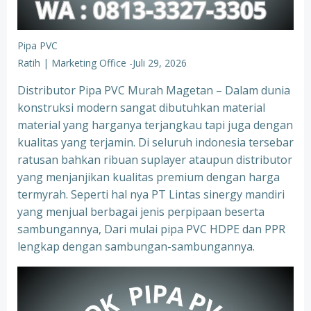
Pipa PVC
Ratih | Marketing Office
-
Juli 29, 2026
Distributor Pipa PVC Murah Magetan – Dalam dunia
konstruksi modern sangat dibutuhkan material
material yang harganya terjangkau tapi juga dengan
kualitas yang terjamin. Di seluruh indonesia tersebar
ratusan bahkan ribuan suplayer ataupun distributor
yang menjanjikan kualitas premium dengan harga
termyrah. Seperti hal nya PT Lintas sinergy mandiri
yang menjual berbagai jenis perpipaan beserta
sambungannya, Dari mulai pipa PVC HDPE dan PPR
lengkap dengan sambungan-sambungannya.