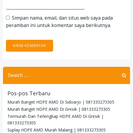
Simpan nama, email, dan situs web saya pada
peramban ini untuk komentar saya berikutnya.
Search
for:
Pos-pos Terbaru
Murah Banget HDPE AMD Di Sidoarjo | 081333273305
Murah Banget HDPE AMD Di Gresik | 081333273305
Termurah Dan Terlengkap HDPE AMD Di Gresik |
081333273305
Suplay HDPE AMD Murah Malang | 081333273305