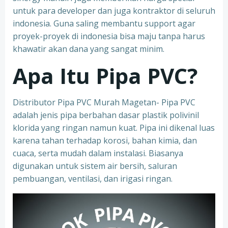
untuk para developer dan juga kontraktor di seluruh
indonesia. Guna saling membantu support agar
proyek-proyek di indonesia bisa maju tanpa harus
khawatir akan dana yang sangat minim.
Apa Itu Pipa PVC?
Distributor Pipa PVC Murah Magetan- Pipa PVC
adalah jenis pipa berbahan dasar plastik polivinil
klorida yang ringan namun kuat. Pipa ini dikenal luas
karena tahan terhadap korosi, bahan kimia, dan
cuaca, serta mudah dalam instalasi. Biasanya
digunakan untuk sistem air bersih, saluran
pembuangan, ventilasi, dan irigasi ringan.