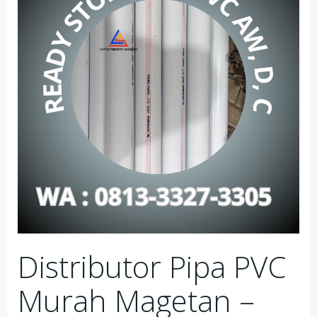
Distributor Pipa PVC
Murah Magetan –