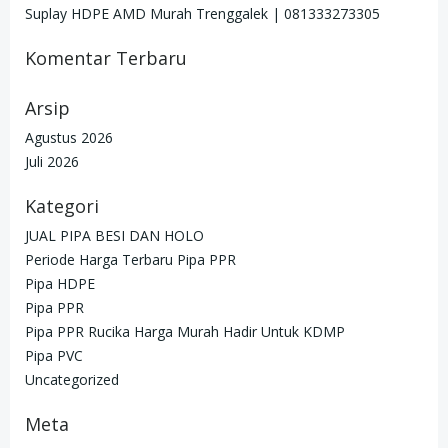
Suplay HDPE AMD Murah Trenggalek | 081333273305
Komentar Terbaru
Arsip
Agustus 2026
Juli 2026
Kategori
JUAL PIPA BESI DAN HOLO
Periode Harga Terbaru Pipa PPR
Pipa HDPE
Pipa PPR
Pipa PPR Rucika Harga Murah Hadir Untuk KDMP
Pipa PVC
Uncategorized
Meta