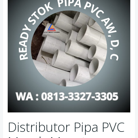
Distributor Pipa PVC