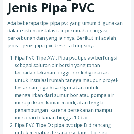
Jenis Pipa PVC
Ada beberapa tipe pipa pvc yang umum di gunakan
dalam sistem instalasi air perumahan, irigasi,
perkebunan dan yang iainnya. Berikut ini adalah
jenis – jenis pipa pvc beserta fungsinya:
Pipa PVC Tipe AW : Pipa pvc tipe aw berfungsi
sebagai saluran air bersih yang tahan
terhadap tekanan tinggi cocok digunakan
untuk instalasi rumah tangga maupun proyek
besar dan juga bisa digunakan untuk
mengalirkan dari sumur bor atau pompa air
menuju kran, kamar mandi, atau tengki
penampungan karena bertekanan mampu
menahan tekanan hingga 10 bar
Pipa PVC Tipe D : pipa pvc tipe D dirancang
untuk menahan tekanan sedang. Tipe ini