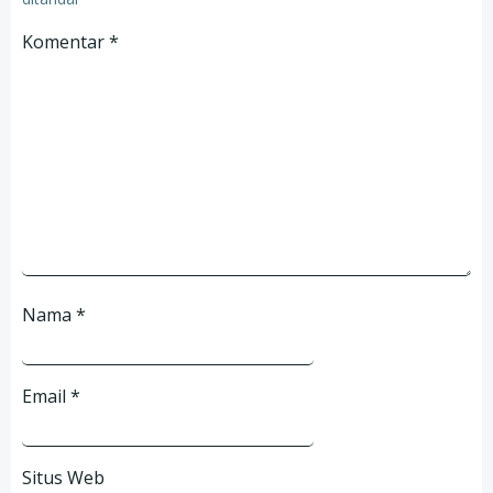
Komentar
*
Nama
*
Email
*
Situs Web