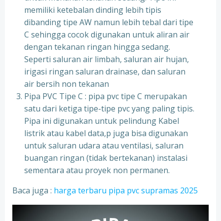
memiliki ketebalan dinding lebih tipis
dibanding tipe AW namun lebih tebal dari tipe
C sehingga cocok digunakan untuk aliran air
dengan tekanan ringan hingga sedang.
Seperti saluran air limbah, saluran air hujan,
irigasi ringan saluran drainase, dan saluran
air bersih non tekanan
Pipa PVC Tipe C : pipa pvc tipe C merupakan
satu dari ketiga tipe-tipe pvc yang paling tipis.
Pipa ini digunakan untuk pelindung Kabel
listrik atau kabel data,p juga bisa digunakan
untuk saluran udara atau ventilasi, saluran
buangan ringan (tidak bertekanan) instalasi
sementara atau proyek non permanen.
Baca juga :
harga terbaru pipa pvc supramas 2025