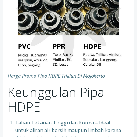
Harga Promo Pipa HDPE Trilliun Di Mojokerto
Keunggulan Pipa
HDPE
Tahan Tekanan Tinggi dan Korosi – Ideal
untuk aliran air bersih maupun limbah karena