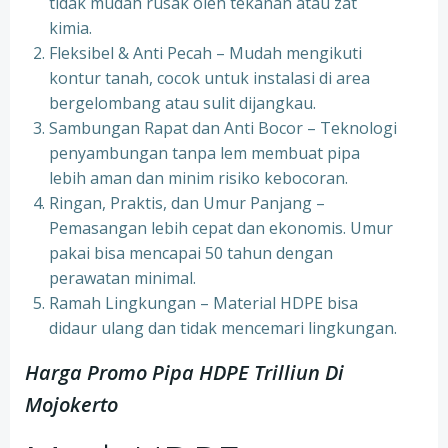
tidak mudah rusak oleh tekanan atau zat
kimia.
Fleksibel & Anti Pecah – Mudah mengikuti
kontur tanah, cocok untuk instalasi di area
bergelombang atau sulit dijangkau.
Sambungan Rapat dan Anti Bocor – Teknologi
penyambungan tanpa lem membuat pipa
lebih aman dan minim risiko kebocoran.
Ringan, Praktis, dan Umur Panjang –
Pemasangan lebih cepat dan ekonomis. Umur
pakai bisa mencapai 50 tahun dengan
perawatan minimal.
Ramah Lingkungan – Material HDPE bisa
didaur ulang dan tidak mencemari lingkungan.
Harga Promo Pipa HDPE Trilliun Di
Mojokerto