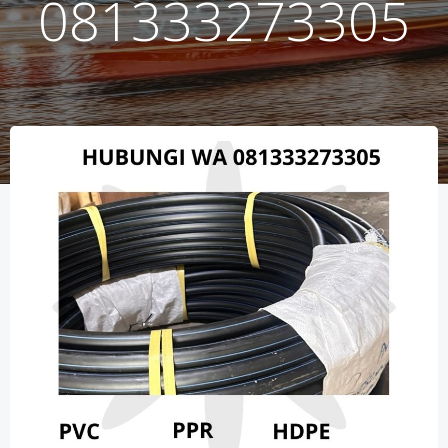
081333273305