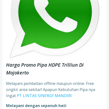
Harga Promo Pipa HDPE Trilliun Di
Mojokerto
Melayani pembelian offline maupun online. Free
ongkir area sekitar! Apapun Kebutuhan Pipa nya
Ingat
PT LINTAS SINERGY MANDIRI
Melayani dengan sepenuh hati