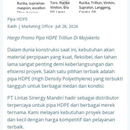
Pipa HDPE
Ratih | Marketing Office
-
Juli 28, 2026
Harga Promo Pipa HDPE Trilliun Di Mojokerto
Dalam dunia konstruksi saat ini, kebutuhan akan
material perpipaan yang kuat, fleksibel, dan tahan
lama sangat penting demi keberlangsungan dan
efisiensi proyek. Salah satu pilihan terbaik adalah
pipa HDPE (High Density Polyethylene) yang terbukti
tangguh untuk berbagai medan dan kondisi.
PT Lintas Sinergy Mandiri hadir sebagai distributor
terpercaya untuk pipa HDPE dari berbagai merek
ternama. Kami melayani kebutuhan proyek besar
dan kecil dengan harga kompetitif dan pelayanan
terbaik.