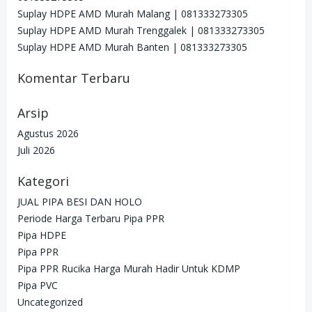
Suplay HDPE AMD Murah Malang | 081333273305
Suplay HDPE AMD Murah Trenggalek | 081333273305
Suplay HDPE AMD Murah Banten | 081333273305
Komentar Terbaru
Arsip
Agustus 2026
Juli 2026
Kategori
JUAL PIPA BESI DAN HOLO
Periode Harga Terbaru Pipa PPR
Pipa HDPE
Pipa PPR
Pipa PPR Rucika Harga Murah Hadir Untuk KDMP
Pipa PVC
Uncategorized