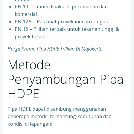
PN 10 – Umum dipakai di perumahan dan
komersial.
PN 12.5 – Pas buat proyek industri ringan.
PN 16 – Pilihan terbaik untuk tekanan tinggi &
proyek besar
Harga Promo Pipa HDPE Trilliun Di Mojokerto
Metode
Penyambungan Pipa
HDPE
Pipa HDPE dapat disambung menggunakan
beberapa metode, tergantung kebutuhan dan
kondisi di lapangan: