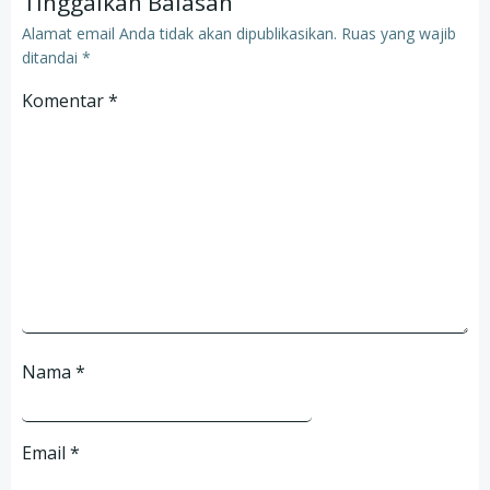
Tinggalkan Balasan
Alamat email Anda tidak akan dipublikasikan.
Ruas yang wajib
ditandai
*
Komentar
*
Nama
*
Email
*