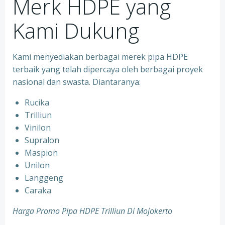
Merk HDPE yang
Kami Dukung
Kami menyediakan berbagai merek pipa HDPE
terbaik yang telah dipercaya oleh berbagai proyek
nasional dan swasta. Diantaranya:
Rucika
Trilliun
Vinilon
Supralon
Maspion
Unilon
Langgeng
Caraka
Harga Promo Pipa HDPE Trilliun Di Mojokerto