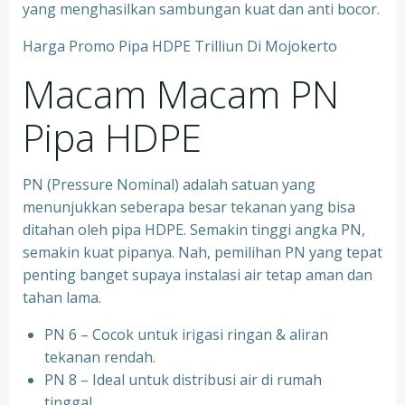
yang menghasilkan sambungan kuat dan anti bocor.
Harga Promo Pipa HDPE Trilliun Di Mojokerto
Macam Macam PN
Pipa HDPE
PN (Pressure Nominal) adalah satuan yang
menunjukkan seberapa besar tekanan yang bisa
ditahan oleh pipa HDPE. Semakin tinggi angka PN,
semakin kuat pipanya. Nah, pemilihan PN yang tepat
penting banget supaya instalasi air tetap aman dan
tahan lama.
PN 6 – Cocok untuk irigasi ringan & aliran
tekanan rendah.
PN 8 – Ideal untuk distribusi air di rumah
tinggal.