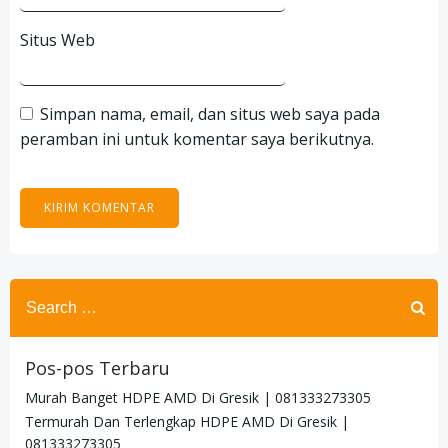
Situs Web
Simpan nama, email, dan situs web saya pada
peramban ini untuk komentar saya berikutnya.
Search
for:
Pos-pos Terbaru
Murah Banget HDPE AMD Di Gresik | 081333273305
Termurah Dan Terlengkap HDPE AMD Di Gresik |
081333273305