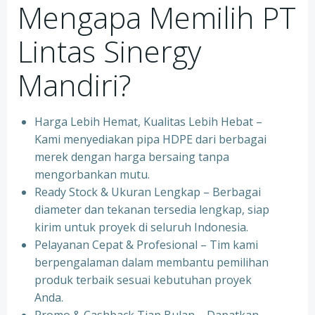
Mengapa Memilih PT
Lintas Sinergy
Mandiri?
Harga Lebih Hemat, Kualitas Lebih Hebat –
Kami menyediakan pipa HDPE dari berbagai
merek dengan harga bersaing tanpa
mengorbankan mutu.
Ready Stock & Ukuran Lengkap – Berbagai
diameter dan tekanan tersedia lengkap, siap
kirim untuk proyek di seluruh Indonesia.
Pelayanan Cepat & Profesional – Tim kami
berpengalaman dalam membantu pemilihan
produk terbaik sesuai kebutuhan proyek
Anda.