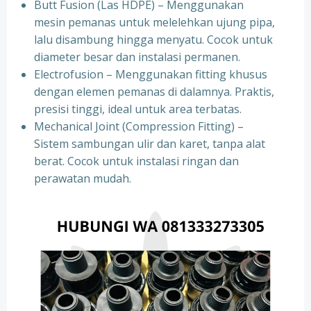
Butt Fusion (Las HDPE) – Menggunakan
mesin pemanas untuk melelehkan ujung pipa,
lalu disambung hingga menyatu. Cocok untuk
diameter besar dan instalasi permanen.
Electrofusion – Menggunakan fitting khusus
dengan elemen pemanas di dalamnya. Praktis,
presisi tinggi, ideal untuk area terbatas.
Mechanical Joint (Compression Fitting) –
Sistem sambungan ulir dan karet, tanpa alat
berat. Cocok untuk instalasi ringan dan
perawatan mudah.