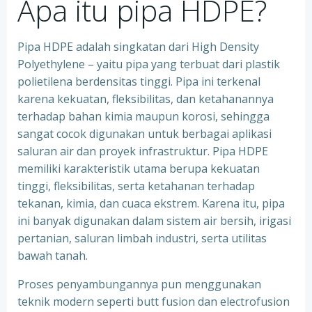
Apa itu pipa HDPE?
Pipa HDPE adalah singkatan dari High Density
Polyethylene – yaitu pipa yang terbuat dari plastik
polietilena berdensitas tinggi. Pipa ini terkenal
karena kekuatan, fleksibilitas, dan ketahanannya
terhadap bahan kimia maupun korosi, sehingga
sangat cocok digunakan untuk berbagai aplikasi
saluran air dan proyek infrastruktur. Pipa HDPE
memiliki karakteristik utama berupa kekuatan
tinggi, fleksibilitas, serta ketahanan terhadap
tekanan, kimia, dan cuaca ekstrem. Karena itu, pipa
ini banyak digunakan dalam sistem air bersih, irigasi
pertanian, saluran limbah industri, serta utilitas
bawah tanah.
Proses penyambungannya pun menggunakan
teknik modern seperti butt fusion dan electrofusion