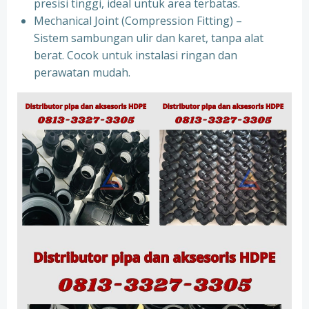
presisi tinggi, ideal untuk area terbatas.
Mechanical Joint (Compression Fitting) –
Sistem sambungan ulir dan karet, tanpa alat
berat. Cocok untuk instalasi ringan dan
perawatan mudah.