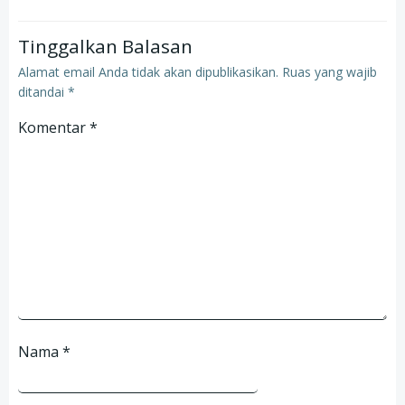
Tinggalkan Balasan
Alamat email Anda tidak akan dipublikasikan.
Ruas yang wajib
ditandai
*
Komentar
*
Nama
*