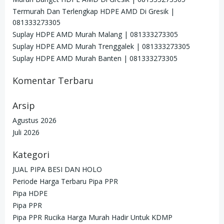
Termurah Dan Terlengkap HDPE AMD Di Gresik |
081333273305
Suplay HDPE AMD Murah Malang | 081333273305
Suplay HDPE AMD Murah Trenggalek | 081333273305
Suplay HDPE AMD Murah Banten | 081333273305
Komentar Terbaru
Arsip
Agustus 2026
Juli 2026
Kategori
JUAL PIPA BESI DAN HOLO
Periode Harga Terbaru Pipa PPR
Pipa HDPE
Pipa PPR
Pipa PPR Rucika Harga Murah Hadir Untuk KDMP