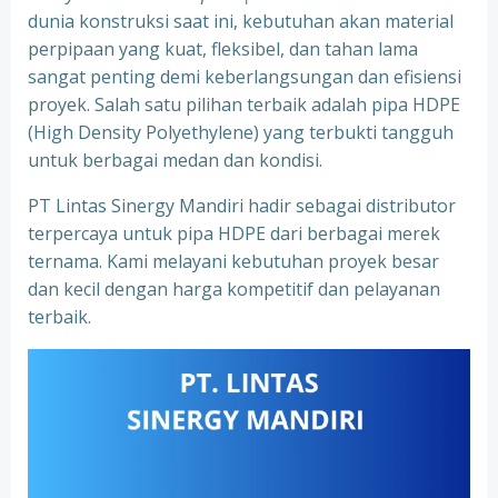
dunia konstruksi saat ini, kebutuhan akan material
perpipaan yang kuat, fleksibel, dan tahan lama
sangat penting demi keberlangsungan dan efisiensi
proyek. Salah satu pilihan terbaik adalah pipa HDPE
(High Density Polyethylene) yang terbukti tangguh
untuk berbagai medan dan kondisi.
PT Lintas Sinergy Mandiri hadir sebagai distributor
terpercaya untuk pipa HDPE dari berbagai merek
ternama. Kami melayani kebutuhan proyek besar
dan kecil dengan harga kompetitif dan pelayanan
terbaik.