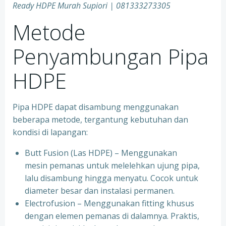
Ready HDPE Murah Supiori
| 081333273305
Metode
Penyambungan Pipa
HDPE
Pipa HDPE dapat disambung menggunakan
beberapa metode, tergantung kebutuhan dan
kondisi di lapangan:
Butt Fusion (Las HDPE) – Menggunakan
mesin pemanas untuk melelehkan ujung pipa,
lalu disambung hingga menyatu. Cocok untuk
diameter besar dan instalasi permanen.
Electrofusion – Menggunakan fitting khusus
dengan elemen pemanas di dalamnya. Praktis,