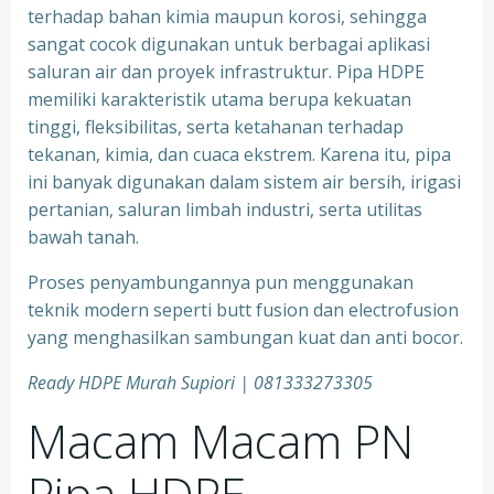
terhadap bahan kimia maupun korosi, sehingga
sangat cocok digunakan untuk berbagai aplikasi
saluran air dan proyek infrastruktur. Pipa HDPE
memiliki karakteristik utama berupa kekuatan
tinggi, fleksibilitas, serta ketahanan terhadap
tekanan, kimia, dan cuaca ekstrem. Karena itu, pipa
ini banyak digunakan dalam sistem air bersih, irigasi
pertanian, saluran limbah industri, serta utilitas
bawah tanah.
Proses penyambungannya pun menggunakan
teknik modern seperti butt fusion dan electrofusion
yang menghasilkan sambungan kuat dan anti bocor.
Ready HDPE Murah Supiori
| 081333273305
Macam Macam PN
Pipa HDPE