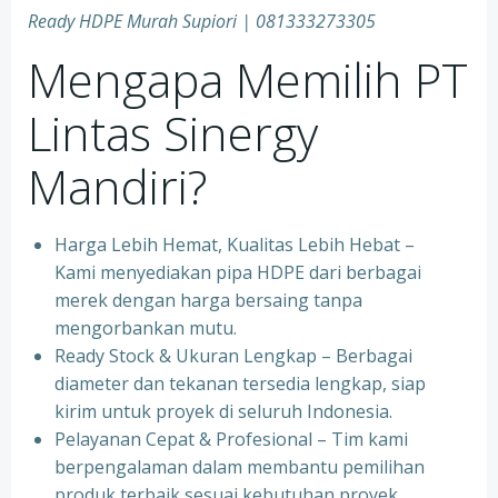
Ready HDPE Murah Supiori
| 081333273305
Mengapa Memilih PT
Lintas Sinergy
Mandiri?
Harga Lebih Hemat, Kualitas Lebih Hebat –
Kami menyediakan pipa HDPE dari berbagai
merek dengan harga bersaing tanpa
mengorbankan mutu.
Ready Stock & Ukuran Lengkap – Berbagai
diameter dan tekanan tersedia lengkap, siap
kirim untuk proyek di seluruh Indonesia.
Pelayanan Cepat & Profesional – Tim kami
berpengalaman dalam membantu pemilihan
produk terbaik sesuai kebutuhan proyek