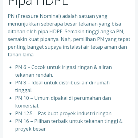
PN (Pressure Nominal) adalah satuan yang
menunjukkan seberapa besar tekanan yang bisa
ditahan oleh pipa HDPE. Semakin tinggi angka PN,
semakin kuat pipanya. Nah, pemilihan PN yang tepat
penting banget supaya instalasi air tetap aman dan
tahan lama.
PN 6 – Cocok untuk irigasi ringan & aliran
tekanan rendah.
PN 8 – Ideal untuk distribusi air di rumah
tinggal.
PN 10 – Umum dipakai di perumahan dan
komersial.
PN 12.5 – Pas buat proyek industri ringan.
PN 16 – Pilihan terbaik untuk tekanan tinggi &
proyek besar