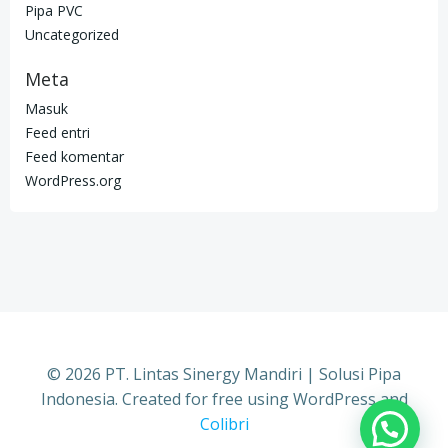
Pipa PVC
Uncategorized
Meta
Masuk
Feed entri
Feed komentar
WordPress.org
© 2026 PT. Lintas Sinergy Mandiri | Solusi Pipa
Indonesia. Created for free using WordPress and
Colibri