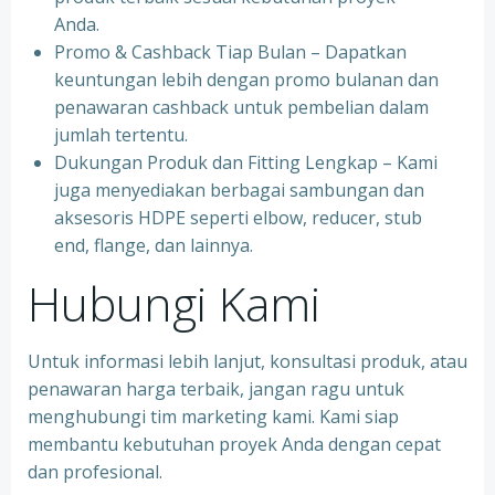
Anda.
Promo & Cashback Tiap Bulan – Dapatkan
keuntungan lebih dengan promo bulanan dan
penawaran cashback untuk pembelian dalam
jumlah tertentu.
Dukungan Produk dan Fitting Lengkap – Kami
juga menyediakan berbagai sambungan dan
aksesoris HDPE seperti elbow, reducer, stub
end, flange, dan lainnya.
Hubungi Kami
Untuk informasi lebih lanjut, konsultasi produk, atau
penawaran harga terbaik, jangan ragu untuk
menghubungi tim marketing kami. Kami siap
membantu kebutuhan proyek Anda dengan cepat
dan profesional.