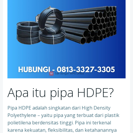
Apa itu pipa HDPE?
Pipa HDPE adalah singkatan dari High Density
Polyethylene – yaitu pipa yang terbuat dari plastik
polietilena berdensitas tinggi. Pipa ini terkenal
karena kekuatan, fleksibilitas, dan ketahanannya