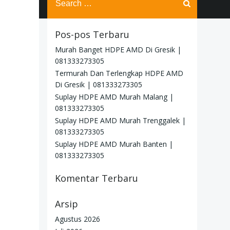
for:
Pos-pos Terbaru
Murah Banget HDPE AMD Di Gresik |
081333273305
Termurah Dan Terlengkap HDPE AMD
Di Gresik | 081333273305
Suplay HDPE AMD Murah Malang |
081333273305
Suplay HDPE AMD Murah Trenggalek |
081333273305
Suplay HDPE AMD Murah Banten |
081333273305
Komentar Terbaru
Arsip
Agustus 2026