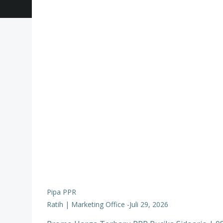
Pipa PPR
Ratih | Marketing Office
-
Juli 29, 2026