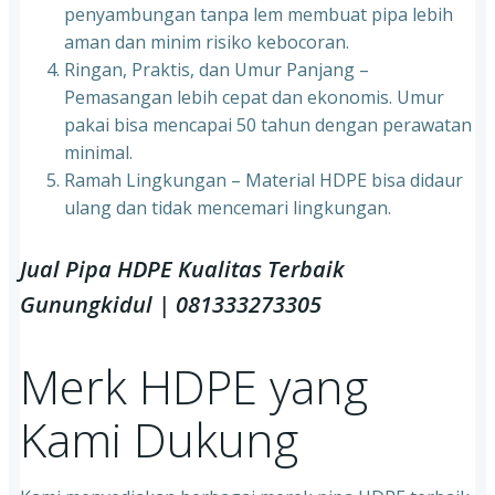
penyambungan tanpa lem membuat pipa lebih
aman dan minim risiko kebocoran.
Ringan, Praktis, dan Umur Panjang –
Pemasangan lebih cepat dan ekonomis. Umur
pakai bisa mencapai 50 tahun dengan perawatan
minimal.
Ramah Lingkungan – Material HDPE bisa didaur
ulang dan tidak mencemari lingkungan.
Jual Pipa HDPE Kualitas Terbaik
Gunungkidul | 081333273305
Merk HDPE yang
Kami Dukung