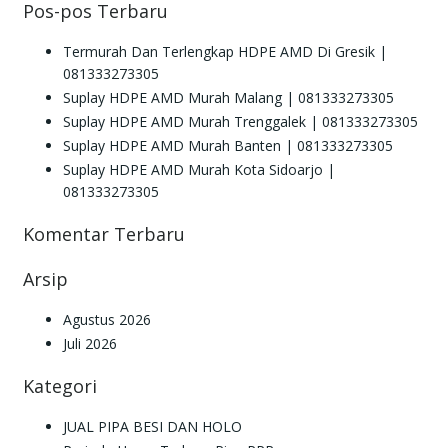
Pos-pos Terbaru
Termurah Dan Terlengkap HDPE AMD Di Gresik |
081333273305
Suplay HDPE AMD Murah Malang | 081333273305
Suplay HDPE AMD Murah Trenggalek | 081333273305
Suplay HDPE AMD Murah Banten | 081333273305
Suplay HDPE AMD Murah Kota Sidoarjo |
081333273305
Komentar Terbaru
Arsip
Agustus 2026
Juli 2026
Kategori
JUAL PIPA BESI DAN HOLO