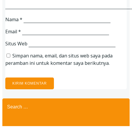
Nama
*
Email
*
Situs Web
Simpan nama, email, dan situs web saya pada
peramban ini untuk komentar saya berikutnya.
Search
for: