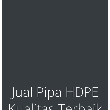
Jual Pipa HDPE
Kualitas Terbaik