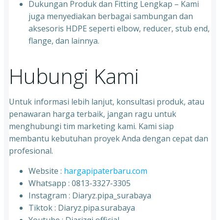
Dukungan Produk dan Fitting Lengkap – Kami
juga menyediakan berbagai sambungan dan
aksesoris HDPE seperti elbow, reducer, stub end,
flange, dan lainnya.
Hubungi Kami
Untuk informasi lebih lanjut, konsultasi produk, atau
penawaran harga terbaik, jangan ragu untuk
menghubungi tim marketing kami. Kami siap
membantu kebutuhan proyek Anda dengan cepat dan
profesional.
Website :
hargapipaterbaru.com
Whatsapp : 0813-3327-3305
⁠Instagram : Diaryz.pipa_surabaya
⁠Tiktok : Diaryz.pipa.surabaya