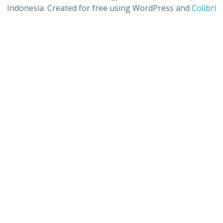
Indonesia. Created for free using WordPress and
Colibri