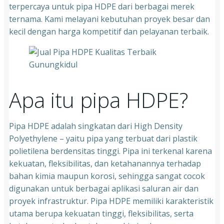
terpercaya untuk pipa HDPE dari berbagai merek
ternama. Kami melayani kebutuhan proyek besar dan
kecil dengan harga kompetitif dan pelayanan terbaik.
Apa itu pipa HDPE?
Pipa HDPE adalah singkatan dari High Density
Polyethylene – yaitu pipa yang terbuat dari plastik
polietilena berdensitas tinggi. Pipa ini terkenal karena
kekuatan, fleksibilitas, dan ketahanannya terhadap
bahan kimia maupun korosi, sehingga sangat cocok
digunakan untuk berbagai aplikasi saluran air dan
proyek infrastruktur. Pipa HDPE memiliki karakteristik
utama berupa kekuatan tinggi, fleksibilitas, serta