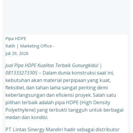
Pipa HDPE
Ratih | Marketing Office
-
Juli 29, 2026
Jual Pipa HDPE Kualitas Terbaik Gunungkidul |
081333273305
– Dalam dunia konstruksi saat ini,
kebutuhan akan material perpipaan yang kuat,
fleksibel, dan tahan lama sangat penting demi
keberlangsungan dan efisiensi proyek. Salah satu
pilihan terbaik adalah pipa HDPE (High Density
Polyethylene) yang terbukti tangguh untuk berbagai
medan dan kondisi.
PT Lintas Sinergy Mandiri hadir sebagai distributor