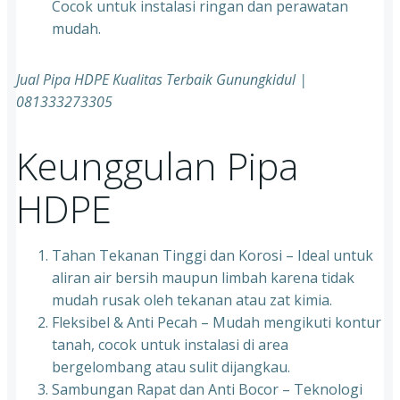
Cocok untuk instalasi ringan dan perawatan
mudah.
Jual Pipa HDPE Kualitas Terbaik Gunungkidul |
081333273305
Keunggulan Pipa
HDPE
Tahan Tekanan Tinggi dan Korosi – Ideal untuk
aliran air bersih maupun limbah karena tidak
mudah rusak oleh tekanan atau zat kimia.
Fleksibel & Anti Pecah – Mudah mengikuti kontur
tanah, cocok untuk instalasi di area
bergelombang atau sulit dijangkau.
Sambungan Rapat dan Anti Bocor – Teknologi