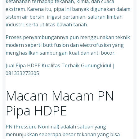
ketahanan terhadap tekanan, kimia, dan cuaca
ekstrem. Karena itu, pipa ini banyak digunakan dalam
sistem air bersih, irigasi pertanian, saluran limbah
industri, serta utilitas bawah tanah.
Proses penyambungannya pun menggunakan teknik
modern seperti butt fusion dan electrofusion yang
menghasilkan sambungan kuat dan anti bocor.
Jual Pipa HDPE Kualitas Terbaik Gunungkidul |
081333273305
Macam Macam PN
Pipa HDPE
PN (Pressure Nominal) adalah satuan yang
menunjukkan seberapa besar tekanan yang bisa