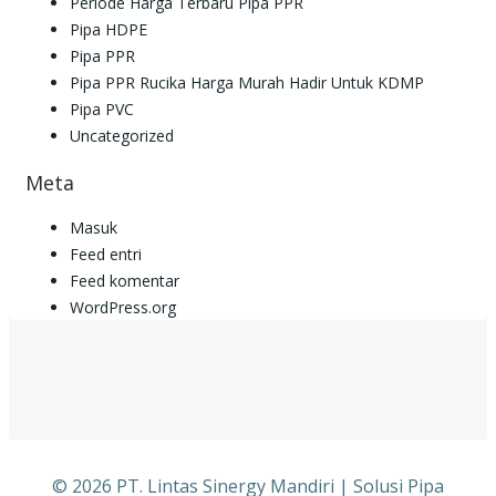
Periode Harga Terbaru Pipa PPR
Pipa HDPE
Pipa PPR
Pipa PPR Rucika Harga Murah Hadir Untuk KDMP
Pipa PVC
Uncategorized
Meta
Masuk
Feed entri
Feed komentar
WordPress.org
© 2026 PT. Lintas Sinergy Mandiri | Solusi Pipa