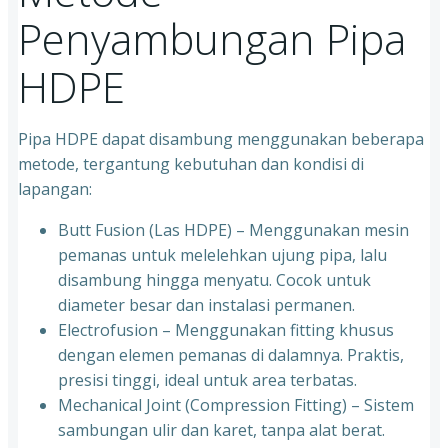
Penyambungan Pipa
HDPE
Pipa HDPE dapat disambung menggunakan beberapa
metode, tergantung kebutuhan dan kondisi di
lapangan:
Butt Fusion (Las HDPE) – Menggunakan mesin
pemanas untuk melelehkan ujung pipa, lalu
disambung hingga menyatu. Cocok untuk
diameter besar dan instalasi permanen.
Electrofusion – Menggunakan fitting khusus
dengan elemen pemanas di dalamnya. Praktis,
presisi tinggi, ideal untuk area terbatas.
Mechanical Joint (Compression Fitting) – Sistem
sambungan ulir dan karet, tanpa alat berat.