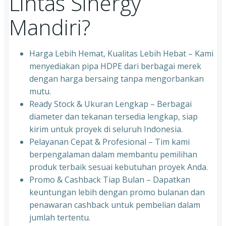
Lintas Sinergy
Mandiri?
Harga Lebih Hemat, Kualitas Lebih Hebat – Kami
menyediakan pipa HDPE dari berbagai merek
dengan harga bersaing tanpa mengorbankan
mutu.
Ready Stock & Ukuran Lengkap – Berbagai
diameter dan tekanan tersedia lengkap, siap
kirim untuk proyek di seluruh Indonesia.
Pelayanan Cepat & Profesional – Tim kami
berpengalaman dalam membantu pemilihan
produk terbaik sesuai kebutuhan proyek Anda.
Promo & Cashback Tiap Bulan – Dapatkan
keuntungan lebih dengan promo bulanan dan
penawaran cashback untuk pembelian dalam
jumlah tertentu.