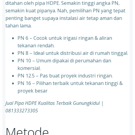
ditahan oleh pipa HDPE. Semakin tinggi angka PN,
semakin kuat pipanya. Nah, pemilihan PN yang tepat
penting banget supaya instalasi air tetap aman dan
tahan lama.
PN 6 – Cocok untuk irigasi ringan & aliran
tekanan rendah.
PN 8 – Ideal untuk distribusi air di rumah tinggal.
PN 10 – Umum dipakai di perumahan dan
komersial.
PN 12.5 – Pas buat proyek industri ringan.
PN 16 – Pilihan terbaik untuk tekanan tinggi &
proyek besar
Jual Pipa HDPE Kualitas Terbaik Gunungkidul |
081333273305
Metode