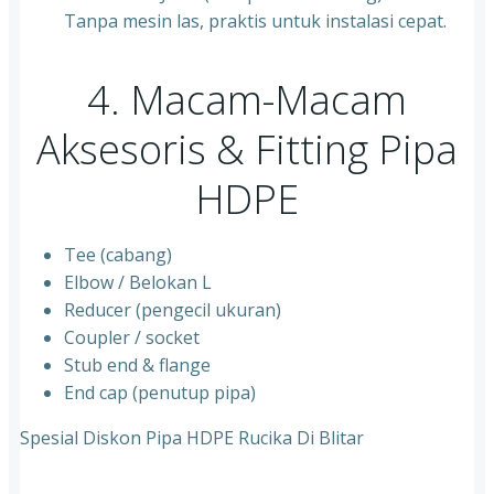
Tanpa mesin las, praktis untuk instalasi cepat.
4. Macam-Macam
Aksesoris & Fitting Pipa
HDPE
Tee (cabang)
Elbow / Belokan L
Reducer (pengecil ukuran)
Coupler / socket
Stub end & flange
End cap (penutup pipa)
Spesial Diskon Pipa HDPE Rucika Di Blitar