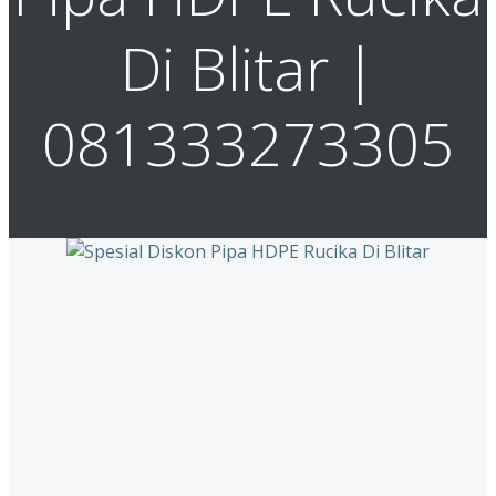
Di Blitar |
081333273305