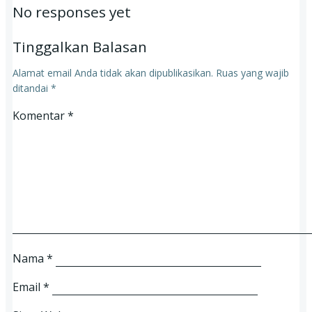
No responses yet
Tinggalkan Balasan
Alamat email Anda tidak akan dipublikasikan.
Ruas yang wajib
ditandai
*
Komentar
*
Nama
*
Email
*