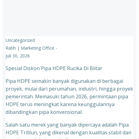
Uncategorized
Ratih | Marketing Office
-
Juli 30, 2026
Spesial Diskon Pipa HDPE Rucika Di Blitar
Pipa HDPE semakin banyak digunakan di berbagai
proyek, mulai dari perumahan, industri, hingga proyek
pemerintah. Memasuki tahun 2026, permintaan pipa
HDPE terus meningkat karena keunggulannya
dibandingkan pipa konvensional.
Salah satu merek yang banyak dipercaya adalah Pipa
HDPE Trilliun, yang dikenal dengan kualitas stabil dan