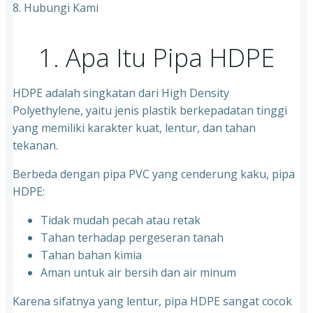
8. Hubungi Kami
1. Apa Itu Pipa HDPE
HDPE adalah singkatan dari High Density
Polyethylene, yaitu jenis plastik berkepadatan tinggi
yang memiliki karakter kuat, lentur, dan tahan
tekanan.
Berbeda dengan pipa PVC yang cenderung kaku, pipa
HDPE:
Tidak mudah pecah atau retak
Tahan terhadap pergeseran tanah
Tahan bahan kimia
Aman untuk air bersih dan air minum
Karena sifatnya yang lentur, pipa HDPE sangat cocok