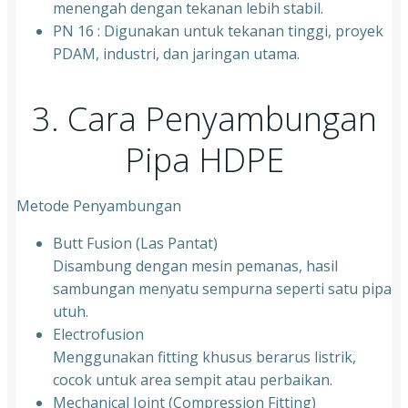
menengah dengan tekanan lebih stabil.
⁠PN 16 : Digunakan untuk tekanan tinggi, proyek
PDAM, industri, dan jaringan utama.
3. Cara Penyambungan
Pipa HDPE
Metode Penyambungan
Butt Fusion (Las Pantat)
Disambung dengan mesin pemanas, hasil
sambungan menyatu sempurna seperti satu pipa
utuh.
Electrofusion
Menggunakan fitting khusus berarus listrik,
cocok untuk area sempit atau perbaikan.
Mechanical Joint (Compression Fitting)