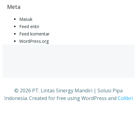
Meta
Masuk
Feed entri
Feed komentar
WordPress.org
© 2026 PT. Lintas Sinergy Mandiri | Solusi Pipa
Indonesia. Created for free using WordPress and
Colibri