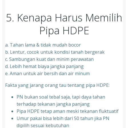
5. Kenapa Harus Memilih
Pipa HDPE
a. Tahan lama & tidak mudah bocor
b. Lentur, cocok untuk kondisi tanah bergerak
c. Sambungan kuat dan minim perawatan
d. Lebih hemat biaya jangka panjang
e. Aman untuk air bersih dan air minum
Fakta yang jarang orang tau tentang pipa HDPE:
PN bukan soal tebal saja, tapi daya tahan
terhadap tekanan jangka panjang
Pipa HDPE tetap aman meski tekanan fluktuatif
Umur pakai bisa lebih dari 50 tahun jika PN
dipilih sesuai kebutuhan