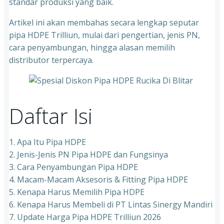
standar produksi yang baik.
Artikel ini akan membahas secara lengkap seputar
pipa HDPE Trilliun, mulai dari pengertian, jenis PN,
cara penyambungan, hingga alasan memilih
distributor terpercaya.
Daftar Isi
1. Apa Itu Pipa HDPE
2. Jenis-Jenis PN Pipa HDPE dan Fungsinya
3. Cara Penyambungan Pipa HDPE
4. Macam-Macam Aksesoris & Fitting Pipa HDPE
5. Kenapa Harus Memilih Pipa HDPE
6. Kenapa Harus Membeli di PT Lintas Sinergy Mandiri
7. Update Harga Pipa HDPE Trilliun 2026