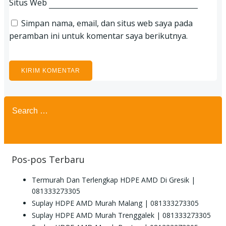
Situs Web
Simpan nama, email, dan situs web saya pada
peramban ini untuk komentar saya berikutnya.
Search
for:
Pos-pos Terbaru
Termurah Dan Terlengkap HDPE AMD Di Gresik |
081333273305
Suplay HDPE AMD Murah Malang | 081333273305
Suplay HDPE AMD Murah Trenggalek | 081333273305