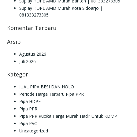
Suplay HDPE AMD Murah Banten | 081333273305
Suplay HDPE AMD Murah Kota Sidoarjo |
081333273305
Komentar Terbaru
Arsip
Agustus 2026
Juli 2026
Kategori
JUAL PIPA BESI DAN HOLO
Periode Harga Terbaru Pipa PPR
Pipa HDPE
Pipa PPR
Pipa PPR Rucika Harga Murah Hadir Untuk KDMP
Pipa PVC
Uncategorized