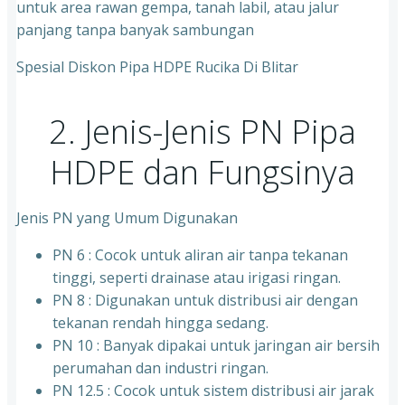
untuk area rawan gempa, tanah labil, atau jalur
panjang tanpa banyak sambungan
Spesial Diskon Pipa HDPE Rucika Di Blitar
2. Jenis-Jenis PN Pipa
HDPE dan Fungsinya
Jenis PN yang Umum Digunakan
PN 6 : Cocok untuk aliran air tanpa tekanan
tinggi, seperti drainase atau irigasi ringan.
PN 8 : Digunakan untuk distribusi air dengan
tekanan rendah hingga sedang.
PN 10 : Banyak dipakai untuk jaringan air bersih
perumahan dan industri ringan.
⁠PN 12.5 : Cocok untuk sistem distribusi air jarak