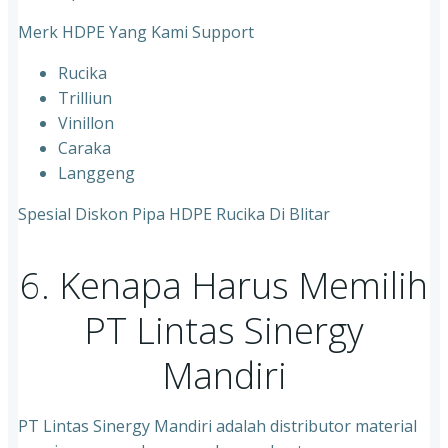
Merk HDPE Yang Kami Support
Rucika
Trilliun
Vinillon
Caraka
Langgeng
Spesial Diskon Pipa HDPE Rucika Di Blitar
6. Kenapa Harus Memilih
PT Lintas Sinergy
Mandiri
PT Lintas Sinergy Mandiri adalah distributor material