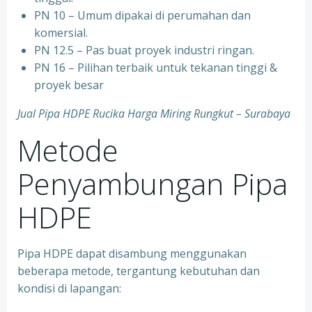
PN 10 – Umum dipakai di perumahan dan
komersial.
PN 12.5 – Pas buat proyek industri ringan.
PN 16 – Pilihan terbaik untuk tekanan tinggi &
proyek besar
Jual Pipa HDPE Rucika Harga Miring Rungkut – Surabaya
Metode
Penyambungan Pipa
HDPE
Pipa HDPE dapat disambung menggunakan
beberapa metode, tergantung kebutuhan dan
kondisi di lapangan: