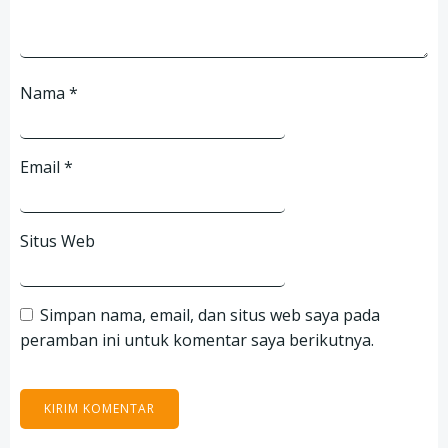
Nama
*
Email
*
Situs Web
Simpan nama, email, dan situs web saya pada
peramban ini untuk komentar saya berikutnya.