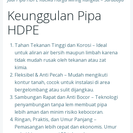
Keunggulan Pipa
HDPE
Tahan Tekanan Tinggi dan Korosi – Ideal
untuk aliran air bersih maupun limbah karena
tidak mudah rusak oleh tekanan atau zat
kimia.
Fleksibel & Anti Pecah – Mudah mengikuti
kontur tanah, cocok untuk instalasi di area
bergelombang atau sulit dijangkau.
Sambungan Rapat dan Anti Bocor – Teknologi
penyambungan tanpa lem membuat pipa
lebih aman dan minim risiko kebocoran.
Ringan, Praktis, dan Umur Panjang –
Pemasangan lebih cepat dan ekonomis. Umur