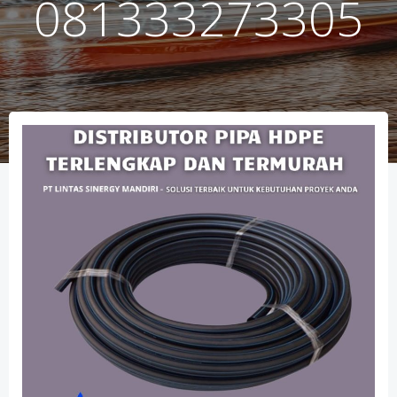
081333273305