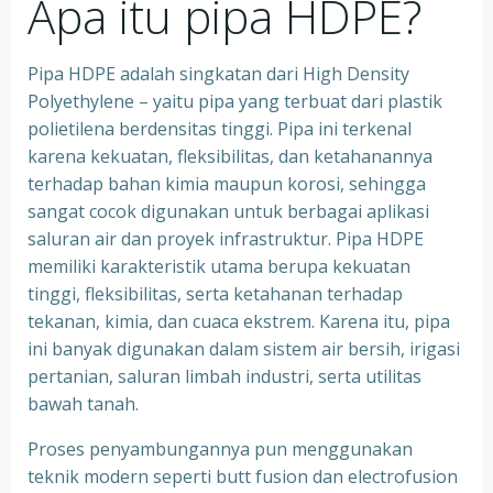
Apa itu pipa HDPE?
Pipa HDPE adalah singkatan dari High Density
Polyethylene – yaitu pipa yang terbuat dari plastik
polietilena berdensitas tinggi. Pipa ini terkenal
karena kekuatan, fleksibilitas, dan ketahanannya
terhadap bahan kimia maupun korosi, sehingga
sangat cocok digunakan untuk berbagai aplikasi
saluran air dan proyek infrastruktur. Pipa HDPE
memiliki karakteristik utama berupa kekuatan
tinggi, fleksibilitas, serta ketahanan terhadap
tekanan, kimia, dan cuaca ekstrem. Karena itu, pipa
ini banyak digunakan dalam sistem air bersih, irigasi
pertanian, saluran limbah industri, serta utilitas
bawah tanah.
Proses penyambungannya pun menggunakan
teknik modern seperti butt fusion dan electrofusion