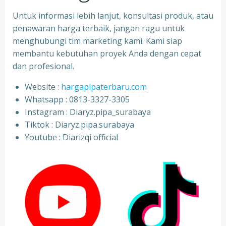
Untuk informasi lebih lanjut, konsultasi produk, atau
penawaran harga terbaik, jangan ragu untuk
menghubungi tim marketing kami. Kami siap
membantu kebutuhan proyek Anda dengan cepat
dan profesional.
Website :
hargapipaterbaru.com
Whatsapp : 0813-3327-3305
⁠Instagram : Diaryz.pipa_surabaya
⁠Tiktok : Diaryz.pipa.surabaya
⁠Youtube : Diarizqi official