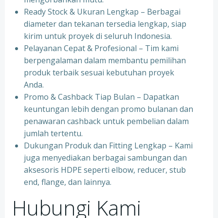
Ready Stock & Ukuran Lengkap – Berbagai
diameter dan tekanan tersedia lengkap, siap
kirim untuk proyek di seluruh Indonesia.
Pelayanan Cepat & Profesional – Tim kami
berpengalaman dalam membantu pemilihan
produk terbaik sesuai kebutuhan proyek
Anda.
Promo & Cashback Tiap Bulan – Dapatkan
keuntungan lebih dengan promo bulanan dan
penawaran cashback untuk pembelian dalam
jumlah tertentu.
Dukungan Produk dan Fitting Lengkap – Kami
juga menyediakan berbagai sambungan dan
aksesoris HDPE seperti elbow, reducer, stub
end, flange, dan lainnya.
Hubungi Kami