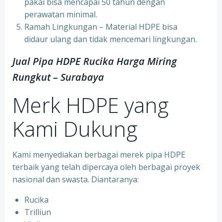
pakai bisa mencapai 50 tahun dengan
perawatan minimal.
Ramah Lingkungan – Material HDPE bisa
didaur ulang dan tidak mencemari lingkungan.
Jual Pipa HDPE Rucika Harga Miring
Rungkut – Surabaya
Merk HDPE yang
Kami Dukung
Kami menyediakan berbagai merek pipa HDPE
terbaik yang telah dipercaya oleh berbagai proyek
nasional dan swasta. Diantaranya:
Rucika
Trilliun