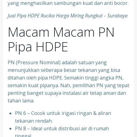
yang menghasilkan sambungan kuat dan anti bocor.
Jual Pipa HDPE Rucika Harga Miring Rungkut – Surabaya
Macam Macam PN
Pipa HDPE
PN (Pressure Nominal) adalah satuan yang
menunjukkan seberapa besar tekanan yang bisa
ditahan oleh pipa HDPE. Semakin tinggi angka PN,
semakin kuat pipanya. Nah, pemilihan PN yang tepat
penting banget supaya instalasi air tetap aman dan
tahan lama.
PN 6 – Cocok untuk irigasi ringan & aliran
tekanan rendah.
PN 8 – Ideal untuk distribusi air di rumah
tinggal.