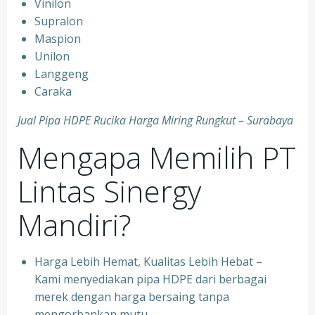
Vinilon
Supralon
Maspion
Unilon
Langgeng
Caraka
Jual Pipa HDPE Rucika Harga Miring Rungkut – Surabaya
Mengapa Memilih PT
Lintas Sinergy
Mandiri?
Harga Lebih Hemat, Kualitas Lebih Hebat –
Kami menyediakan pipa HDPE dari berbagai
merek dengan harga bersaing tanpa
mengorbankan mutu.