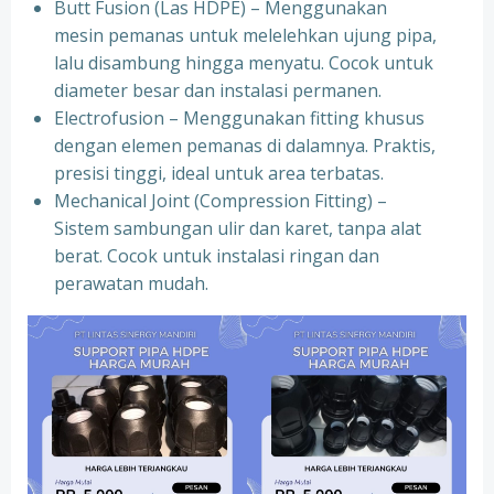
Butt Fusion (Las HDPE) – Menggunakan
mesin pemanas untuk melelehkan ujung pipa,
lalu disambung hingga menyatu. Cocok untuk
diameter besar dan instalasi permanen.
Electrofusion – Menggunakan fitting khusus
dengan elemen pemanas di dalamnya. Praktis,
presisi tinggi, ideal untuk area terbatas.
Mechanical Joint (Compression Fitting) –
Sistem sambungan ulir dan karet, tanpa alat
berat. Cocok untuk instalasi ringan dan
perawatan mudah.