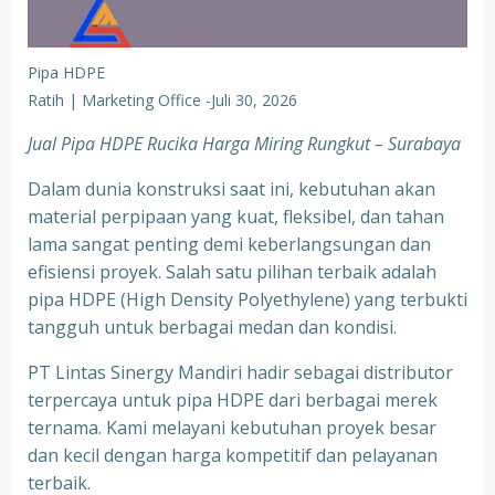
Pipa HDPE
Ratih | Marketing Office
-
Juli 30, 2026
Jual Pipa HDPE Rucika Harga Miring Rungkut – Surabaya
Dalam dunia konstruksi saat ini, kebutuhan akan
material perpipaan yang kuat, fleksibel, dan tahan
lama sangat penting demi keberlangsungan dan
efisiensi proyek. Salah satu pilihan terbaik adalah
pipa HDPE (High Density Polyethylene) yang terbukti
tangguh untuk berbagai medan dan kondisi.
PT Lintas Sinergy Mandiri hadir sebagai distributor
terpercaya untuk pipa HDPE dari berbagai merek
ternama. Kami melayani kebutuhan proyek besar
dan kecil dengan harga kompetitif dan pelayanan
terbaik.