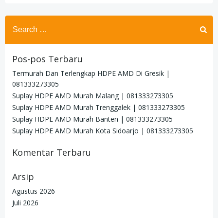
Search
for:
Pos-pos Terbaru
Termurah Dan Terlengkap HDPE AMD Di Gresik |
081333273305
Suplay HDPE AMD Murah Malang | 081333273305
Suplay HDPE AMD Murah Trenggalek | 081333273305
Suplay HDPE AMD Murah Banten | 081333273305
Suplay HDPE AMD Murah Kota Sidoarjo | 081333273305
Komentar Terbaru
Arsip
Agustus 2026
Juli 2026