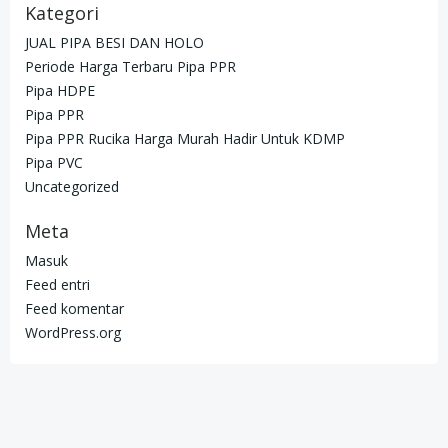
Kategori
JUAL PIPA BESI DAN HOLO
Periode Harga Terbaru Pipa PPR
Pipa HDPE
Pipa PPR
Pipa PPR Rucika Harga Murah Hadir Untuk KDMP
Pipa PVC
Uncategorized
Meta
Masuk
Feed entri
Feed komentar
WordPress.org