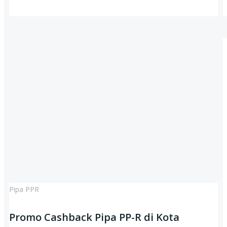
Pipa PPR
Promo Cashback Pipa PP-R di Kota