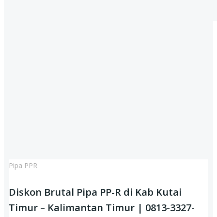
Pipa PPR
Diskon Brutal Pipa PP-R di Kab Kutai
Timur – Kalimantan Timur | 0813-3327-