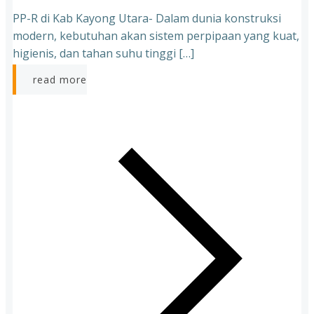
PP-R di Kab Kayong Utara- Dalam dunia konstruksi
modern, kebutuhan akan sistem perpipaan yang kuat,
higienis, dan tahan suhu tinggi […]
read more