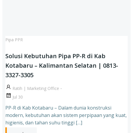
Pipa PPR
Solusi Kebutuhan Pipa PP-R di Kab
Kotabaru – Kalimantan Selatan | 0813-
3327-3305
-
Ratih | Marketing Office
Jul 30
PP-R di Kab Kotabaru – Dalam dunia konstruksi
modern, kebutuhan akan sistem perpipaan yang kuat,
higienis, dan tahan suhu tinggi […]