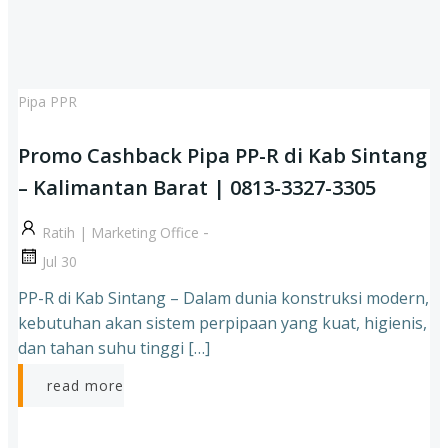
Pipa PPR
Promo Cashback Pipa PP-R di Kab Sintang
– Kalimantan Barat | 0813-3327-3305
-
Ratih | Marketing Office
Jul 30
PP-R di Kab Sintang – Dalam dunia konstruksi modern,
kebutuhan akan sistem perpipaan yang kuat, higienis,
dan tahan suhu tinggi […]
read more