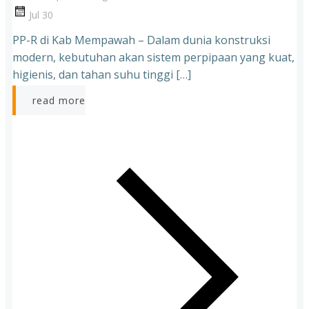
Jul 30
PP-R di Kab Mempawah – Dalam dunia konstruksi
modern, kebutuhan akan sistem perpipaan yang kuat,
higienis, dan tahan suhu tinggi […]
read more