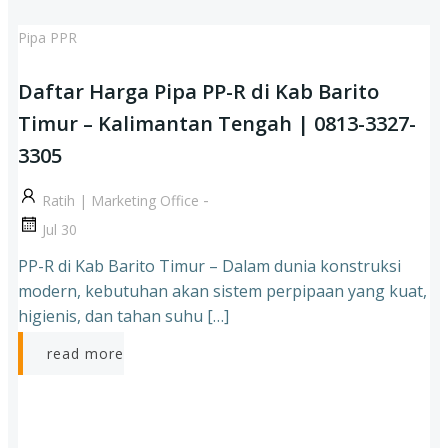
Pipa PPR
Daftar Harga Pipa PP-R di Kab Barito
Timur – Kalimantan Tengah | 0813-3327-
3305
-
Ratih | Marketing Office
Jul 30
PP-R di Kab Barito Timur – Dalam dunia konstruksi
modern, kebutuhan akan sistem perpipaan yang kuat,
higienis, dan tahan suhu […]
read more