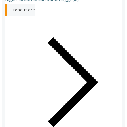
read more