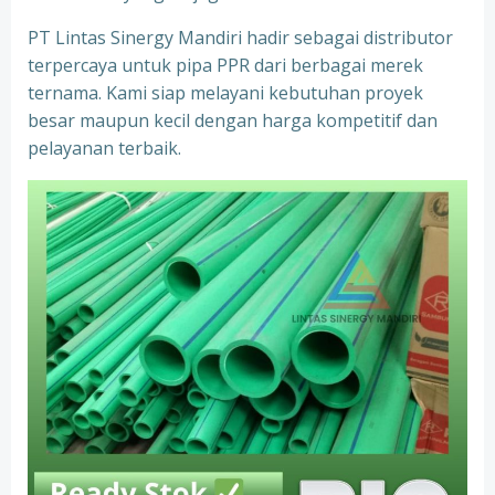
PT Lintas Sinergy Mandiri hadir sebagai distributor
terpercaya untuk pipa PPR dari berbagai merek
ternama. Kami siap melayani kebutuhan proyek
besar maupun kecil dengan harga kompetitif dan
pelayanan terbaik.