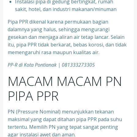
⁠Instalasi pipa di gedung bertingkat, rumah
sakit, hotel, dan industri makanan/minuman
Pipa PPR dikenal karena permukaan bagian
dalamnya yang halus, sehingga mengurangi
gesekan dan menjaga aliran air tetap lancar. Selain
itu, pipa PPR tidak berkarat, bebas korosi, dan tidak
memengaruhi rasa maupun kualitas air.
PP-R di Kota
Pontianak | 081333273305
MACAM MACAM PN
PIPA PPR
PN (Pressure Nominal) menunjukkan tekanan
maksimal yang dapat ditahan pipa PPR pada suhu
tertentu. Memilih PN yang tepat sangat penting
agar instalasi awet dan aman.