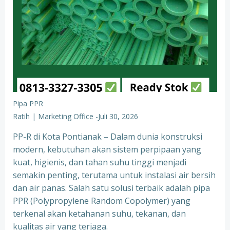
Pipa PPR
Ratih | Marketing Office
-
Juli 30, 2026
PP-R di Kota Pontianak – Dalam dunia konstruksi
modern, kebutuhan akan sistem perpipaan yang
kuat, higienis, dan tahan suhu tinggi menjadi
semakin penting, terutama untuk instalasi air bersih
dan air panas. Salah satu solusi terbaik adalah pipa
PPR (Polypropylene Random Copolymer) yang
terkenal akan ketahanan suhu, tekanan, dan
kualitas air yang terjaga.