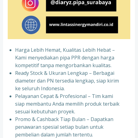
Harga Lebih Hemat, Kualitas Lebih Hebat –
Kami menyediakan pipa PPR dengan harga
kompetitif tanpa mengorbankan kualitas.
⁠Ready Stock & Ukuran Lengkap – Berbagai
diameter dan PN tersedia lengkap, siap kirim
ke seluruh Indonesia.
⁠Pelayanan Cepat & Profesional – Tim kami
siap membantu Anda memilih produk terbaik
sesuai kebutuhan proyek.
⁠Promo & Cashback Tiap Bulan – Dapatkan
penawaran spesial setiap bulan untuk
pembelian dalam jumlah tertentu.