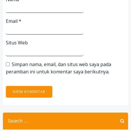
Email
*
Situs Web
Simpan nama, email, dan situs web saya pada
peramban ini untuk komentar saya berikutnya.
Search
for: