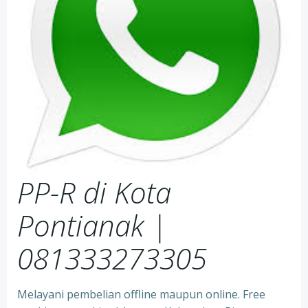
PP-R di Kota
Pontianak |
081333273305
Melayani pembelian offline maupun online. Free