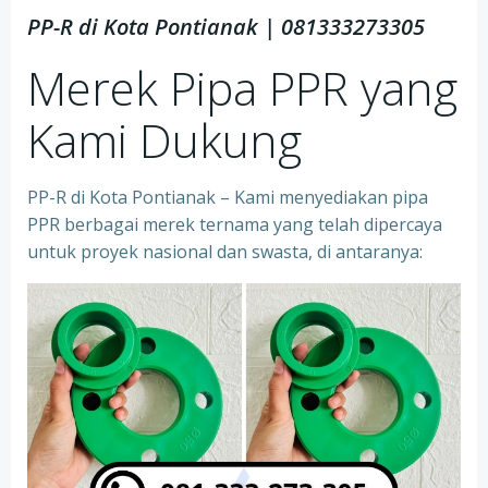
PP-R di Kota
Pontianak | 081333273305
Merek Pipa PPR yang
Kami Dukung
PP-R di Kota Pontianak – Kami menyediakan pipa
PPR berbagai merek ternama yang telah dipercaya
untuk proyek nasional dan swasta, di antaranya: