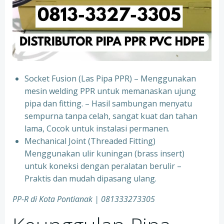
Socket Fusion (Las Pipa PPR) – Menggunakan
mesin welding PPR untuk memanaskan ujung
pipa dan fitting. – Hasil sambungan menyatu
sempurna tanpa celah, sangat kuat dan tahan
lama, Cocok untuk instalasi permanen.
⁠Mechanical Joint (Threaded Fitting)
Menggunakan ulir kuningan (brass insert)
untuk koneksi dengan peralatan berulir –
Praktis dan mudah dipasang ulang.
PP-R di Kota
Pontianak | 081333273305