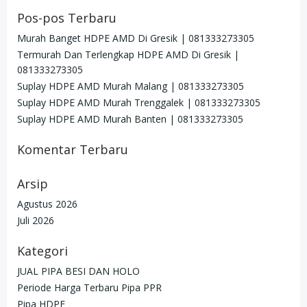
Pos-pos Terbaru
Murah Banget HDPE AMD Di Gresik | 081333273305
Termurah Dan Terlengkap HDPE AMD Di Gresik |
081333273305
Suplay HDPE AMD Murah Malang | 081333273305
Suplay HDPE AMD Murah Trenggalek | 081333273305
Suplay HDPE AMD Murah Banten | 081333273305
Komentar Terbaru
Arsip
Agustus 2026
Juli 2026
Kategori
JUAL PIPA BESI DAN HOLO
Periode Harga Terbaru Pipa PPR
Pipa HDPE