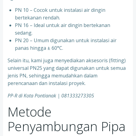
PN 10 – Cocok untuk instalasi air dingin
bertekanan rendah.
⁠PN 16 – Ideal untuk air dingin bertekanan
sedang.
⁠PN 20 – Umum digunakan untuk instalasi air
panas hingga ± 60°C.
Selain itu, kami juga menyediakan aksesoris (fitting)
universal PN25 yang dapat digunakan untuk semua
jenis PN, sehingga memudahkan dalam
perencanaan dan instalasi proyek.
PP-R di Kota
Pontianak | 081333273305
Metode
Penyambungan Pipa