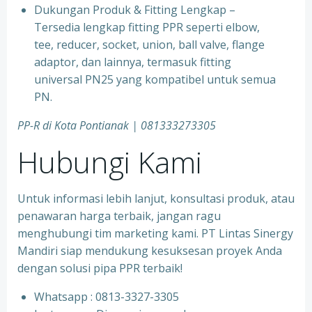
⁠Dukungan Produk & Fitting Lengkap –
Tersedia lengkap fitting PPR seperti elbow,
tee, reducer, socket, union, ball valve, flange
adaptor, dan lainnya, termasuk fitting
universal PN25 yang kompatibel untuk semua
PN.
PP-R di Kota
Pontianak | 081333273305
Hubungi Kami
Untuk informasi lebih lanjut, konsultasi produk, atau
penawaran harga terbaik, jangan ragu
menghubungi tim marketing kami. PT Lintas Sinergy
Mandiri siap mendukung kesuksesan proyek Anda
dengan solusi pipa PPR terbaik!
Whatsapp : 0813-3327-3305