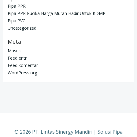
Pipa PPR
Pipa PPR Rucika Harga Murah Hadir Untuk KDMP
Pipa PVC
Uncategorized
Meta
Masuk
Feed entri
Feed komentar
WordPress.org
© 2026 PT. Lintas Sinergy Mandiri | Solusi Pipa