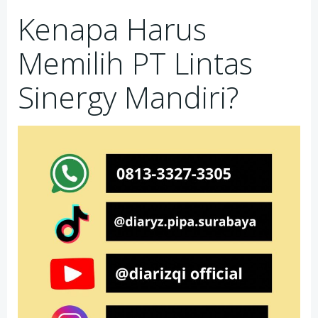
Kenapa Harus
Memilih PT Lintas
Sinergy Mandiri?