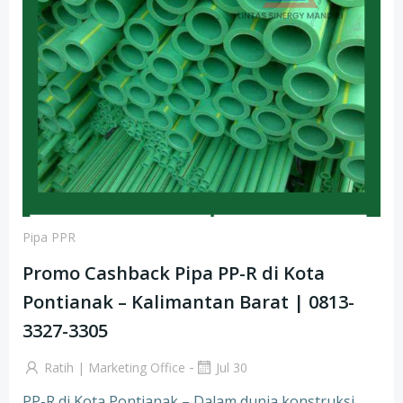
Pipa PPR
Promo Cashback Pipa PP-R di Kota
Pontianak – Kalimantan Barat | 0813-
3327-3305
-
Ratih | Marketing Office
Jul 30
PP-R di Kota Pontianak – Dalam dunia konstruksi