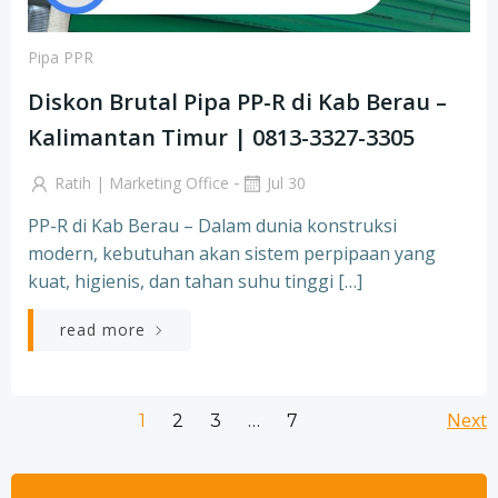
Pipa PPR
Diskon Brutal Pipa PP-R di Kab Berau –
Kalimantan Timur | 0813-3327-3305
-
Ratih | Marketing Office
Jul 30
PP-R di Kab Berau – Dalam dunia konstruksi
modern, kebutuhan akan sistem perpipaan yang
kuat, higienis, dan tahan suhu tinggi […]
read more
Posts
Po
Page
Page
Page
Next
Page
1
2
3
…
7
navigation
na
Search