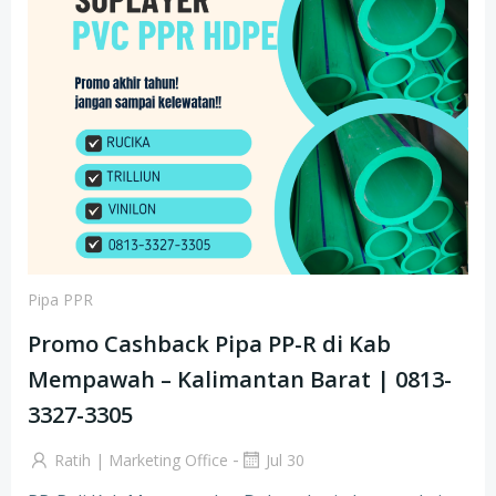
Pipa PPR
Promo Cashback Pipa PP-R di Kab
Mempawah – Kalimantan Barat | 0813-
3327-3305
-
Ratih | Marketing Office
Jul 30