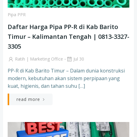
Pipa PPR
Daftar Harga Pipa PP-R di Kab Barito
Timur – Kalimantan Tengah | 0813-3327-
3305
-
Ratih | Marketing Office
Jul 30
PP-R di Kab Barito Timur – Dalam dunia konstruksi
modern, kebutuhan akan sistem perpipaan yang
kuat, higienis, dan tahan suhu […]
read more