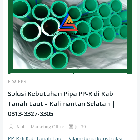
Pipa PPR
Solusi Kebutuhan Pipa PP-R di Kab
Tanah Laut – Kalimantan Selatan |
0813-3327-3305
-
Ratih | Marketing Office
Jul 30
PP-R di Kab Tanah Laut- Dalam dunia konstruksi