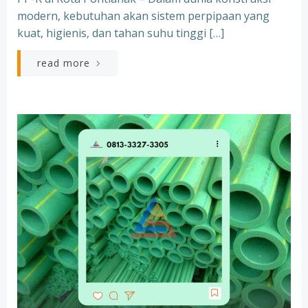
modern, kebutuhan akan sistem perpipaan yang
kuat, higienis, dan tahan suhu tinggi […]
read more