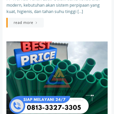
modern, kebutuhan akan sistem perpipaan yang
kuat, higienis, dan tahan suhu tinggi […]
read more