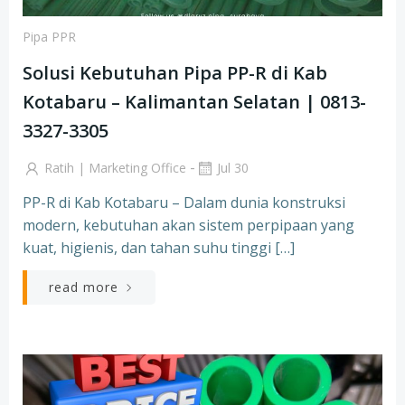
Pipa PPR
Solusi Kebutuhan Pipa PP-R di Kab
Kotabaru – Kalimantan Selatan | 0813-
3327-3305
-
Ratih | Marketing Office
Jul 30
PP-R di Kab Kotabaru – Dalam dunia konstruksi
modern, kebutuhan akan sistem perpipaan yang
kuat, higienis, dan tahan suhu tinggi […]
read more