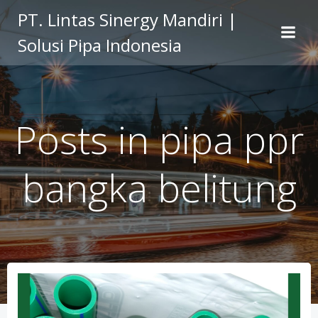
Skip
PT. Lintas Sinergy Mandiri |
to
Solusi Pipa Indonesia
content
Posts in pipa ppr
bangka belitung