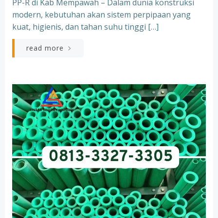
PP-R di Kab Mempawah – Dalam dunia konstruksi
modern, kebutuhan akan sistem perpipaan yang
kuat, higienis, dan tahan suhu tinggi […]
read more