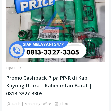
Pipa PPR
Promo Cashback Pipa PP-R di Kab
Kayong Utara – Kalimantan Barat |
0813-3327-3305
-
Ratih | Marketing Office
Jul 30