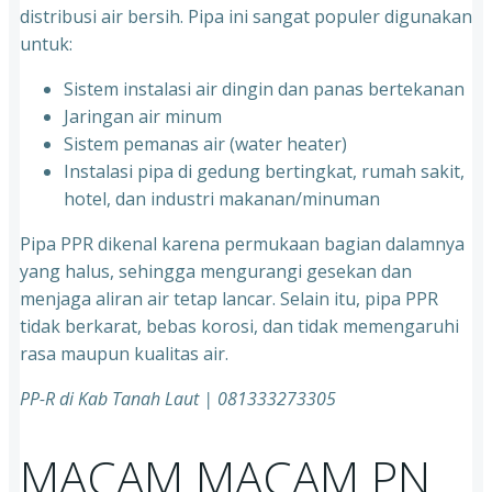
distribusi air bersih. Pipa ini sangat populer digunakan
untuk:
Sistem instalasi air dingin dan panas bertekanan
⁠Jaringan air minum
⁠Sistem pemanas air (water heater)
⁠Instalasi pipa di gedung bertingkat, rumah sakit,
hotel, dan industri makanan/minuman
Pipa PPR dikenal karena permukaan bagian dalamnya
yang halus, sehingga mengurangi gesekan dan
menjaga aliran air tetap lancar. Selain itu, pipa PPR
tidak berkarat, bebas korosi, dan tidak memengaruhi
rasa maupun kualitas air.
PP-R di Kab Tanah Laut
| 081333273305
MACAM MACAM PN