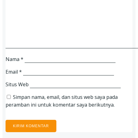
Nama
*
Email
*
Situs Web
Simpan nama, email, dan situs web saya pada
peramban ini untuk komentar saya berikutnya.