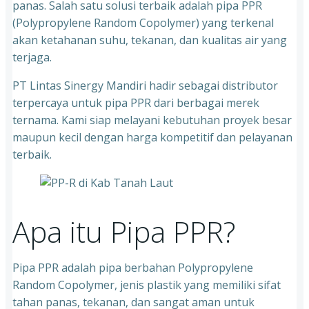
panas. Salah satu solusi terbaik adalah pipa PPR
(Polypropylene Random Copolymer) yang terkenal
akan ketahanan suhu, tekanan, dan kualitas air yang
terjaga.
PT Lintas Sinergy Mandiri hadir sebagai distributor
terpercaya untuk pipa PPR dari berbagai merek
ternama. Kami siap melayani kebutuhan proyek besar
maupun kecil dengan harga kompetitif dan pelayanan
terbaik.
Apa itu Pipa PPR?
Pipa PPR adalah pipa berbahan Polypropylene
Random Copolymer, jenis plastik yang memiliki sifat
tahan panas, tekanan, dan sangat aman untuk