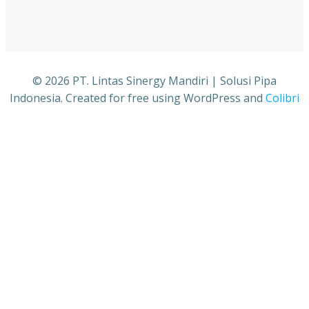
© 2026 PT. Lintas Sinergy Mandiri | Solusi Pipa
Indonesia. Created for free using WordPress and
Colibri