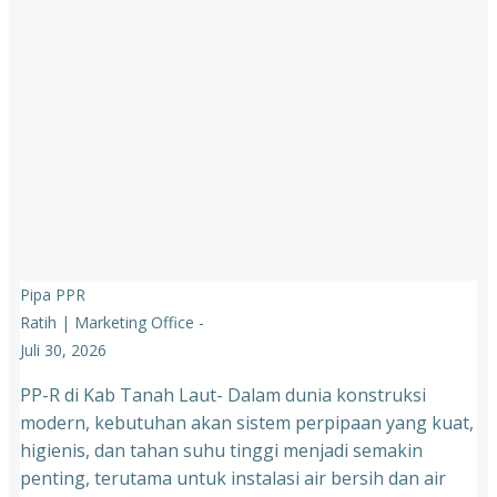
Pipa PPR
Ratih | Marketing Office
-
Juli 30, 2026
PP-R di Kab Tanah Laut- Dalam dunia konstruksi
modern, kebutuhan akan sistem perpipaan yang kuat,
higienis, dan tahan suhu tinggi menjadi semakin
penting, terutama untuk instalasi air bersih dan air