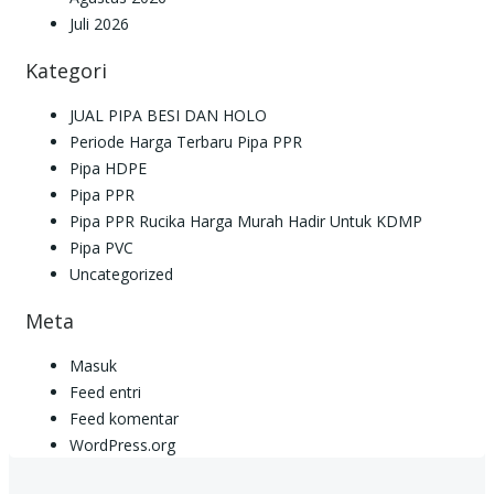
Juli 2026
Kategori
JUAL PIPA BESI DAN HOLO
Periode Harga Terbaru Pipa PPR
Pipa HDPE
Pipa PPR
Pipa PPR Rucika Harga Murah Hadir Untuk KDMP
Pipa PVC
Uncategorized
Meta
Masuk
Feed entri
Feed komentar
WordPress.org