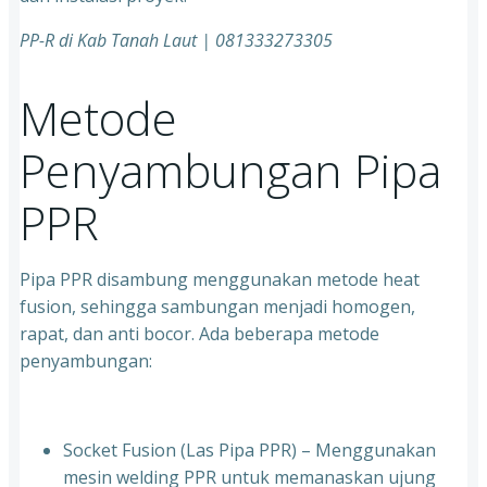
PP-R di Kab Tanah Laut
| 081333273305
Metode
Penyambungan Pipa
PPR
Pipa PPR disambung menggunakan metode heat
fusion, sehingga sambungan menjadi homogen,
rapat, dan anti bocor. Ada beberapa metode
penyambungan:
Socket Fusion (Las Pipa PPR) – Menggunakan
mesin welding PPR untuk memanaskan ujung