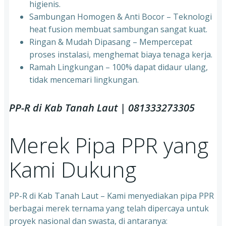
higienis.
⁠Sambungan Homogen & Anti Bocor – Teknologi
heat fusion membuat sambungan sangat kuat.
⁠Ringan & Mudah Dipasang – Mempercepat
proses instalasi, menghemat biaya tenaga kerja.
⁠Ramah Lingkungan – 100% dapat didaur ulang,
tidak mencemari lingkungan.
PP-R di Kab Tanah Laut
| 081333273305
Merek Pipa PPR yang
Kami Dukung
PP-R di Kab Tanah Laut – Kami menyediakan pipa PPR
berbagai merek ternama yang telah dipercaya untuk
proyek nasional dan swasta, di antaranya: