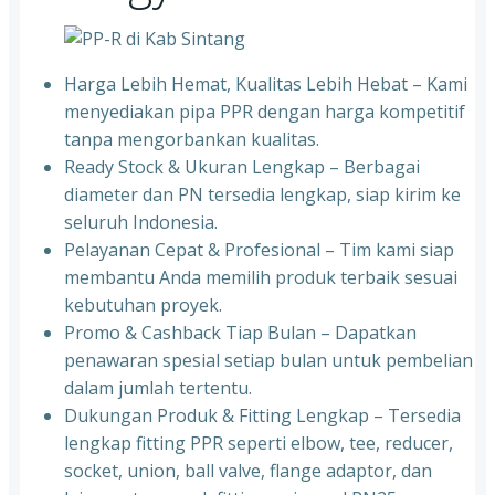
Harga Lebih Hemat, Kualitas Lebih Hebat – Kami
menyediakan pipa PPR dengan harga kompetitif
tanpa mengorbankan kualitas.
⁠Ready Stock & Ukuran Lengkap – Berbagai
diameter dan PN tersedia lengkap, siap kirim ke
seluruh Indonesia.
⁠Pelayanan Cepat & Profesional – Tim kami siap
membantu Anda memilih produk terbaik sesuai
kebutuhan proyek.
⁠Promo & Cashback Tiap Bulan – Dapatkan
penawaran spesial setiap bulan untuk pembelian
dalam jumlah tertentu.
⁠Dukungan Produk & Fitting Lengkap – Tersedia
lengkap fitting PPR seperti elbow, tee, reducer,
socket, union, ball valve, flange adaptor, dan