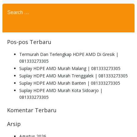
Search
for:
Pos-pos Terbaru
Termurah Dan Terlengkap HDPE AMD Di Gresik |
081333273305
Suplay HDPE AMD Murah Malang | 081333273305
Suplay HDPE AMD Murah Trenggalek | 081333273305
Suplay HDPE AMD Murah Banten | 081333273305
Suplay HDPE AMD Murah Kota Sidoarjo |
081333273305
Komentar Terbaru
Arsip
Agustus 2026