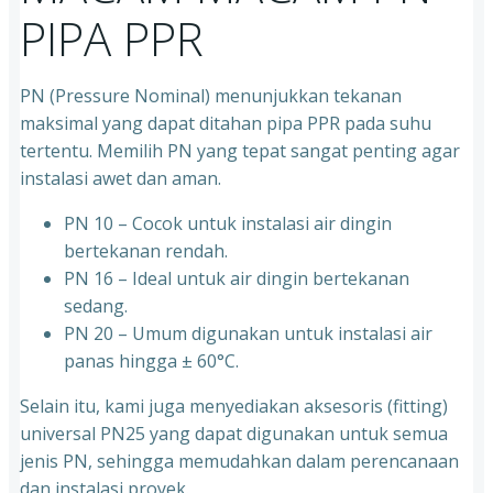
PIPA PPR
PN (Pressure Nominal) menunjukkan tekanan
maksimal yang dapat ditahan pipa PPR pada suhu
tertentu. Memilih PN yang tepat sangat penting agar
instalasi awet dan aman.
PN 10 – Cocok untuk instalasi air dingin
bertekanan rendah.
⁠PN 16 – Ideal untuk air dingin bertekanan
sedang.
⁠PN 20 – Umum digunakan untuk instalasi air
panas hingga ± 60°C.
Selain itu, kami juga menyediakan aksesoris (fitting)
universal PN25 yang dapat digunakan untuk semua
jenis PN, sehingga memudahkan dalam perencanaan
dan instalasi proyek.