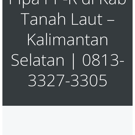
Tanah Laut –
Kalimantan
Selatan | 0813-
3327-3305