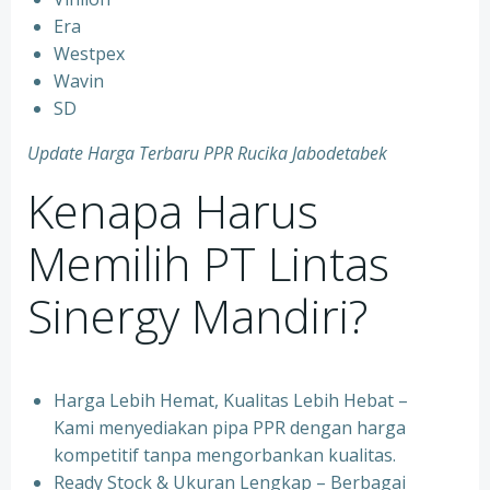
⁠Era
⁠Westpex
⁠Wavin
⁠SD
Update Harga Terbaru PPR Rucika Jabodetabek
Kenapa Harus
Memilih PT Lintas
Sinergy Mandiri?
Harga Lebih Hemat, Kualitas Lebih Hebat –
Kami menyediakan pipa PPR dengan harga
kompetitif tanpa mengorbankan kualitas.
⁠Ready Stock & Ukuran Lengkap – Berbagai