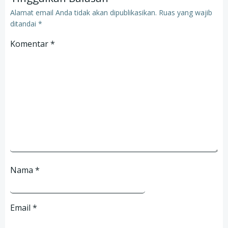
Alamat email Anda tidak akan dipublikasikan.
Ruas yang wajib
ditandai
*
Komentar
*
Nama
*
Email
*