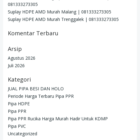
081333273305
Suplay HDPE AMD Murah Malang | 081333273305
Suplay HDPE AMD Murah Trenggalek | 081333273305
Komentar Terbaru
Arsip
Agustus 2026
Juli 2026
Kategori
JUAL PIPA BESI DAN HOLO
Periode Harga Terbaru Pipa PPR
Pipa HDPE
Pipa PPR
Pipa PPR Rucika Harga Murah Hadir Untuk KDMP
Pipa PVC
Uncategorized