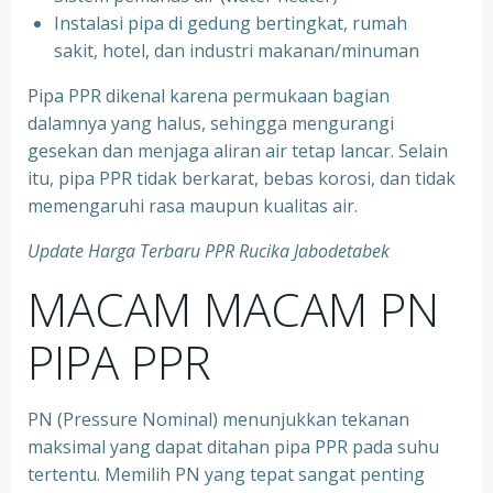
⁠Instalasi pipa di gedung bertingkat, rumah
sakit, hotel, dan industri makanan/minuman
Pipa PPR dikenal karena permukaan bagian
dalamnya yang halus, sehingga mengurangi
gesekan dan menjaga aliran air tetap lancar. Selain
itu, pipa PPR tidak berkarat, bebas korosi, dan tidak
memengaruhi rasa maupun kualitas air.
Update Harga Terbaru PPR Rucika Jabodetabek
MACAM MACAM PN
PIPA PPR
PN (Pressure Nominal) menunjukkan tekanan
maksimal yang dapat ditahan pipa PPR pada suhu
tertentu. Memilih PN yang tepat sangat penting