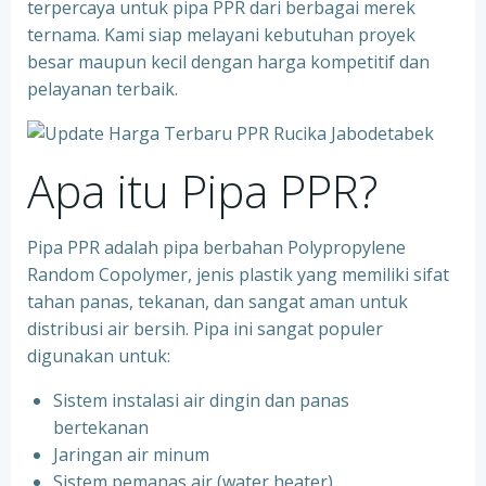
terpercaya untuk pipa PPR dari berbagai merek
ternama. Kami siap melayani kebutuhan proyek
besar maupun kecil dengan harga kompetitif dan
pelayanan terbaik.
Apa itu Pipa PPR?
Pipa PPR adalah pipa berbahan Polypropylene
Random Copolymer, jenis plastik yang memiliki sifat
tahan panas, tekanan, dan sangat aman untuk
distribusi air bersih. Pipa ini sangat populer
digunakan untuk:
Sistem instalasi air dingin dan panas
bertekanan
⁠Jaringan air minum
⁠Sistem pemanas air (water heater)