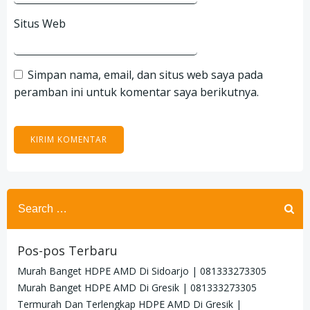
Situs Web
Simpan nama, email, dan situs web saya pada
peramban ini untuk komentar saya berikutnya.
Search
for:
Pos-pos Terbaru
Murah Banget HDPE AMD Di Sidoarjo | 081333273305
Murah Banget HDPE AMD Di Gresik | 081333273305
Termurah Dan Terlengkap HDPE AMD Di Gresik |