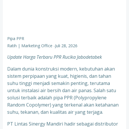
Pipa PPR
Ratih | Marketing Office
-
Juli 28, 2026
Update Harga Terbaru PPR Rucika Jabodetabek
Dalam dunia konstruksi modern, kebutuhan akan
sistem perpipaan yang kuat, higienis, dan tahan
suhu tinggi menjadi semakin penting, terutama
untuk instalasi air bersih dan air panas. Salah satu
solusi terbaik adalah pipa PPR (Polypropylene
Random Copolymer) yang terkenal akan ketahanan
suhu, tekanan, dan kualitas air yang terjaga.
PT Lintas Sinergy Mandiri hadir sebagai distributor