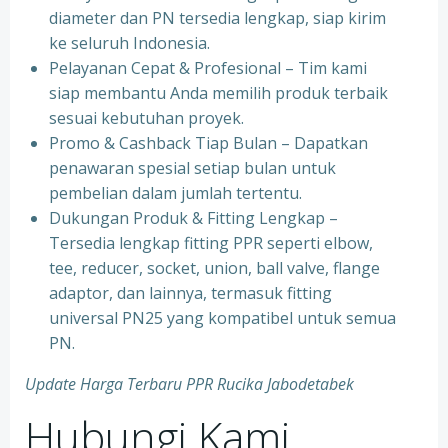
diameter dan PN tersedia lengkap, siap kirim
ke seluruh Indonesia.
⁠Pelayanan Cepat & Profesional – Tim kami
siap membantu Anda memilih produk terbaik
sesuai kebutuhan proyek.
⁠Promo & Cashback Tiap Bulan – Dapatkan
penawaran spesial setiap bulan untuk
pembelian dalam jumlah tertentu.
⁠Dukungan Produk & Fitting Lengkap –
Tersedia lengkap fitting PPR seperti elbow,
tee, reducer, socket, union, ball valve, flange
adaptor, dan lainnya, termasuk fitting
universal PN25 yang kompatibel untuk semua
PN.
Update Harga Terbaru PPR Rucika Jabodetabek
Hubungi Kami