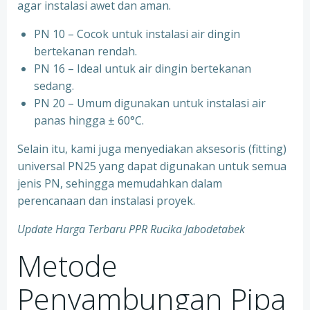
agar instalasi awet dan aman.
PN 10 – Cocok untuk instalasi air dingin
bertekanan rendah.
⁠PN 16 – Ideal untuk air dingin bertekanan
sedang.
⁠PN 20 – Umum digunakan untuk instalasi air
panas hingga ± 60°C.
Selain itu, kami juga menyediakan aksesoris (fitting)
universal PN25 yang dapat digunakan untuk semua
jenis PN, sehingga memudahkan dalam
perencanaan dan instalasi proyek.
Update Harga Terbaru PPR Rucika Jabodetabek
Metode
Penyambungan Pipa