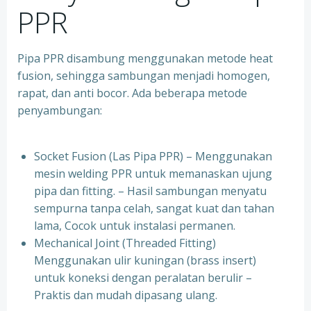
PPR
Pipa PPR disambung menggunakan metode heat
fusion, sehingga sambungan menjadi homogen,
rapat, dan anti bocor. Ada beberapa metode
penyambungan:
Socket Fusion (Las Pipa PPR) – Menggunakan
mesin welding PPR untuk memanaskan ujung
pipa dan fitting. – Hasil sambungan menyatu
sempurna tanpa celah, sangat kuat dan tahan
lama, Cocok untuk instalasi permanen.
⁠Mechanical Joint (Threaded Fitting)
Menggunakan ulir kuningan (brass insert)
untuk koneksi dengan peralatan berulir –
Praktis dan mudah dipasang ulang.