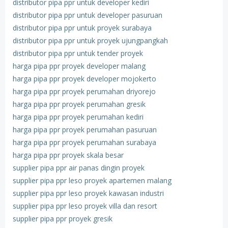
distributor pipa ppr untuk developer kediri
distributor pipa ppr untuk developer pasuruan
distributor pipa ppr untuk proyek surabaya
distributor pipa ppr untuk proyek ujungpangkah
distributor pipa ppr untuk tender proyek
harga pipa ppr proyek developer malang
harga pipa ppr proyek developer mojokerto
harga pipa ppr proyek perumahan driyorejo
harga pipa ppr proyek perumahan gresik
harga pipa ppr proyek perumahan kediri
harga pipa ppr proyek perumahan pasuruan
harga pipa ppr proyek perumahan surabaya
harga pipa ppr proyek skala besar
supplier pipa ppr air panas dingin proyek
supplier pipa ppr leso proyek apartemen malang
supplier pipa ppr leso proyek kawasan industri
supplier pipa ppr leso proyek villa dan resort
supplier pipa ppr proyek gresik