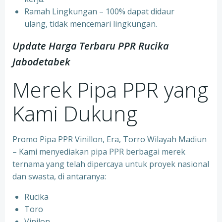
⁠Ramah Lingkungan – 100% dapat didaur
ulang, tidak mencemari lingkungan.
Update Harga Terbaru PPR Rucika
Jabodetabek
Merek Pipa PPR yang
Kami Dukung
Promo Pipa PPR Vinillon, Era, Torro Wilayah Madiun
– Kami menyediakan pipa PPR berbagai merek
ternama yang telah dipercaya untuk proyek nasional
dan swasta, di antaranya:
Rucika
⁠Toro
⁠Vinilon