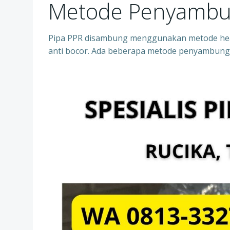
Metode Penyambu
Pipa PPR disambung menggunakan metode heat
anti bocor. Ada beberapa metode penyambung