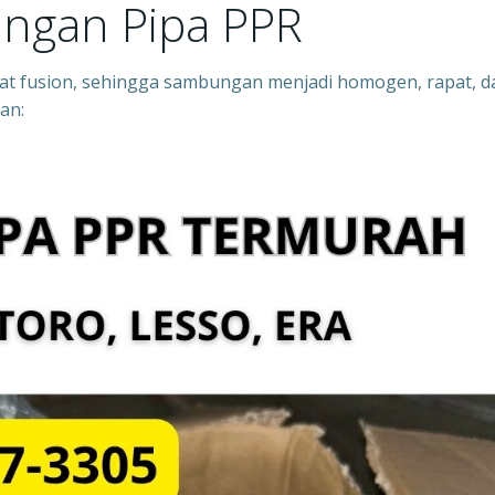
ngan Pipa PPR
 fusion, sehingga sambungan menjadi homogen, rapat, d
an: