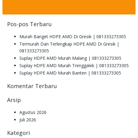
Pos-pos Terbaru
Murah Banget HDPE AMD Di Gresik | 081333273305
Termurah Dan Terlengkap HDPE AMD Di Gresik |
081333273305
Suplay HDPE AMD Murah Malang | 081333273305
Suplay HDPE AMD Murah Trenggalek | 081333273305
Suplay HDPE AMD Murah Banten | 081333273305
Komentar Terbaru
Arsip
Agustus 2026
Juli 2026
Kategori