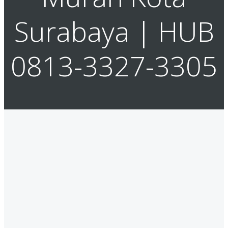
Surabaya | HUB
0813-3327-3305