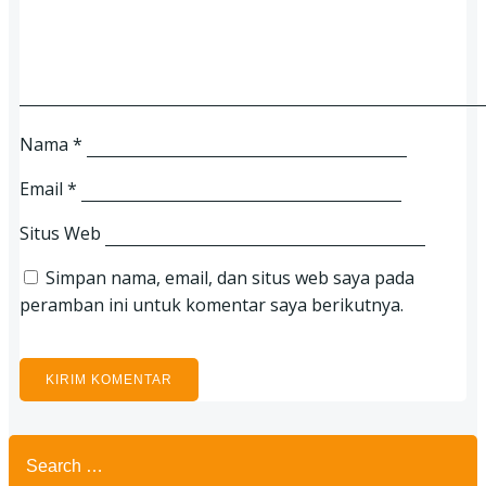
Nama
*
Email
*
Situs Web
Simpan nama, email, dan situs web saya pada
peramban ini untuk komentar saya berikutnya.
Search
for: