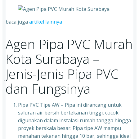
baca juga
artikel lainnya
Agen Pipa PVC Murah
Kota Surabaya –
Jenis-Jenis Pipa PVC
dan Fungsinya
Pipa PVC Tipe AW – Pipa ini dirancang untuk
saluran air bersih bertekanan tinggi, cocok
digunakan dalam instalasi rumah tangga hingga
proyek berskala besar. Pipa tipe AW mampu
menahan tekanan hingga 10 bar, sehingga ideal