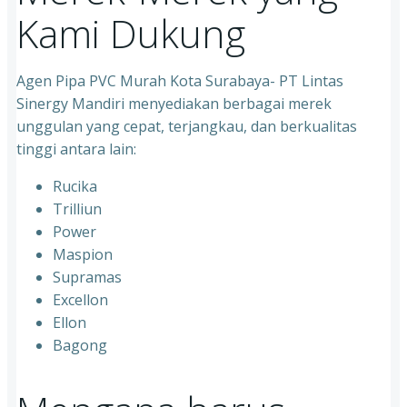
Kami Dukung
Agen Pipa PVC Murah Kota Surabaya- PT Lintas
Sinergy Mandiri menyediakan berbagai merek
unggulan yang cepat, terjangkau, dan berkualitas
tinggi antara lain:
Rucika
Trilliun
Power
Maspion
Supramas
Excellon
Ellon
Bagong