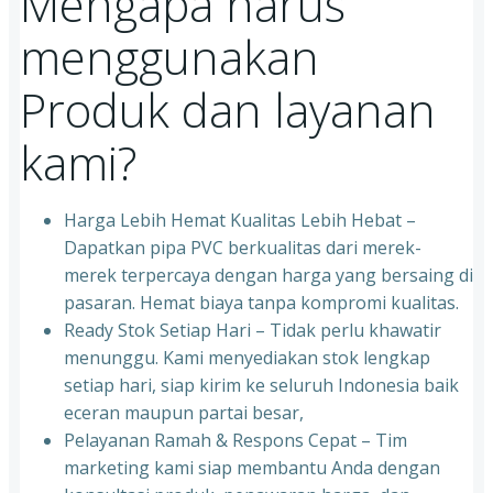
Mengapa harus
menggunakan
Produk dan layanan
kami?
Harga Lebih Hemat Kualitas Lebih Hebat –
Dapatkan pipa PVC berkualitas dari merek-
merek terpercaya dengan harga yang bersaing di
pasaran. Hemat biaya tanpa kompromi kualitas.
Ready Stok Setiap Hari – Tidak perlu khawatir
menunggu. Kami menyediakan stok lengkap
setiap hari, siap kirim ke seluruh Indonesia baik
eceran maupun partai besar,
Pelayanan Ramah & Respons Cepat – Tim
marketing kami siap membantu Anda dengan