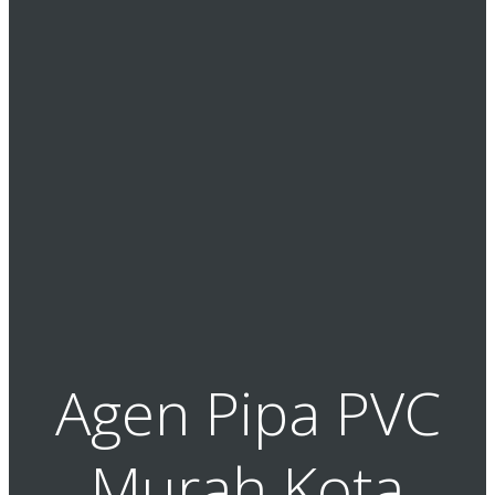
Agen Pipa PVC
Murah Kota