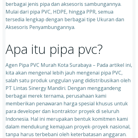
berbagai jenis pipa dan aksesoris sambungannya.
Mulai dari pipa PVC, HDPE, hingga PPR, semua
tersedia lengkap dengan berbagai tipe Ukuran dan
Aksesoris Penyambungannya.
Apa itu pipa pvc?
Agen Pipa PVC Murah Kota Surabaya – Pada artikel ini,
kita akan mengenal lebih jauh mengenai pipa PVC,
salah satu produk unggulan yang didistribusikan oleh
PT Lintas Sinergy Mandiri. Dengan menggandeng
berbagai merek ternama, perusahaan kami
memberikan penawaran harga spesial khusus untuk
para developer dan kontraktor proyek di seluruh
Indonesia. Hal ini merupakan bentuk komitmen kami
dalam mendukung kemajuan proyek-proyek nasional,
tanpa harus terbebani oleh keterbatasan anggaran.