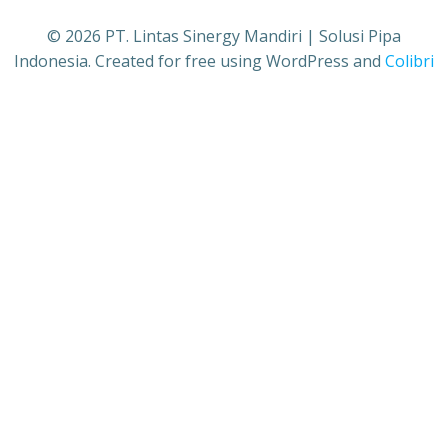
© 2026 PT. Lintas Sinergy Mandiri | Solusi Pipa
Indonesia. Created for free using WordPress and
Colibri