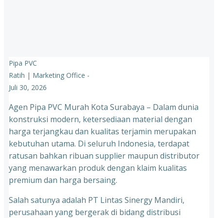
Pipa PVC
Ratih | Marketing Office
-
Juli 30, 2026
Agen Pipa PVC Murah Kota Surabaya – Dalam dunia
konstruksi modern, ketersediaan material dengan
harga terjangkau dan kualitas terjamin merupakan
kebutuhan utama. Di seluruh Indonesia, terdapat
ratusan bahkan ribuan supplier maupun distributor
yang menawarkan produk dengan klaim kualitas
premium dan harga bersaing.
Salah satunya adalah PT Lintas Sinergy Mandiri,
perusahaan yang bergerak di bidang distribusi