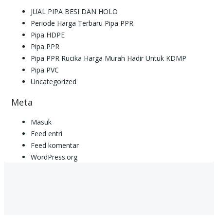
JUAL PIPA BESI DAN HOLO
Periode Harga Terbaru Pipa PPR
Pipa HDPE
Pipa PPR
Pipa PPR Rucika Harga Murah Hadir Untuk KDMP
Pipa PVC
Uncategorized
Meta
Masuk
Feed entri
Feed komentar
WordPress.org