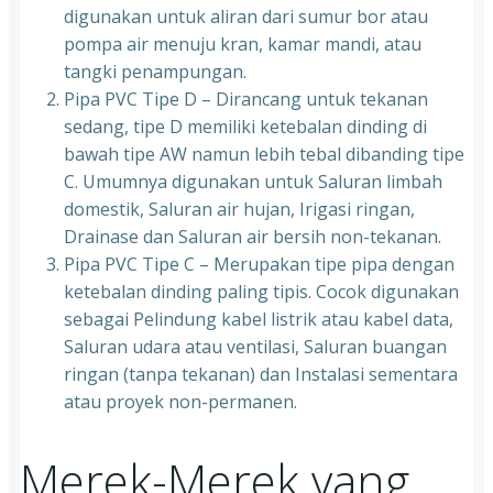
digunakan untuk aliran dari sumur bor atau
pompa air menuju kran, kamar mandi, atau
tangki penampungan.
Pipa PVC Tipe D – Dirancang untuk tekanan
sedang, tipe D memiliki ketebalan dinding di
bawah tipe AW namun lebih tebal dibanding tipe
C. Umumnya digunakan untuk Saluran limbah
domestik, Saluran air hujan, Irigasi ringan,
Drainase dan Saluran air bersih non-tekanan.
Pipa PVC Tipe C – Merupakan tipe pipa dengan
ketebalan dinding paling tipis. Cocok digunakan
sebagai Pelindung kabel listrik atau kabel data,
Saluran udara atau ventilasi, Saluran buangan
ringan (tanpa tekanan) dan Instalasi sementara
atau proyek non-permanen.
Merek-Merek yang