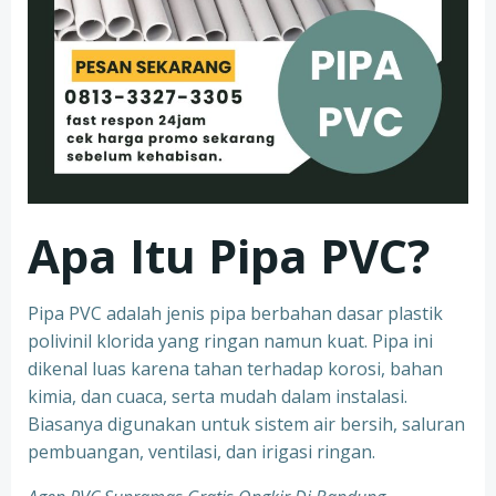
Apa Itu Pipa PVC?
Pipa PVC adalah jenis pipa berbahan dasar plastik
polivinil klorida yang ringan namun kuat. Pipa ini
dikenal luas karena tahan terhadap korosi, bahan
kimia, dan cuaca, serta mudah dalam instalasi.
Biasanya digunakan untuk sistem air bersih, saluran
pembuangan, ventilasi, dan irigasi ringan.