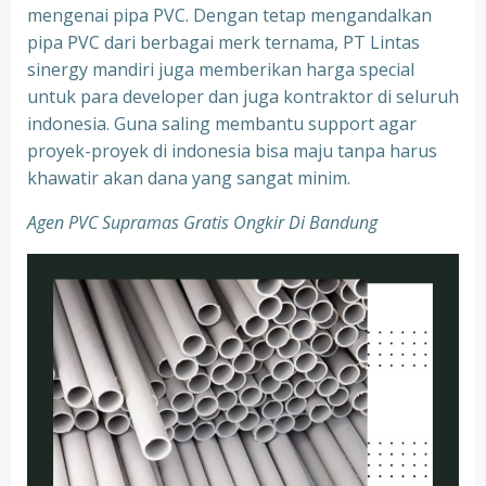
mengenai pipa PVC. Dengan tetap mengandalkan
pipa PVC dari berbagai merk ternama, PT Lintas
sinergy mandiri juga memberikan harga special
untuk para developer dan juga kontraktor di seluruh
indonesia. Guna saling membantu support agar
proyek-proyek di indonesia bisa maju tanpa harus
khawatir akan dana yang sangat minim.
Agen PVC Supramas Gratis Ongkir Di Bandung