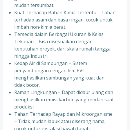
mudah tersumbat.
Kuat Terhadap Bahan Kimia Tertentu – Tahan
terhadap asam dan basa ringan, cocok untuk
limbah non-kimia berat.
Tersedia dalam Berbagai Ukuran & Kelas
Tekanan – Bisa disesuaikan dengan
kebutuhan proyek, dari skala rumah tangga
hingga industri.
Kedap Air di Sambungan – Sistem
penyambungan dengan lem PVC
menghasilkan sambungan yang kuat dan
tidak bocor.
Ramah Lingkungan – Dapat didaur ulang dan
menghasilkan emisi karbon yang rendah saat
produksi.
Tahan Terhadap Rayap dan Mikroorganisme
– Tidak mudah lapuk atau diserang hama,
cocok untuk instalasi bawah tanah.