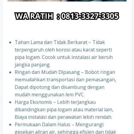
Tahan Lama dan Tidak Berkarat – Tidak
terpengaruh oleh korosi atau karat seperti
pipa logam. Cocok untuk instalasi air bersih
jangka panjang.
Ringan dan Mudah Dipasang – Bobot ringan
memudahkan transportasi dan pemasangan,
Dapat dipotong dan disambung dengan
mudah menggunakan lem PVC.
Harga Ekonomis – Lebih terjangkau
dibandingkan pipa logam atau material lain,
Biaya instalasi dan perawatan lebih rendah.
Permukaan Dalam Halus – Mengurangi
gesekan aliran air, sehingga efisien dan tidak