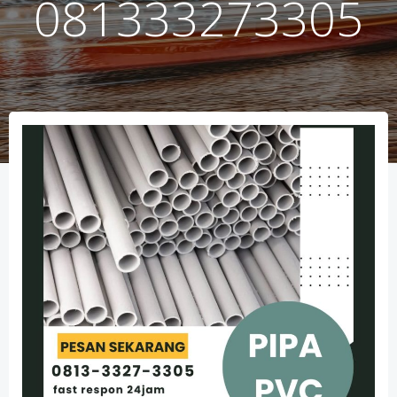
081333273305