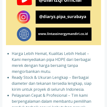
Harga Lebih Hemat, Kualitas Lebih Hebat –
Kami menyediakan pipa HDPE dari berbagai
merek dengan harga bersaing tanpa
mengorbankan mutu.
Ready Stock & Ukuran Lengkap – Berbagai
diameter dan tekanan tersedia lengkap, siap
kirim untuk proyek di seluruh Indonesia.
Pelayanan Cepat & Profesional – Tim kami
berpengalaman dalam membantu pemilihan