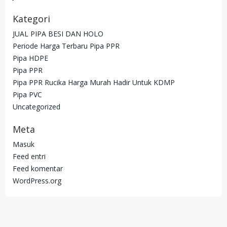
Kategori
JUAL PIPA BESI DAN HOLO
Periode Harga Terbaru Pipa PPR
Pipa HDPE
Pipa PPR
Pipa PPR Rucika Harga Murah Hadir Untuk KDMP
Pipa PVC
Uncategorized
Meta
Masuk
Feed entri
Feed komentar
WordPress.org