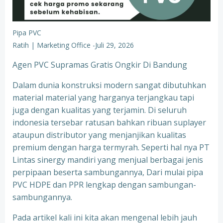
Pipa PVC
Ratih | Marketing Office
-
Juli 29, 2026
Agen PVC Supramas Gratis Ongkir Di Bandung
Dalam dunia konstruksi modern sangat dibutuhkan
material material yang harganya terjangkau tapi
juga dengan kualitas yang terjamin. Di seluruh
indonesia tersebar ratusan bahkan ribuan suplayer
ataupun distributor yang menjanjikan kualitas
premium dengan harga termyrah. Seperti hal nya PT
Lintas sinergy mandiri yang menjual berbagai jenis
perpipaan beserta sambungannya, Dari mulai pipa
PVC HDPE dan PPR lengkap dengan sambungan-
sambungannya.
Pada artikel kali ini kita akan mengenal lebih jauh