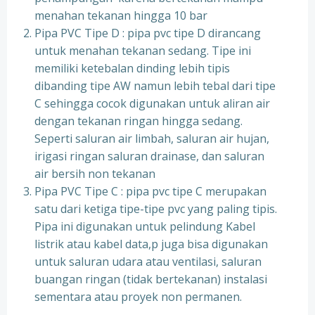
menahan tekanan hingga 10 bar
Pipa PVC Tipe D : pipa pvc tipe D dirancang
untuk menahan tekanan sedang. Tipe ini
memiliki ketebalan dinding lebih tipis
dibanding tipe AW namun lebih tebal dari tipe
C sehingga cocok digunakan untuk aliran air
dengan tekanan ringan hingga sedang.
Seperti saluran air limbah, saluran air hujan,
irigasi ringan saluran drainase, dan saluran
air bersih non tekanan
Pipa PVC Tipe C : pipa pvc tipe C merupakan
satu dari ketiga tipe-tipe pvc yang paling tipis.
Pipa ini digunakan untuk pelindung Kabel
listrik atau kabel data,p juga bisa digunakan
untuk saluran udara atau ventilasi, saluran
buangan ringan (tidak bertekanan) instalasi
sementara atau proyek non permanen.