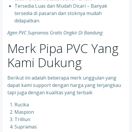
Tersedia Luas dan Mudah Dicari – Banyak
tersedia di pasaran dan stoknya mudah
didapatkan.
Agen PVC Supramas Gratis Ongkir Di Bandung
Merk Pipa PVC Yang
Kami Dukung
Berikut ini adalah beberapa merk unggulan yang
dapat kami support dengan harga yang terjangkau
tapi juga dengan kualitas yang terbaik
Rucika
Maspion
Trilliun
Supramas