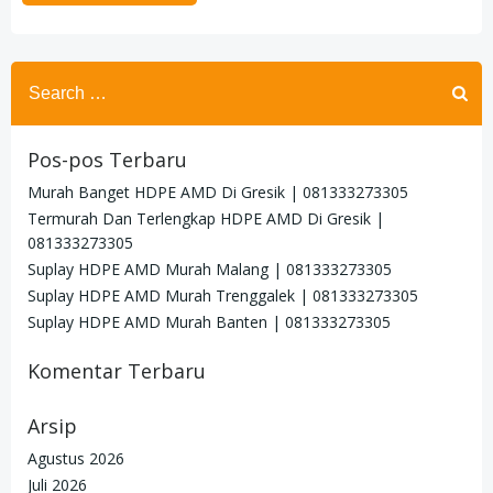
Search
for:
Pos-pos Terbaru
Murah Banget HDPE AMD Di Gresik | 081333273305
Termurah Dan Terlengkap HDPE AMD Di Gresik |
081333273305
Suplay HDPE AMD Murah Malang | 081333273305
Suplay HDPE AMD Murah Trenggalek | 081333273305
Suplay HDPE AMD Murah Banten | 081333273305
Komentar Terbaru
Arsip
Agustus 2026
Juli 2026