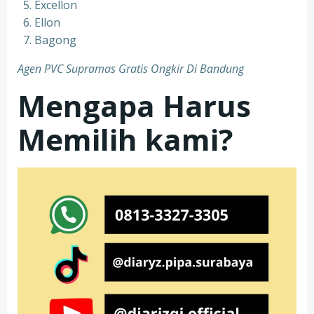
Excellon
Ellon
Bagong
Agen PVC Supramas Gratis Ongkir Di Bandung
Mengapa Harus
Memilih kami?