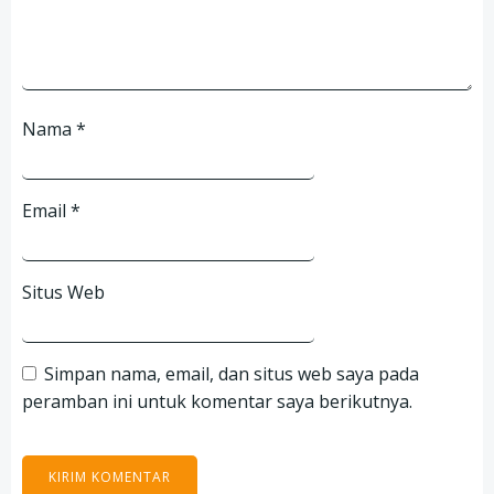
Nama
*
Email
*
Situs Web
Simpan nama, email, dan situs web saya pada
peramban ini untuk komentar saya berikutnya.